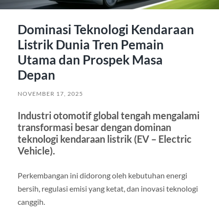
Dominasi Teknologi Kendaraan
Listrik Dunia Tren Pemain
Utama dan Prospek Masa
Depan
NOVEMBER 17, 2025
Industri otomotif global tengah mengalami
transformasi besar dengan dominan
teknologi kendaraan listrik (EV – Electric
Vehicle).
Perkembangan ini didorong oleh kebutuhan energi
bersih, regulasi emisi yang ketat, dan inovasi teknologi
canggih.