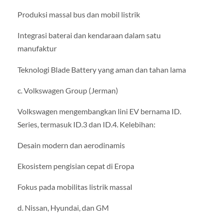
Produksi massal bus dan mobil listrik
Integrasi baterai dan kendaraan dalam satu
manufaktur
Teknologi Blade Battery yang aman dan tahan lama
c. Volkswagen Group (Jerman)
Volkswagen mengembangkan lini EV bernama ID.
Series, termasuk ID.3 dan ID.4. Kelebihan:
Desain modern dan aerodinamis
Ekosistem pengisian cepat di Eropa
Fokus pada mobilitas listrik massal
d. Nissan, Hyundai, dan GM