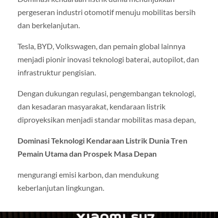
pergeseran industri otomotif menuju mobilitas bersih
dan berkelanjutan.
Tesla, BYD, Volkswagen, dan pemain global lainnya
menjadi pionir inovasi teknologi baterai, autopilot, dan
infrastruktur pengisian.
Dengan dukungan regulasi, pengembangan teknologi,
dan kesadaran masyarakat, kendaraan listrik
diproyeksikan menjadi standar mobilitas masa depan,
Dominasi Teknologi Kendaraan Listrik Dunia Tren
Pemain Utama dan Prospek Masa Depan
mengurangi emisi karbon, dan mendukung
keberlanjutan lingkungan.