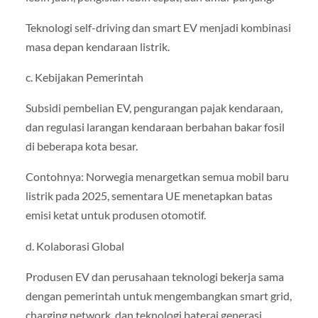
Teknologi self-driving dan smart EV menjadi kombinasi
masa depan kendaraan listrik.
c. Kebijakan Pemerintah
Subsidi pembelian EV, pengurangan pajak kendaraan,
dan regulasi larangan kendaraan berbahan bakar fosil
di beberapa kota besar.
Contohnya: Norwegia menargetkan semua mobil baru
listrik pada 2025, sementara UE menetapkan batas
emisi ketat untuk produsen otomotif.
d. Kolaborasi Global
Produsen EV dan perusahaan teknologi bekerja sama
dengan pemerintah untuk mengembangkan smart grid,
charging network, dan teknologi baterai generasi