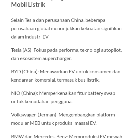
Mobil Listrik
Selain Tesla dan perusahaan China, beberapa
perusahaan global menunjukkan kekuatan signifikan
dalam industri EV:
Tesla (AS): Fokus pada performa, teknologi autopilot,
dan ekosistem Supercharger.
BYD (China): Menawarkan EV untuk konsumen dan
kendaraan komersial, termasuk bus listrik.
NIO (China): Memperkenalkan fitur battery swap
untuk kemudahan pengguna.
Volkswagen (Jerman): Mengembangkan platform
modular MEB untuk produksi massal EV.
BMW dan Mercedes-Benz: Memproduksi EV mewah