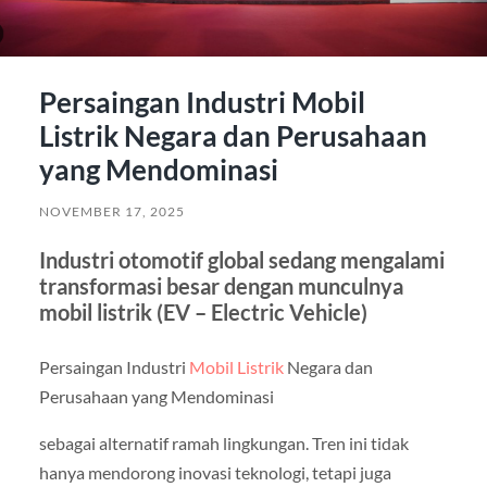
Persaingan Industri Mobil
Listrik Negara dan Perusahaan
yang Mendominasi
NOVEMBER 17, 2025
Industri otomotif global sedang mengalami
transformasi besar dengan munculnya
mobil listrik (EV – Electric Vehicle)
Persaingan Industri
Mobil Listrik
Negara dan
Perusahaan yang Mendominasi
sebagai alternatif ramah lingkungan. Tren ini tidak
hanya mendorong inovasi teknologi, tetapi juga