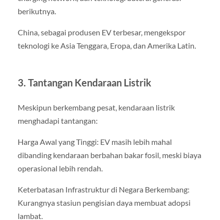
berikutnya.
China, sebagai produsen EV terbesar, mengekspor
teknologi ke Asia Tenggara, Eropa, dan Amerika Latin.
3. Tantangan Kendaraan Listrik
Meskipun berkembang pesat, kendaraan listrik
menghadapi tantangan:
Harga Awal yang Tinggi: EV masih lebih mahal
dibanding kendaraan berbahan bakar fosil, meski biaya
operasional lebih rendah.
Keterbatasan Infrastruktur di Negara Berkembang:
Kurangnya stasiun pengisian daya membuat adopsi
lambat.