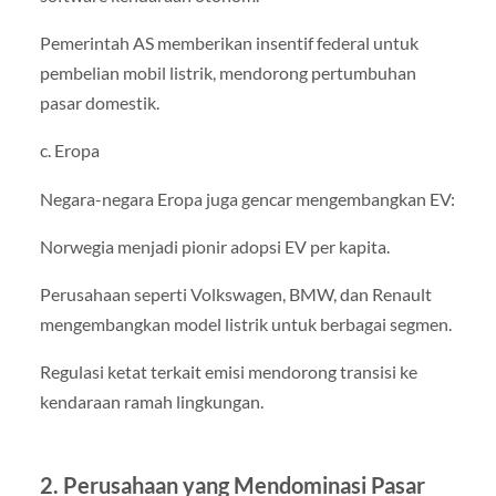
Pemerintah AS memberikan insentif federal untuk
pembelian mobil listrik, mendorong pertumbuhan
pasar domestik.
c. Eropa
Negara-negara Eropa juga gencar mengembangkan EV:
Norwegia menjadi pionir adopsi EV per kapita.
Perusahaan seperti Volkswagen, BMW, dan Renault
mengembangkan model listrik untuk berbagai segmen.
Regulasi ketat terkait emisi mendorong transisi ke
kendaraan ramah lingkungan.
2. Perusahaan yang Mendominasi Pasar