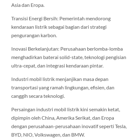
Asia dan Eropa.
Transisi Energi Bersih: Pemerintah mendorong
kendaraan listrik sebagai bagian dari strategi
pengurangan karbon.
Inovasi Berkelanjutan: Perusahaan berlomba-lomba
menghadirkan baterai solid-state, teknologi pengisian
ultra-cepat, dan integrasi kendaraan pintar.
Industri mobil listrik menjanjikan masa depan
transportasi yang ramah lingkungan, efisien, dan
canggih secara teknologi.
Persaingan industri mobil listrik kini semakin ketat,
dipimpin oleh China, Amerika Serikat, dan Eropa
dengan perusahaan-perusahaan inovatif seperti Tesla,
BYD, NIO, Volkswagen, dan BMW.