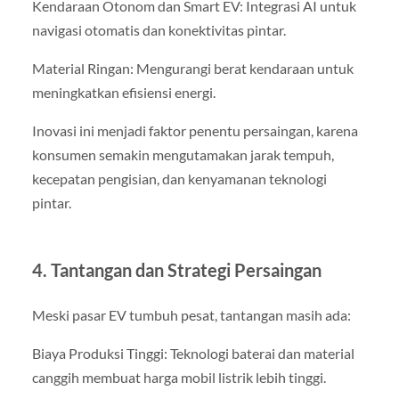
Kendaraan Otonom dan Smart EV: Integrasi AI untuk
navigasi otomatis dan konektivitas pintar.
Material Ringan: Mengurangi berat kendaraan untuk
meningkatkan efisiensi energi.
Inovasi ini menjadi faktor penentu persaingan, karena
konsumen semakin mengutamakan jarak tempuh,
kecepatan pengisian, dan kenyamanan teknologi
pintar.
4. Tantangan dan Strategi Persaingan
Meski pasar EV tumbuh pesat, tantangan masih ada:
Biaya Produksi Tinggi: Teknologi baterai dan material
canggih membuat harga mobil listrik lebih tinggi.