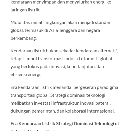
kendaraan menyimpan dan menyalurkan energi ke
jaringan listrik.
Mobilitas ramah lingkungan akan menjadi standar
global, termasuk di Asia Tenggara dan negara
berkembang.
Kendaraan listrik bukan sekadar kendaraan alternatif,
tetapi simbol transformasi industri otomotif global
yang berfokus pada inovasi, keberlanjutan, dan
efisiensi energi.
Era kendaraan listrik menandai pergeseran paradigma
transportasi global. Strategi dominasi teknologi
melibatkan investasi infrastruktur, inovasi baterai,
dukungan pemerintah, dan kolaborasi internasional.
Era Kendaraan Listrik Strategi Dominasi Teknologi di