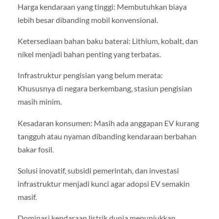
Harga kendaraan yang tinggi: Membutuhkan biaya
lebih besar dibanding mobil konvensional.
Ketersediaan bahan baku baterai: Lithium, kobalt, dan
nikel menjadi bahan penting yang terbatas.
Infrastruktur pengisian yang belum merata:
Khususnya di negara berkembang, stasiun pengisian
masih minim.
Kesadaran konsumen: Masih ada anggapan EV kurang
tangguh atau nyaman dibanding kendaraan berbahan
bakar fosil.
Solusi inovatif, subsidi pemerintah, dan investasi
infrastruktur menjadi kunci agar adopsi EV semakin
masif.
Dominasi kendaraan listrik dunia menunjukkan