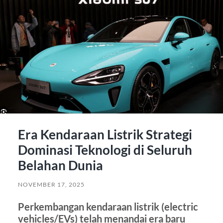
Era Kendaraan Listrik Strategi
Dominasi Teknologi di Seluruh
Belahan Dunia
NOVEMBER 17, 2025
Perkembangan kendaraan listrik (electric
vehicles/EVs) telah menandai era baru