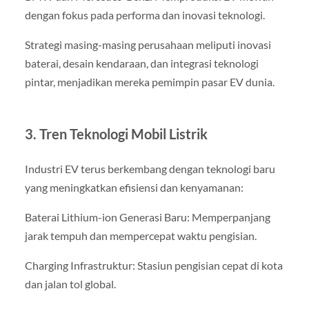
dengan fokus pada performa dan inovasi teknologi.
Strategi masing-masing perusahaan meliputi inovasi
baterai, desain kendaraan, dan integrasi teknologi
pintar, menjadikan mereka pemimpin pasar EV dunia.
3. Tren Teknologi Mobil Listrik
Industri EV terus berkembang dengan teknologi baru
yang meningkatkan efisiensi dan kenyamanan:
Baterai Lithium-ion Generasi Baru: Memperpanjang
jarak tempuh dan mempercepat waktu pengisian.
Charging Infrastruktur: Stasiun pengisian cepat di kota
dan jalan tol global.