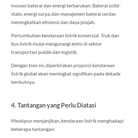
Inovasi baterai dan energi terbarukan: Baterai solid-
state, energi surya, dan manajemen baterai cerdas
meningkatkan efisiensi dan daya jelajah.
Pertumbuhan kendaraan listrik komersial: Truk dan
bus listrik mulai mengurangi emisi di sektor
transportasi publik dan logistik.
Dengan tren ini, diperkirakan proporsi kendaraan
listrik global akan meningkat signifikan pada dekade
berikutnya.
4. Tantangan yang Perlu Diatasi
Meskipun menjanjikan, kendaraan listrik menghadapi
beberapa tantangan: