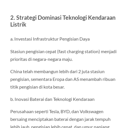
2. Strategi Dominasi Teknologi Kendaraan
Listrik
a. Investasi Infrastruktur Pengisian Daya
Stasiun pengisian cepat (fast charging station) menjadi
prioritas di negara-negara maju.
China telah membangun lebih dari 2 juta stasiun
pengisian, sementara Eropa dan AS menambah ribuan
titik pengisian di kota besar.
b. Inovasi Baterai dan Teknologi Kendaraan
Perusahaan seperti Tesla, BYD, dan Volkswagen
bersaing menciptakan baterai dengan jarak tempuh
lebih jauh, pengisian lebih cepat, dan umur panjang.