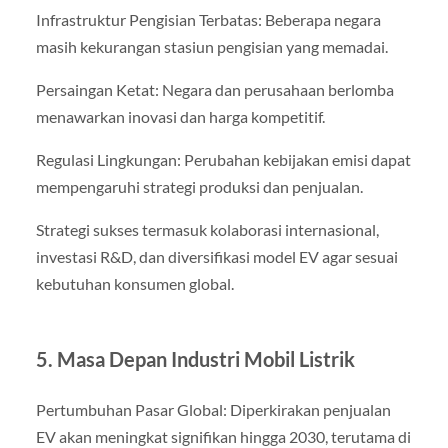
Infrastruktur Pengisian Terbatas: Beberapa negara
masih kekurangan stasiun pengisian yang memadai.
Persaingan Ketat: Negara dan perusahaan berlomba
menawarkan inovasi dan harga kompetitif.
Regulasi Lingkungan: Perubahan kebijakan emisi dapat
mempengaruhi strategi produksi dan penjualan.
Strategi sukses termasuk kolaborasi internasional,
investasi R&D, dan diversifikasi model EV agar sesuai
kebutuhan konsumen global.
5. Masa Depan Industri Mobil Listrik
Pertumbuhan Pasar Global: Diperkirakan penjualan
EV akan meningkat signifikan hingga 2030, terutama di