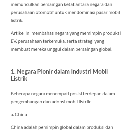
memunculkan persaingan ketat antara negara dan
perusahaan otomotif untuk mendominasi pasar mobil
listrik.
Artikel ini membahas negara yang memimpin produksi
EV, perusahaan terkemuka, serta strategi yang
membuat mereka unggul dalam persaingan global.
1. Negara Pionir dalam Industri Mobil
Listrik
Beberapa negara menempati posisi terdepan dalam
pengembangan dan adopsi mobil listrik:
a. China
China adalah pemimpin global dalam produksi dan