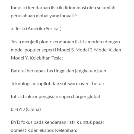
Industri kendaraan listrik didominasi oleh sejumlah
perusahaan global yang inovatif:
a. Tesla (Amerika Serikat)
Tesla menjadi pionir kendaraan listrik modern dengan
model populer seperti Model S, Model 3, Model X, dan
Model Y. Kelebihan Tesla:
Baterai berkapasitas tinggi dan jangkauan jauh
Teknologi autopilot dan software over-the-air
Infrastruktur pengisian supercharger global
b. BYD (China)
BYD fokus pada kendaraan listrik untuk pasar
domestik dan ekspor. Kelebihan: