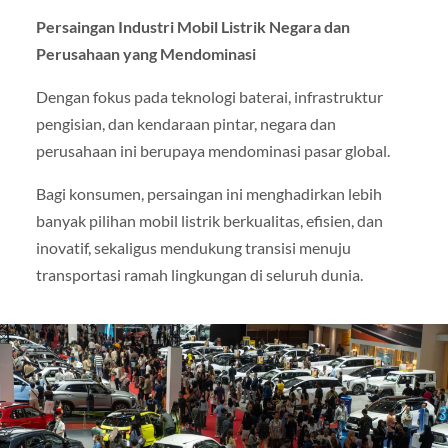
Persaingan Industri Mobil Listrik Negara dan
Perusahaan yang Mendominasi
Dengan fokus pada teknologi baterai, infrastruktur
pengisian, dan kendaraan pintar, negara dan
perusahaan ini berupaya mendominasi pasar global.
Bagi konsumen, persaingan ini menghadirkan lebih
banyak pilihan mobil listrik berkualitas, efisien, dan
inovatif, sekaligus mendukung transisi menuju
transportasi ramah lingkungan di seluruh dunia.