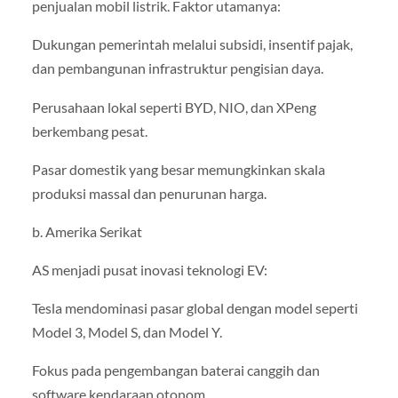
penjualan mobil listrik. Faktor utamanya:
Dukungan pemerintah melalui subsidi, insentif pajak,
dan pembangunan infrastruktur pengisian daya.
Perusahaan lokal seperti BYD, NIO, dan XPeng
berkembang pesat.
Pasar domestik yang besar memungkinkan skala
produksi massal dan penurunan harga.
b. Amerika Serikat
AS menjadi pusat inovasi teknologi EV:
Tesla mendominasi pasar global dengan model seperti
Model 3, Model S, dan Model Y.
Fokus pada pengembangan baterai canggih dan
software kendaraan otonom.