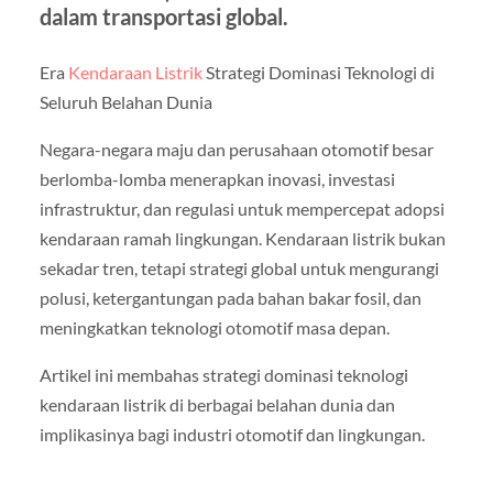
dalam transportasi global.
Era
Kendaraan Listrik
Strategi Dominasi Teknologi di
Seluruh Belahan Dunia
Negara-negara maju dan perusahaan otomotif besar
berlomba-lomba menerapkan inovasi, investasi
infrastruktur, dan regulasi untuk mempercepat adopsi
kendaraan ramah lingkungan. Kendaraan listrik bukan
sekadar tren, tetapi strategi global untuk mengurangi
polusi, ketergantungan pada bahan bakar fosil, dan
meningkatkan teknologi otomotif masa depan.
Artikel ini membahas strategi dominasi teknologi
kendaraan listrik di berbagai belahan dunia dan
implikasinya bagi industri otomotif dan lingkungan.