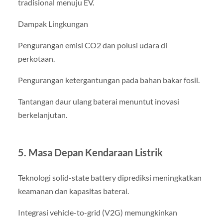
tradisional menuju EV.
Dampak Lingkungan
Pengurangan emisi CO2 dan polusi udara di
perkotaan.
Pengurangan ketergantungan pada bahan bakar fosil.
Tantangan daur ulang baterai menuntut inovasi
berkelanjutan.
5. Masa Depan Kendaraan Listrik
Teknologi solid-state battery diprediksi meningkatkan
keamanan dan kapasitas baterai.
Integrasi vehicle-to-grid (V2G) memungkinkan