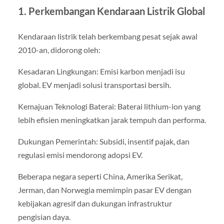
1. Perkembangan Kendaraan Listrik Global
Kendaraan listrik telah berkembang pesat sejak awal
2010-an, didorong oleh:
Kesadaran Lingkungan: Emisi karbon menjadi isu
global. EV menjadi solusi transportasi bersih.
Kemajuan Teknologi Baterai: Baterai lithium-ion yang
lebih efisien meningkatkan jarak tempuh dan performa.
Dukungan Pemerintah: Subsidi, insentif pajak, dan
regulasi emisi mendorong adopsi EV.
Beberapa negara seperti China, Amerika Serikat,
Jerman, dan Norwegia memimpin pasar EV dengan
kebijakan agresif dan dukungan infrastruktur
pengisian daya.