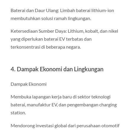
Baterai dan Daur Ulang: Limbah baterai lithium-ion
membutuhkan solusi ramah lingkungan.
Ketersediaan Sumber Daya: Lithium, kobalt, dan nikel
yang diperlukan baterai EV terbatas dan
terkonsentrasi di beberapa negara.
4. Dampak Ekonomi dan Lingkungan
Dampak Ekonomi
Membuka lapangan kerja baru di sektor teknologi
baterai, manufaktur EV, dan pengembangan charging
station.
Mendorong investasi global dari perusahaan otomotif