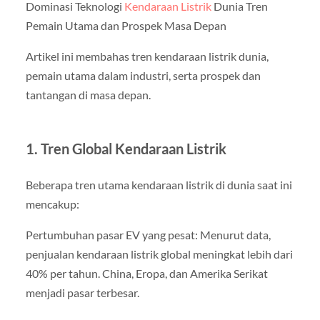
Dominasi Teknologi
Kendaraan Listrik
Dunia Tren
Pemain Utama dan Prospek Masa Depan
Artikel ini membahas tren kendaraan listrik dunia,
pemain utama dalam industri, serta prospek dan
tantangan di masa depan.
1. Tren Global Kendaraan Listrik
Beberapa tren utama kendaraan listrik di dunia saat ini
mencakup:
Pertumbuhan pasar EV yang pesat: Menurut data,
penjualan kendaraan listrik global meningkat lebih dari
40% per tahun. China, Eropa, dan Amerika Serikat
menjadi pasar terbesar.