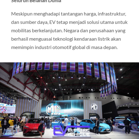
Seluruh Belahan Dunia
Meskipun menghadapi tantangan harga, infrastruktur,
dan sumber daya, EV tetap menjadi solusi utama untuk
mobilitas berkelanjutan. Negara dan perusahaan yang
berhasil menguasai teknologi kendaraan listrik akan
memimpin industri otomotif global di masa depan.