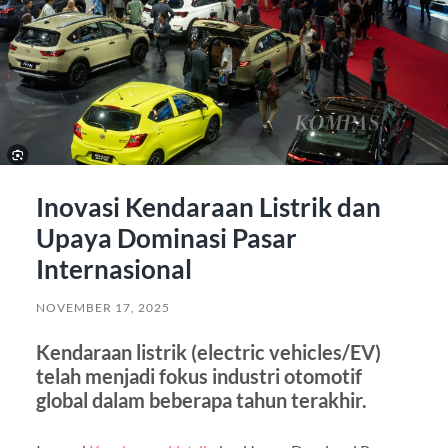
Inovasi Kendaraan Listrik dan
Upaya Dominasi Pasar
Internasional
NOVEMBER 17, 2025
Kendaraan listrik (electric vehicles/EV)
telah menjadi fokus industri otomotif
global dalam beberapa tahun terakhir.