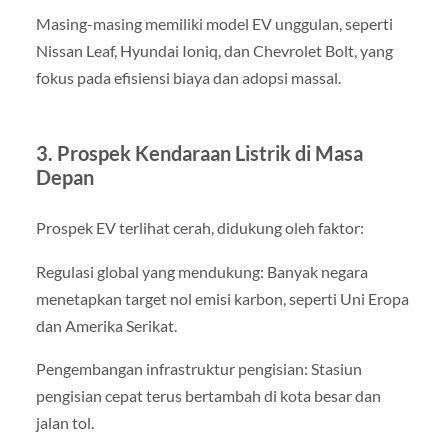
Masing-masing memiliki model EV unggulan, seperti
Nissan Leaf, Hyundai Ioniq, dan Chevrolet Bolt, yang
fokus pada efisiensi biaya dan adopsi massal.
3. Prospek Kendaraan Listrik di Masa
Depan
Prospek EV terlihat cerah, didukung oleh faktor:
Regulasi global yang mendukung: Banyak negara
menetapkan target nol emisi karbon, seperti Uni Eropa
dan Amerika Serikat.
Pengembangan infrastruktur pengisian: Stasiun
pengisian cepat terus bertambah di kota besar dan
jalan tol.