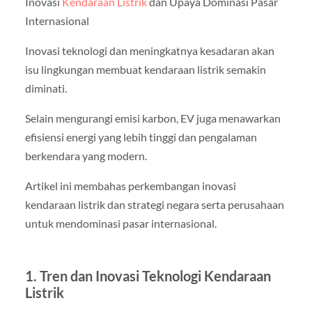
Inovasi
Kendaraan Listrik
dan Upaya Dominasi Pasar
Internasional
Inovasi teknologi dan meningkatnya kesadaran akan
isu lingkungan membuat kendaraan listrik semakin
diminati.
Selain mengurangi emisi karbon, EV juga menawarkan
efisiensi energi yang lebih tinggi dan pengalaman
berkendara yang modern.
Artikel ini membahas perkembangan inovasi
kendaraan listrik dan strategi negara serta perusahaan
untuk mendominasi pasar internasional.
1. Tren dan Inovasi Teknologi Kendaraan
Listrik