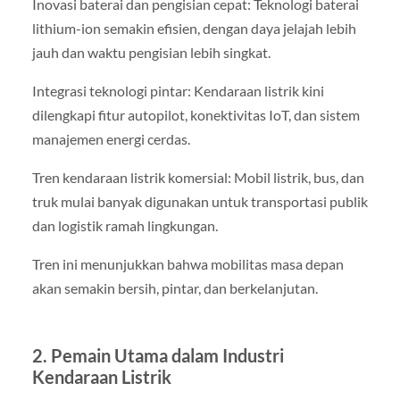
Inovasi baterai dan pengisian cepat: Teknologi baterai
lithium-ion semakin efisien, dengan daya jelajah lebih
jauh dan waktu pengisian lebih singkat.
Integrasi teknologi pintar: Kendaraan listrik kini
dilengkapi fitur autopilot, konektivitas IoT, dan sistem
manajemen energi cerdas.
Tren kendaraan listrik komersial: Mobil listrik, bus, dan
truk mulai banyak digunakan untuk transportasi publik
dan logistik ramah lingkungan.
Tren ini menunjukkan bahwa mobilitas masa depan
akan semakin bersih, pintar, dan berkelanjutan.
2. Pemain Utama dalam Industri
Kendaraan Listrik