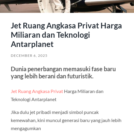
Jet Ruang Angkasa Privat Harga
Miliaran dan Teknologi
Antarplanet
DECEMBER 6, 2025
Dunia penerbangan memasuki fase baru
yang lebih berani dan futuristik.
Jet Ruang Angkasa Privat
Harga Miliaran dan
Teknologi Antarplanet
Jika dulu jet pribadi menjadi simbol puncak
kemewahan, kini muncul generasi baru yang jauh lebih
mengagumkan