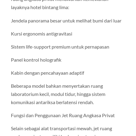
layaknya hotel bintang lima:
Jendela panorama besar untuk melihat bumi dari luar
Kursi ergonomis antigravitasi
Sistem life-support premium untuk pernapasan
Panel kontrol holografik
Kabin dengan pencahayaan adaptif
Beberapa model bahkan menyertakan ruang
laboratorium kecil, modul tidur, hingga sistem
komunikasi antariksa berlatensi rendah.
Fungsi dan Penggunaan Jet Ruang Angkasa Privat
Selain sebagai alat transportasi mewah, jet ruang