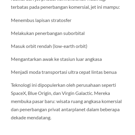
terbatas pada penerbangan komersial, jet ini mampu:
Menembus lapisan stratosfer
Melakukan penerbangan suborbital
Masuk orbit rendah (low-earth orbit)
Mengantarkan awak ke stasiun luar angkasa
Menjadi moda transportasi ultra cepat lintas benua
Teknologi ini dipopulerkan oleh perusahaan seperti
SpaceX, Blue Origin, dan Virgin Galactic. Mereka
membuka pasar baru: wisata ruang angkasa komersial
dan penerbangan privat antarplanet dalam beberapa
dekade mendatang.