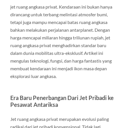
jet ruang angkasa privat. Kendaraan ini bukan hanya
dirancang untuk terbang melintasi atmosfer bumi,
tetapi juga mampu mencapai batas ruang angkasa
bahkan melakukan perjalanan antarplanet. Dengan
harga mencapai miliaran hingga triliunan rupiah, jet
ruang angkasa privat menghadirkan standar baru
dalam dunia mobilitas ultra-eksklusif. Artikel ini
mengulas teknologi, fungsi, dan harga fantastis yang
membuat kendaraan ini menjadi ikon masa depan
eksplorasi luar angkasa.
Era Baru Penerbangan Dari Jet Pribadi ke
Pesawat Antariksa
Jet ruang angkasa privat merupakan evolusi paling
radikal dari jet pribadi konvensional. Tidak lagi