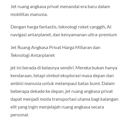
Jet ruang angkasa privat menandai era baru dalam
mobilitas manusia.
Dengan harga fantastis, teknologi roket canggih, AI
navigasi antarplanet, dan kenyamanan ultra-premium
Jet Ruang Angkasa Privat Harga Miliaran dan
Teknologi Antarplanet
jet ini berada di kelasnya sendiri. Mereka bukan hanya
kendaraan, tetapi simbol eksplorasi masa depan dan
ambisi manusia untuk melampaui batas bumi. Dalam
beberapa dekade ke depan, jet ruang angkasa privat
dapat menjadi moda transportasi utama bagi kalangan
elit yang ingin menjelajah ruang angkasa secara
personal.