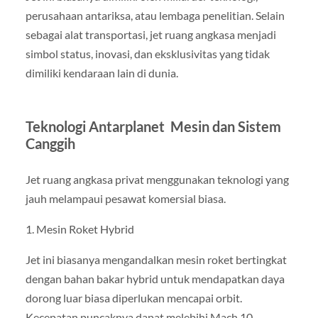
perusahaan antariksa, atau lembaga penelitian. Selain
sebagai alat transportasi, jet ruang angkasa menjadi
simbol status, inovasi, dan eksklusivitas yang tidak
dimiliki kendaraan lain di dunia.
Teknologi Antarplanet Mesin dan Sistem
Canggih
Jet ruang angkasa privat menggunakan teknologi yang
jauh melampaui pesawat komersial biasa.
1. Mesin Roket Hybrid
Jet ini biasanya mengandalkan mesin roket bertingkat
dengan bahan bakar hybrid untuk mendapatkan daya
dorong luar biasa diperlukan mencapai orbit.
Kecepatan puncaknya dapat melebihi Mach 10.