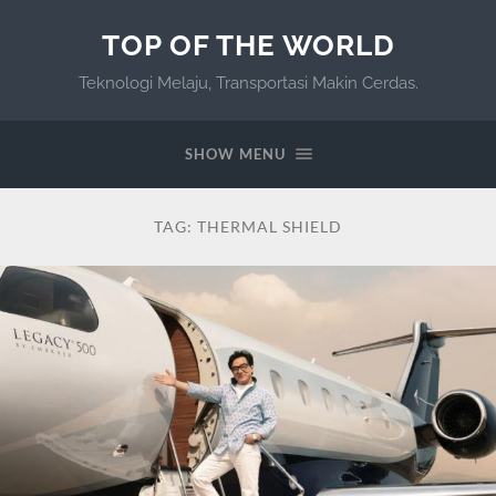
TOP OF THE WORLD
Teknologi Melaju, Transportasi Makin Cerdas.
SHOW MENU
TAG:
THERMAL SHIELD