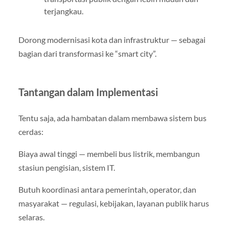
terjangkau.
Dorong modernisasi kota dan infrastruktur — sebagai
bagian dari transformasi ke “smart city”.
Tantangan dalam Implementasi
Tentu saja, ada hambatan dalam membawa sistem bus
cerdas:
Biaya awal tinggi — membeli bus listrik, membangun
stasiun pengisian, sistem IT.
Butuh koordinasi antara pemerintah, operator, dan
masyarakat — regulasi, kebijakan, layanan publik harus
selaras.