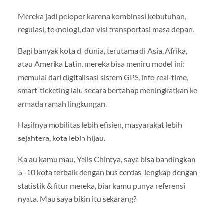
Mereka jadi pelopor karena kombinasi kebutuhan,
regulasi, teknologi, dan visi transportasi masa depan.
Bagi banyak kota di dunia, terutama di Asia, Afrika,
atau Amerika Latin, mereka bisa meniru model ini:
memulai dari digitalisasi sistem GPS, info real‑time,
smart‑ticketing lalu secara bertahap meningkatkan ke
armada ramah lingkungan.
Hasilnya mobilitas lebih efisien, masyarakat lebih
sejahtera, kota lebih hijau.
Kalau kamu mau, Yells Chintya, saya bisa bandingkan
5–10 kota terbaik dengan bus cerdas lengkap dengan
statistik & fitur mereka, biar kamu punya referensi
nyata. Mau saya bikin itu sekarang?