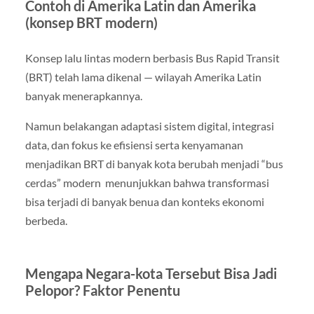
Contoh di Amerika Latin dan Amerika
(konsep BRT modern)
Konsep lalu lintas modern berbasis Bus Rapid Transit
(BRT) telah lama dikenal — wilayah Amerika Latin
banyak menerapkannya.
Namun belakangan adaptasi sistem digital, integrasi
data, dan fokus ke efisiensi serta kenyamanan
menjadikan BRT di banyak kota berubah menjadi “bus
cerdas” modern menunjukkan bahwa transformasi
bisa terjadi di banyak benua dan konteks ekonomi
berbeda.
Mengapa Negara-kota Tersebut Bisa Jadi
Pelopor? Faktor Penentu