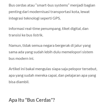
Bus cerdas atau “smart‑bus systems” menjadi bagian
penting dari modernisasi transportasi kota, lewat
integrasi teknologi seperti GPS,
informasi real‑time penumpang, tiket digital, dan
transisi ke bus listrik.
Namun, tidak semua negara bergerak di jalur yang
sama ada yang sudah lebih dulu memelopori sistem
bus modern ini.
Artikel ini bakal mengulas siapa saja pelopor tersebut,
apa yang sudah mereka capai, dan pelajaran apa yang
bisa diambil.
Apa Itu “Bus Cerdas”?