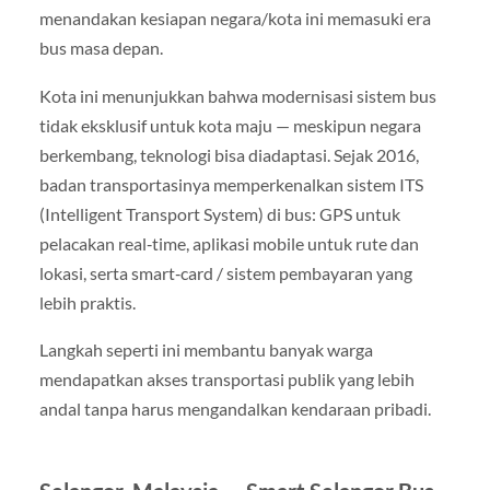
menandakan kesiapan negara/kota ini memasuki era
bus masa depan.
Kota ini menunjukkan bahwa modernisasi sistem bus
tidak eksklusif untuk kota maju — meskipun negara
berkembang, teknologi bisa diadaptasi. Sejak 2016,
badan transportasinya memperkenalkan sistem ITS
(Intelligent Transport System) di bus: GPS untuk
pelacakan real‑time, aplikasi mobile untuk rute dan
lokasi, serta smart‑card / sistem pembayaran yang
lebih praktis.
Langkah seperti ini membantu banyak warga
mendapatkan akses transportasi publik yang lebih
andal tanpa harus mengandalkan kendaraan pribadi.