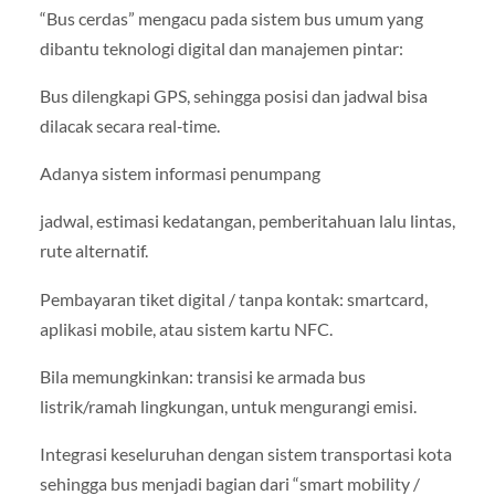
“Bus cerdas” mengacu pada sistem bus umum yang
dibantu teknologi digital dan manajemen pintar:
Bus dilengkapi GPS, sehingga posisi dan jadwal bisa
dilacak secara real‑time.
Adanya sistem informasi penumpang
jadwal, estimasi kedatangan, pemberitahuan lalu lintas,
rute alternatif.
Pembayaran tiket digital / tanpa kontak: smartcard,
aplikasi mobile, atau sistem kartu NFC.
Bila memungkinkan: transisi ke armada bus
listrik/ramah lingkungan, untuk mengurangi emisi.
Integrasi keseluruhan dengan sistem transportasi kota
sehingga bus menjadi bagian dari “smart mobility /