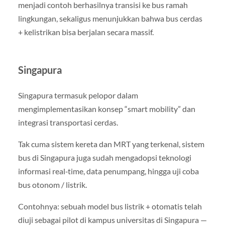
menjadi contoh berhasilnya transisi ke bus ramah
lingkungan, sekaligus menunjukkan bahwa bus cerdas
+ kelistrikan bisa berjalan secara massif.
Singapura
Singapura termasuk pelopor dalam
mengimplementasikan konsep “smart mobility” dan
integrasi transportasi cerdas.
Tak cuma sistem kereta dan MRT yang terkenal, sistem
bus di Singapura juga sudah mengadopsi teknologi
informasi real‑time, data penumpang, hingga uji coba
bus otonom / listrik.
Contohnya: sebuah model bus listrik + otomatis telah
diuji sebagai pilot di kampus universitas di Singapura —