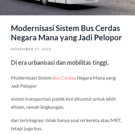
Modernisasi Sistem Bus Cerdas
Negara Mana yang Jadi Pelopor
NOVEMBER 27, 2025
Di era urbanisasi dan mobilitas tinggi,
Modernisasi Sistem
Bus Cerdas
Negara Mana yang
Jadi Pelopor
sistem transportasi publik kini dituntut untuk lebih
efisien, ramah lingkungan,
dan terintegrasi tidak hanya soal rel kereta atau MRT,
tetapi juga bus.