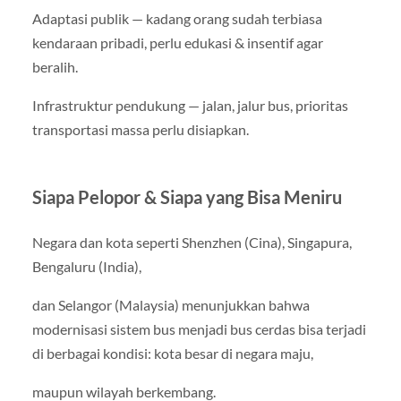
Adaptasi publik — kadang orang sudah terbiasa
kendaraan pribadi, perlu edukasi & insentif agar
beralih.
Infrastruktur pendukung — jalan, jalur bus, prioritas
transportasi massa perlu disiapkan.
Siapa Pelopor & Siapa yang Bisa Meniru
Negara dan kota seperti Shenzhen (Cina), Singapura,
Bengaluru (India),
dan Selangor (Malaysia) menunjukkan bahwa
modernisasi sistem bus menjadi bus cerdas bisa terjadi
di berbagai kondisi: kota besar di negara maju,
maupun wilayah berkembang.