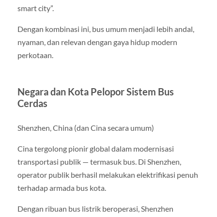
smart city”.
Dengan kombinasi ini, bus umum menjadi lebih andal,
nyaman, dan relevan dengan gaya hidup modern
perkotaan.
Negara dan Kota Pelopor Sistem Bus
Cerdas
Shenzhen, China (dan Cina secara umum)
Cina tergolong pionir global dalam modernisasi
transportasi publik — termasuk bus. Di Shenzhen,
operator publik berhasil melakukan elektrifikasi penuh
terhadap armada bus kota.
Dengan ribuan bus listrik beroperasi, Shenzhen