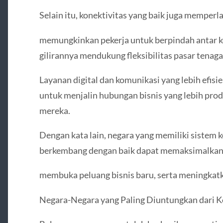
Selain itu, konektivitas yang baik juga memperla
memungkinkan pekerja untuk berpindah antar 
gilirannya mendukung fleksibilitas pasar tenaga 
Layanan digital dan komunikasi yang lebih efi
untuk menjalin hubungan bisnis yang lebih pro
mereka.
Dengan kata lain, negara yang memiliki sistem 
berkembang dengan baik dapat memaksimalkan
membuka peluang bisnis baru, serta meningkatk
Negara-Negara yang Paling Diuntungkan dari K