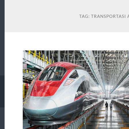
TAG:
TRANSPORTASI 