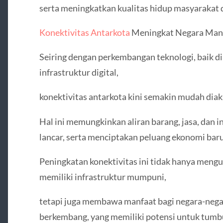
serta meningkatkan kualitas hidup masyarakat d
Konektivitas Antarkota
Meningkat Negara Mana
Seiring dengan perkembangan teknologi, baik di
infrastruktur digital,
konektivitas antarkota kini semakin mudah diaks
Hal ini memungkinkan aliran barang, jasa, dan i
lancar, serta menciptakan peluang ekonomi baru
Peningkatan konektivitas ini tidak hanya meng
memiliki infrastruktur mumpuni,
tetapi juga membawa manfaat bagi negara-negar
berkembang, yang memiliki potensi untuk tumb