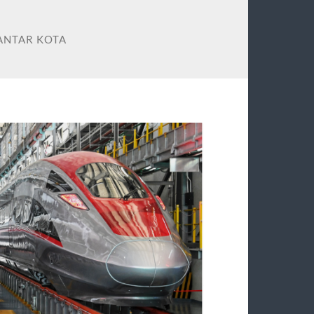
ANTAR KOTA