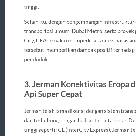
tinggi.
Selain itu, dengan pengembangan infrastruktur 
transportasi umum, Dubai Metro, serta proyek
City, UEA semakin memperkuat konektivitas ant
tersebut, memberikan dampak positif terhadap
penduduk.
3. Jerman Konektivitas Eropa 
Api Super Cepat
Jerman telah lama dikenal dengan sistem transpo
dan terhubung dengan baik antar kota besar. De
tinggi seperti ICE (InterCity Express), Jerman 