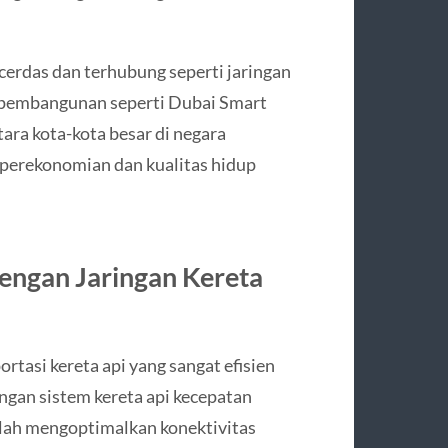
cerdas dan terhubung seperti jaringan
 pembangunan seperti Dubai Smart
ara kota-kota besar di negara
 perekonomian dan kualitas hidup
dengan Jaringan Kereta
rtasi kereta api yang sangat efisien
ngan sistem kereta api kecepatan
telah mengoptimalkan konektivitas