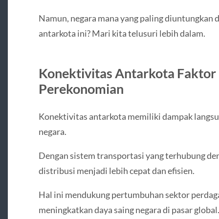
Namun, negara mana yang paling diuntungkan da
antarkota ini? Mari kita telusuri lebih dalam.
Konektivitas Antarkota Fakto
Perekonomian
Konektivitas antarkota memiliki dampak langs
negara.
Dengan sistem transportasi yang terhubung den
distribusi menjadi lebih cepat dan efisien.
Hal ini mendukung pertumbuhan sektor perdagan
meningkatkan daya saing negara di pasar global