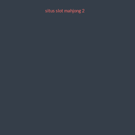
situs slot mahjong 2