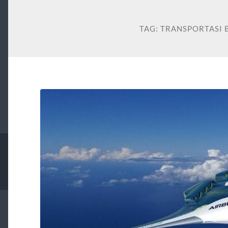
TAG:
TRANSPORTASI 