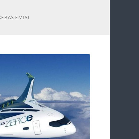
BEBAS EMISI