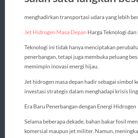
menghadirkan transportasi udara yang lebih bers
Jet Hidrogen Masa Depan
Harga Teknologi dan
Teknologi ini tidak hanya menciptakan perubaha
penerbangan, tetapi juga membuka peluang besa
memimpin inovasi energi hijau.
Jet hidrogen masa depan hadir sebagai simbol k
investasi strategis dalam menghadapi krisis lin
Era Baru Penerbangan dengan Energi Hidrogen
Selama beberapa dekade, bahan bakar fosil me
komersial maupun jet militer. Namun, meningka