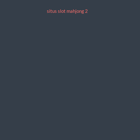
situs slot mahjong 2