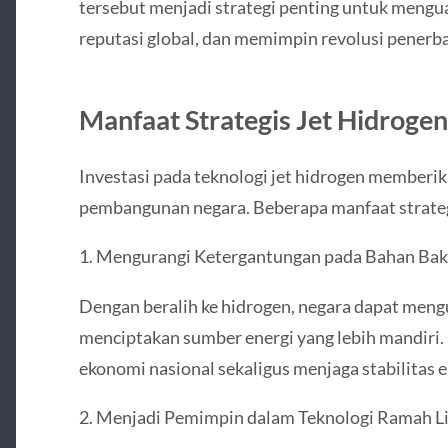
tersebut menjadi strategi penting untuk mengua
reputasi global, dan memimpin revolusi penerb
Manfaat Strategis Jet Hidrogen
Investasi pada teknologi jet hidrogen memberi
pembangunan negara. Beberapa manfaat strategi
1. Mengurangi Ketergantungan pada Bahan Baka
Dengan beralih ke hidrogen, negara dapat men
menciptakan sumber energi yang lebih mandiri
ekonomi nasional sekaligus menjaga stabilitas e
2. Menjadi Pemimpin dalam Teknologi Ramah L