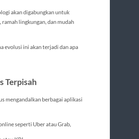
ologi akan digabungkan untuk
n, ramah lingkungan, dan mudah
 evolusi ini akan terjadi dan apa
s Terpisah
rus mengandalkan berbagai aplikasi
online seperti Uber atau Grab,