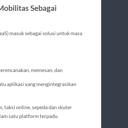
Mobilitas Sebagai
aaS) masuk sebagai solusi untuk masa
erencanakan, memesan, dan
tu aplikasi yang mengintegrasikan
 taksi online, sepeda dan skuter
alam satu platform terpadu.