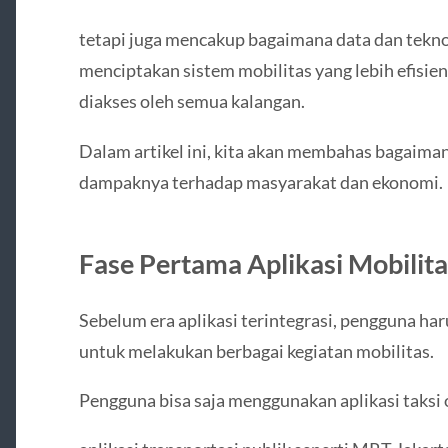
tetapi juga mencakup bagaimana data dan tekn
menciptakan sistem mobilitas yang lebih efisie
diakses oleh semua kalangan.
Dalam artikel ini, kita akan membahas bagaimana
dampaknya terhadap masyarakat dan ekonomi.
Fase Pertama Aplikasi Mobilita
Sebelum era aplikasi terintegrasi, pengguna ha
untuk melakukan berbagai kegiatan mobilitas.
Pengguna bisa saja menggunakan aplikasi taksi 