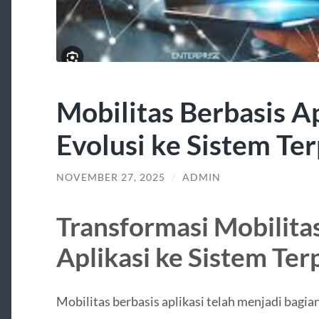
Mobilitas Berbasis A
Evolusi ke Sistem Te
NOVEMBER 27, 2025
/
ADMIN
Transformasi Mobilitas
Aplikasi ke Sistem Te
Mobilitas berbasis aplikasi telah menjadi bagian