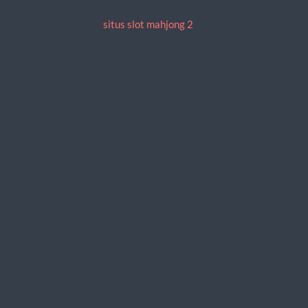
situs slot mahjong 2