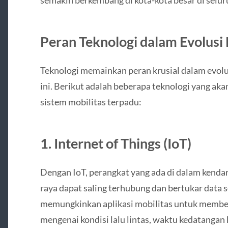
Peran Teknologi dalam Evolusi 
Teknologi memainkan peran krusial dalam evolus
ini. Berikut adalah beberapa teknologi yang a
sistem mobilitas terpadu:
1. Internet of Things (IoT)
Dengan IoT, perangkat yang ada di dalam kendara
raya dapat saling terhubung dan bertukar data se
memungkinkan aplikasi mobilitas untuk member
mengenai kondisi lalu lintas, waktu kedatangan