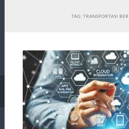
TAG:
TRANSPORTASI BER