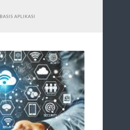
BASIS APLIKASI