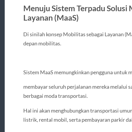
Menuju Sistem Terpadu Solusi 
Layanan (MaaS)
Di sinilah konsep Mobilitas sebagai Layanan (M
depan mobilitas.
Sistem MaaS memungkinkan pengguna untuk m
membayar seluruh perjalanan mereka melalui sa
berbagai moda transportasi.
Hal ini akan menghubungkan transportasi umum,
listrik, rental mobil, serta pembayaran parkir d