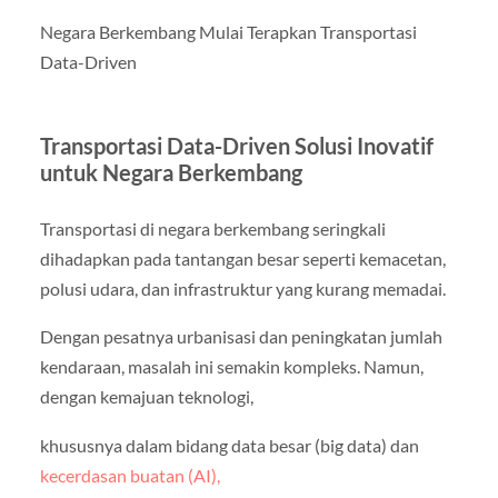
Negara Berkembang Mulai Terapkan Transportasi
Data-Driven
Transportasi Data-Driven Solusi Inovatif
untuk Negara Berkembang
Transportasi di negara berkembang seringkali
dihadapkan pada tantangan besar seperti kemacetan,
polusi udara, dan infrastruktur yang kurang memadai.
Dengan pesatnya urbanisasi dan peningkatan jumlah
kendaraan, masalah ini semakin kompleks. Namun,
dengan kemajuan teknologi,
khususnya dalam bidang data besar (big data) dan
kecerdasan buatan (AI),