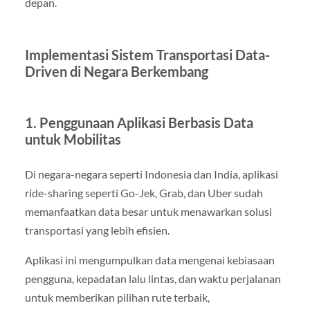
depan.
Implementasi Sistem Transportasi Data-
Driven di Negara Berkembang
1. Penggunaan Aplikasi Berbasis Data
untuk Mobilitas
Di negara-negara seperti Indonesia dan India, aplikasi
ride-sharing seperti Go-Jek, Grab, dan Uber sudah
memanfaatkan data besar untuk menawarkan solusi
transportasi yang lebih efisien.
Aplikasi ini mengumpulkan data mengenai kebiasaan
pengguna, kepadatan lalu lintas, dan waktu perjalanan
untuk memberikan pilihan rute terbaik,