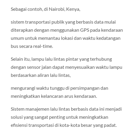
Sebagai contoh, di Nairobi, Kenya,
sistem transportasi publik yang berbasis data mulai
diterapkan dengan menggunakan GPS pada kendaraan
umum untuk memantau lokasi dan waktu kedatangan
bus secara real-time.
Selain itu, lampu lalu lintas pintar yang terhubung
dengan sensor jalan dapat menyesuaikan waktu lampu
berdasarkan aliran lalu lintas,
mengurangi waktu tunggu di persimpangan dan
meningkatkan kelancaran arus kendaraan.
Sistem manajemen lalu lintas berbasis data ini menjadi
solusi yang sangat penting untuk meningkatkan
efisiensi transportasi di kota-kota besar yang padat.