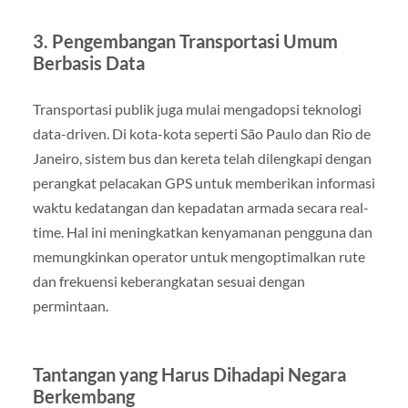
3. Pengembangan Transportasi Umum
Berbasis Data
Transportasi publik juga mulai mengadopsi teknologi
data-driven. Di kota-kota seperti São Paulo dan Rio de
Janeiro, sistem bus dan kereta telah dilengkapi dengan
perangkat pelacakan GPS untuk memberikan informasi
waktu kedatangan dan kepadatan armada secara real-
time. Hal ini meningkatkan kenyamanan pengguna dan
memungkinkan operator untuk mengoptimalkan rute
dan frekuensi keberangkatan sesuai dengan
permintaan.
Tantangan yang Harus Dihadapi Negara
Berkembang