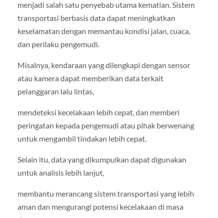
menjadi salah satu penyebab utama kematian. Sistem
transportasi berbasis data dapat meningkatkan
keselamatan dengan memantau kondisi jalan, cuaca,
dan perilaku pengemudi.
Misalnya, kendaraan yang dilengkapi dengan sensor
atau kamera dapat memberikan data terkait
pelanggaran lalu lintas,
mendeteksi kecelakaan lebih cepat, dan memberi
peringatan kepada pengemudi atau pihak berwenang
untuk mengambil tindakan lebih cepat.
Selain itu, data yang dikumpulkan dapat digunakan
untuk analisis lebih lanjut,
membantu merancang sistem transportasi yang lebih
aman dan mengurangi potensi kecelakaan di masa