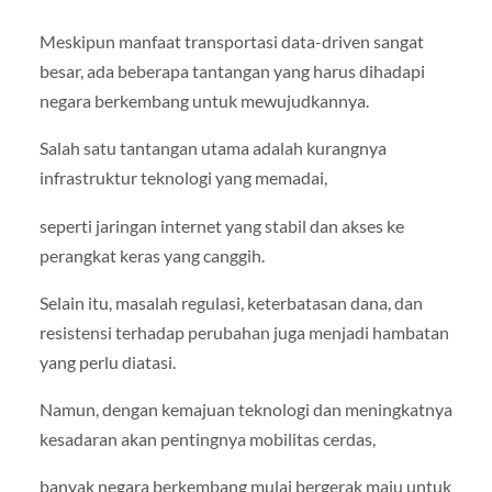
Meskipun manfaat transportasi data-driven sangat
besar, ada beberapa tantangan yang harus dihadapi
negara berkembang untuk mewujudkannya.
Salah satu tantangan utama adalah kurangnya
infrastruktur teknologi yang memadai,
seperti jaringan internet yang stabil dan akses ke
perangkat keras yang canggih.
Selain itu, masalah regulasi, keterbatasan dana, dan
resistensi terhadap perubahan juga menjadi hambatan
yang perlu diatasi.
Namun, dengan kemajuan teknologi dan meningkatnya
kesadaran akan pentingnya mobilitas cerdas,
banyak negara berkembang mulai bergerak maju untuk