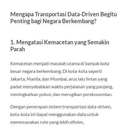
Mengapa Transportasi Data-Driven Begitu
Penting bagi Negara Berkembang?
1. Mengatasi Kemacetan yang Semakin
Parah
Kemacetan menjadi masalah utama di banyak kota
besar negara berkembang. Di kota-kota seperti
Jakarta, Manila, dan Mumbai, arus lalu lintas yang
padat menyebabkan waktu perjalanan yang panjang,
meningkatkan polusi, dan merugikan perekonomian.
Dengan penerapan sistem transportasi data-driven,
kota-kota ini dapat menggunakan data untuk
merencanakan rute yang lebih efisien,