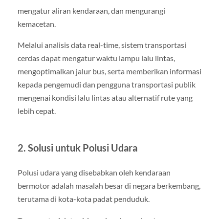
mengatur aliran kendaraan, dan mengurangi
kemacetan.
Melalui analisis data real-time, sistem transportasi
cerdas dapat mengatur waktu lampu lalu lintas,
mengoptimalkan jalur bus, serta memberikan informasi
kepada pengemudi dan pengguna transportasi publik
mengenai kondisi lalu lintas atau alternatif rute yang
lebih cepat.
2. Solusi untuk Polusi Udara
Polusi udara yang disebabkan oleh kendaraan
bermotor adalah masalah besar di negara berkembang,
terutama di kota-kota padat penduduk.