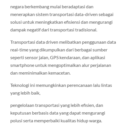
negara berkembang mulai beradaptasi dan
menerapkan sistem transportasi data-driven sebagai
solusi untuk meningkatkan efisiensi dan mengurangi
dampak negatif dari transportasi tradisional.
Transportasi data driven melibatkan penggunaan data
real-time yang dikumpulkan dari berbagai sumber
seperti sensor jalan, GPS kendaraan, dan aplikasi
smartphone untuk mengoptimalkan alur perjalanan
dan meminimalkan kemacetan.
Teknologi ini memungkinkan perencanaan lalu lintas
yang lebih baik,
pengelolaan transportasi yang lebih efisien, dan
keputusan berbasis data yang dapat mengurangi
polusi serta memperbaiki kualitas hidup warga.