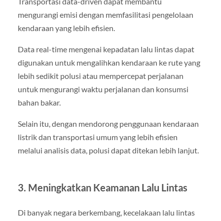
Transportasi data-driven dapat membantu
mengurangi emisi dengan memfasilitasi pengelolaan
kendaraan yang lebih efisien.
Data real-time mengenai kepadatan lalu lintas dapat
digunakan untuk mengalihkan kendaraan ke rute yang
lebih sedikit polusi atau mempercepat perjalanan
untuk mengurangi waktu perjalanan dan konsumsi
bahan bakar.
Selain itu, dengan mendorong penggunaan kendaraan
listrik dan transportasi umum yang lebih efisien
melalui analisis data, polusi dapat ditekan lebih lanjut.
3. Meningkatkan Keamanan Lalu Lintas
Di banyak negara berkembang, kecelakaan lalu lintas