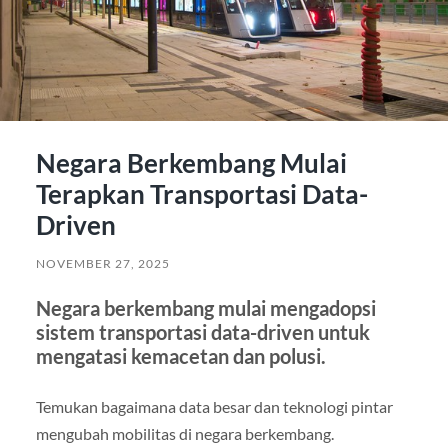
Negara Berkembang Mulai
Terapkan Transportasi Data-
Driven
NOVEMBER 27, 2025
Negara berkembang mulai mengadopsi
sistem transportasi data-driven untuk
mengatasi kemacetan dan polusi.
Temukan bagaimana data besar dan teknologi pintar
mengubah mobilitas di negara berkembang.