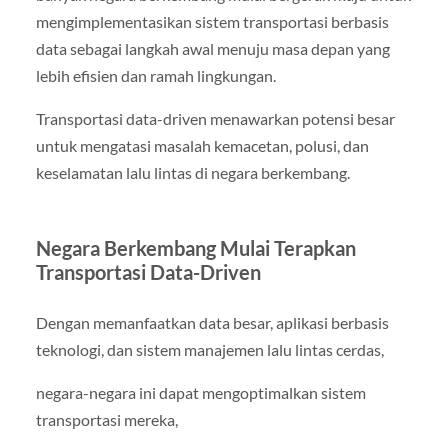
mengimplementasikan sistem transportasi berbasis
data sebagai langkah awal menuju masa depan yang
lebih efisien dan ramah lingkungan.
Transportasi data-driven menawarkan potensi besar
untuk mengatasi masalah kemacetan, polusi, dan
keselamatan lalu lintas di negara berkembang.
Negara Berkembang Mulai Terapkan
Transportasi Data-Driven
Dengan memanfaatkan data besar, aplikasi berbasis
teknologi, dan sistem manajemen lalu lintas cerdas,
negara-negara ini dapat mengoptimalkan sistem
transportasi mereka,