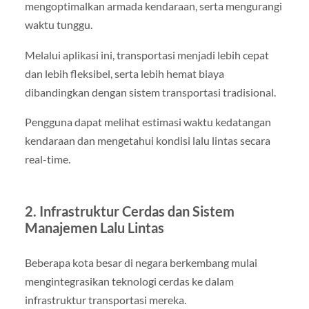
mengoptimalkan armada kendaraan, serta mengurangi
waktu tunggu.
Melalui aplikasi ini, transportasi menjadi lebih cepat
dan lebih fleksibel, serta lebih hemat biaya
dibandingkan dengan sistem transportasi tradisional.
Pengguna dapat melihat estimasi waktu kedatangan
kendaraan dan mengetahui kondisi lalu lintas secara
real-time.
2. Infrastruktur Cerdas dan Sistem
Manajemen Lalu Lintas
Beberapa kota besar di negara berkembang mulai
mengintegrasikan teknologi cerdas ke dalam
infrastruktur transportasi mereka.