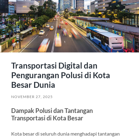
Transportasi Digital dan
Pengurangan Polusi di Kota
Besar Dunia
NOVEMBER 27, 2025
Dampak Polusi dan Tantangan
Transportasi di Kota Besar
Kota besar di seluruh dunia menghadapi tantangan