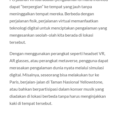
dapat “berpergian” ke tempat yang jauh tanpa
meninggalkan tempat mereka. Berbeda dengan
perjalanan fisik, perjalanan virtual memanfaatkan
teknologi digital untuk menciptakan pengalaman yang
mengesankan seolah-olah kita berada di lokasi
tersebut.
Dengan menggunakan perangkat seperti headset VR,
AR glasses, atau perangkat metaverse, pengguna dapat
merasakan pengalaman dunia nyata melalui simulasi
digital. Misalnya, seseorang bisa melakukan tur ke
Paris, berjalan-jalan di Taman Nasional Yellowstone,
atau bahkan berpartisipasi dalam konser musik yang
diadakan di lokasi berbeda tanpa harus menginjakkan
kaki di tempat tersebut.