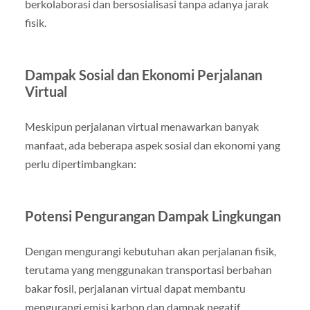
berkolaborasi dan bersosialisasi tanpa adanya jarak
fisik.
Dampak Sosial dan Ekonomi Perjalanan
Virtual
Meskipun perjalanan virtual menawarkan banyak
manfaat, ada beberapa aspek sosial dan ekonomi yang
perlu dipertimbangkan:
Potensi Pengurangan Dampak Lingkungan
Dengan mengurangi kebutuhan akan perjalanan fisik,
terutama yang menggunakan transportasi berbahan
bakar fosil, perjalanan virtual dapat membantu
mengurangi emisi karbon dan dampak negatif