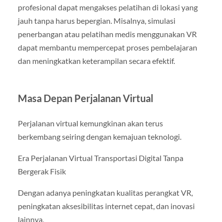
profesional dapat mengakses pelatihan di lokasi yang
jauh tanpa harus bepergian. Misalnya, simulasi
penerbangan atau pelatihan medis menggunakan VR
dapat membantu mempercepat proses pembelajaran
dan meningkatkan keterampilan secara efektif.
Masa Depan Perjalanan Virtual
Perjalanan virtual kemungkinan akan terus
berkembang seiring dengan kemajuan teknologi.
Era Perjalanan Virtual Transportasi Digital Tanpa
Bergerak Fisik
Dengan adanya peningkatan kualitas perangkat VR,
peningkatan aksesibilitas internet cepat, dan inovasi
lainnya,