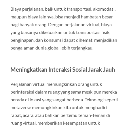
Biaya perjalanan, baik untuk transportasi, akomodasi,
maupun biaya lainnya, bisa menjadi hambatan besar
bagi banyak orang. Dengan perjalanan virtual, biaya
yang biasanya dikeluarkan untuk transportasi fisik,
penginapan, dan konsumsi dapat dihemat, menjadikan
pengalaman dunia global lebih terjangkau.
Meningkatkan Interaksi Sosial Jarak Jauh
Perjalanan virtual memungkinkan orang untuk
berinteraksi dalam ruang yang sama meskipun mereka
berada di lokasi yang sangat berbeda. Teknologi seperti
metaverse memungkinkan kita untuk menghadiri
rapat, acara, atau bahkan bertemu teman-teman di
ruang virtual, memberikan kesempatan untuk