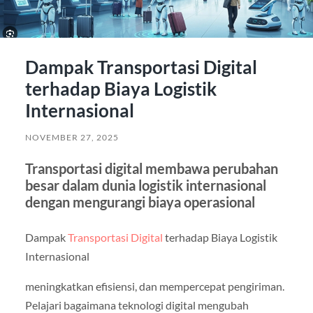
Dampak Transportasi Digital
terhadap Biaya Logistik
Internasional
NOVEMBER 27, 2025
Transportasi digital membawa perubahan
besar dalam dunia logistik internasional
dengan mengurangi biaya operasional
Dampak
Transportasi Digital
terhadap Biaya Logistik
Internasional
meningkatkan efisiensi, dan mempercepat pengiriman.
Pelajari bagaimana teknologi digital mengubah