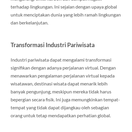
terhadap lingkungan. Ini sejalan dengan upaya global
untuk menciptakan dunia yang lebih ramah lingkungan
dan berkelanjutan.
Transformasi Industri Pariwisata
Industri pariwisata dapat mengalami transformasi
signifikan dengan adanya perjalanan virtual. Dengan
menawarkan pengalaman perjalanan virtual kepada
wisatawan, destinasi wisata dapat menarik lebih
banyak pengunjung, meskipun mereka tidak harus
bepergian secara fisik. Ini juga memungkinkan tempat-
tempat yang tidak dapat dijangkau oleh sebagian
orang untuk tetap mendapatkan perhatian global.