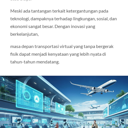
Meski ada tantangan terkait ketergantungan pada
teknologi, dampaknya terhadap lingkungan, sosial, dan
ekonomi sangat besar. Dengan inovasi yang
berkelanjutan,
masa depan transportasi virtual yang tanpa bergerak
fisik dapat menjadi kenyataan yang lebih nyata di
tahun-tahun mendatang.