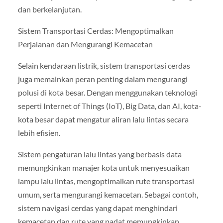
dan berkelanjutan.
Sistem Transportasi Cerdas: Mengoptimalkan
Perjalanan dan Mengurangi Kemacetan
Selain kendaraan listrik, sistem transportasi cerdas
juga memainkan peran penting dalam mengurangi
polusi di kota besar. Dengan menggunakan teknologi
seperti Internet of Things (IoT), Big Data, dan AI, kota-
kota besar dapat mengatur aliran lalu lintas secara
lebih efisien.
Sistem pengaturan lalu lintas yang berbasis data
memungkinkan manajer kota untuk menyesuaikan
lampu lalu lintas, mengoptimalkan rute transportasi
umum, serta mengurangi kemacetan. Sebagai contoh,
sistem navigasi cerdas yang dapat menghindari
kemacetan dan rute yang padat memungkinkan