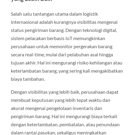
Salah satu tantangan utama dalam logistik
internasional adalah kurangnya visibilitas mengenai
status pengiriman barang. Dengan teknologi digital,
sistem pelacakan berbasis IoT memungkinkan
perusahaan untuk memonitor pergerakan barang
secara real-time, mulai dari pelabuhan asal hingga
tujuan akhir. Hal ini mengurangi risiko kehilangan atau
keterlambatan barang, yang sering kali mengakibatkan
biaya tambahan.
Dengan visibilitas yang lebih baik, perusahaan dapat
membuat keputusan yang lebih tepat waktu dan
akurat mengenai pengelolaan inventaris dan
pengiriman barang. Hal ini mengurangi biaya terkait
dengan keterlambatan, pembatalan, atau penundaan
dalam rantai pasokan, sekaligus meningkatkan