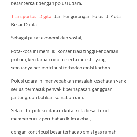
besar terkait dengan polusi udara.
Transportasi Digital
dan Pengurangan Polusi di Kota
Besar Dunia
Sebagai pusat ekonomi dan sosial,
kota-kota ini memiliki konsentrasi tinggi kendaraan
pribadi, kendaraan umum, serta industri yang
semuanya berkontribusi terhadap emisi karbon.
Polusi udara ini menyebabkan masalah kesehatan yang
serius, termasuk penyakit pernapasan, gangguan
jantung, dan bahkan kematian dini.
Selain itu, polusi udara di kota-kota besar turut
memperburuk perubahan iklim global,
dengan kontribusi besar terhadap emisi gas rumah