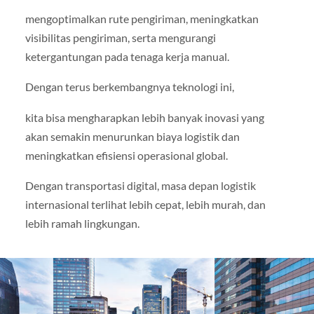
mengoptimalkan rute pengiriman, meningkatkan
visibilitas pengiriman, serta mengurangi
ketergantungan pada tenaga kerja manual.
Dengan terus berkembangnya teknologi ini,
kita bisa mengharapkan lebih banyak inovasi yang
akan semakin menurunkan biaya logistik dan
meningkatkan efisiensi operasional global.
Dengan transportasi digital, masa depan logistik
internasional terlihat lebih cepat, lebih murah, dan
lebih ramah lingkungan.