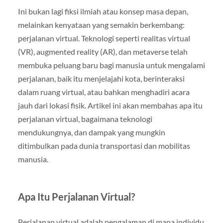
Ini bukan lagi fiksi ilmiah atau konsep masa depan,
melainkan kenyataan yang semakin berkembang:
perjalanan virtual. Teknologi seperti realitas virtual
(VR), augmented reality (AR), dan metaverse telah
membuka peluang baru bagi manusia untuk mengalami
perjalanan, baik itu menjelajahi kota, berinteraksi
dalam ruang virtual, atau bahkan menghadiri acara
jauh dari lokasi fisik. Artikel ini akan membahas apa itu
perjalanan virtual, bagaimana teknologi
mendukungnya, dan dampak yang mungkin
ditimbulkan pada dunia transportasi dan mobilitas
manusia.
Apa Itu Perjalanan Virtual?
Perjalanan virtual adalah pengalaman di mana individu