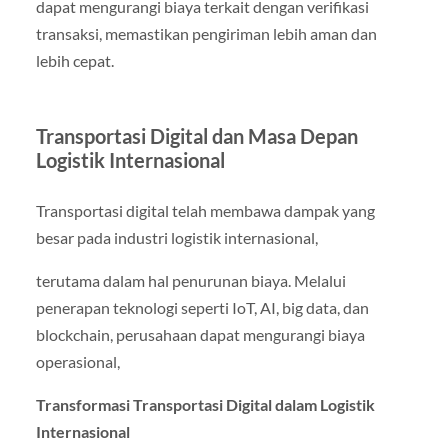
dapat mengurangi biaya terkait dengan verifikasi
transaksi, memastikan pengiriman lebih aman dan
lebih cepat.
Transportasi Digital dan Masa Depan
Logistik Internasional
Transportasi digital telah membawa dampak yang
besar pada industri logistik internasional,
terutama dalam hal penurunan biaya. Melalui
penerapan teknologi seperti IoT, AI, big data, dan
blockchain, perusahaan dapat mengurangi biaya
operasional,
Transformasi Transportasi Digital dalam Logistik
Internasional