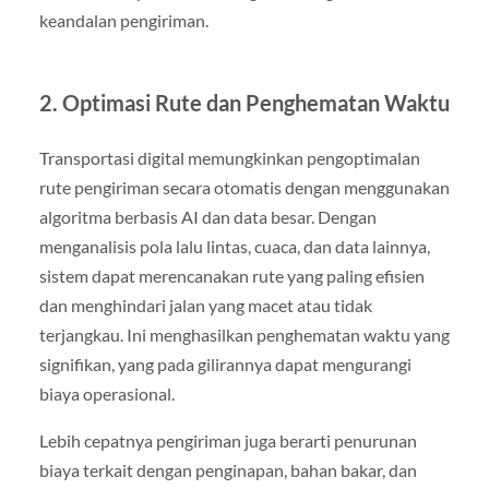
keandalan pengiriman.
2. Optimasi Rute dan Penghematan Waktu
Transportasi digital memungkinkan pengoptimalan
rute pengiriman secara otomatis dengan menggunakan
algoritma berbasis AI dan data besar. Dengan
menganalisis pola lalu lintas, cuaca, dan data lainnya,
sistem dapat merencanakan rute yang paling efisien
dan menghindari jalan yang macet atau tidak
terjangkau. Ini menghasilkan penghematan waktu yang
signifikan, yang pada gilirannya dapat mengurangi
biaya operasional.
Lebih cepatnya pengiriman juga berarti penurunan
biaya terkait dengan penginapan, bahan bakar, dan