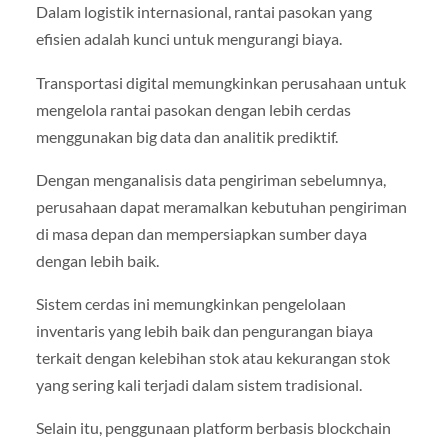
Dalam logistik internasional, rantai pasokan yang
efisien adalah kunci untuk mengurangi biaya.
Transportasi digital memungkinkan perusahaan untuk
mengelola rantai pasokan dengan lebih cerdas
menggunakan big data dan analitik prediktif.
Dengan menganalisis data pengiriman sebelumnya,
perusahaan dapat meramalkan kebutuhan pengiriman
di masa depan dan mempersiapkan sumber daya
dengan lebih baik.
Sistem cerdas ini memungkinkan pengelolaan
inventaris yang lebih baik dan pengurangan biaya
terkait dengan kelebihan stok atau kekurangan stok
yang sering kali terjadi dalam sistem tradisional.
Selain itu, penggunaan platform berbasis blockchain