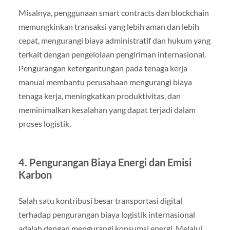
Misalnya, penggunaan smart contracts dan blockchain
memungkinkan transaksi yang lebih aman dan lebih
cepat, mengurangi biaya administratif dan hukum yang
terkait dengan pengelolaan pengiriman internasional.
Pengurangan ketergantungan pada tenaga kerja
manual membantu perusahaan mengurangi biaya
tenaga kerja, meningkatkan produktivitas, dan
meminimalkan kesalahan yang dapat terjadi dalam
proses logistik.
4. Pengurangan Biaya Energi dan Emisi
Karbon
Salah satu kontribusi besar transportasi digital
terhadap pengurangan biaya logistik internasional
adalah dengan mengurangi konsumsi energi. Melalui