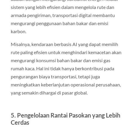
sistem yang lebih efisien dalam mengelola rute dan
armada pengiriman, transportasi digital membantu
mengurangi penggunaan bahan bakar dan emisi
karbon.
Misalnya, kendaraan berbasis AI yang dapat memilih
rute paling efisien untuk menghindari kemacetan akan
mengurangi konsumsi bahan bakar dan emisi gas
rumah kaca. Hal ini tidak hanya berkontribusi pada
pengurangan biaya transportasi, tetapi juga
meningkatkan keberlanjutan operasional perusahaan,
yang semakin dihargai di pasar global.
5. Pengelolaan Rantai Pasokan yang Lebih
Cerdas