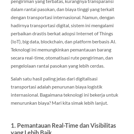
pengiriman yang terbatas, kurangnya transparansi
dalam rantai pasokan, dan biaya tinggi yang terkait
dengan transportasi internasional. Namun, dengan
hadirnya transportasi digital, sistem ini mengalami
perbaikan drastis berkat adopsi Internet of Things
(IoT), big data, blockchain, dan platform berbasis AI.
Teknologi ini memungkinkan pemantauan barang
secara real-time, otomatisasi rute pengiriman, dan
pengelolaan rantai pasokan yang lebih cerdas.
Salah satu hasil paling jelas dari digitalisasi
transportasi adalah penurunan biaya logistik
internasional. Bagaimana teknologi ini bekerja untuk
menurunkan biaya? Mari kita simak lebih lanjut.
1. Pemantauan Real-Time dan Visibilitas
yang Lebih Baik