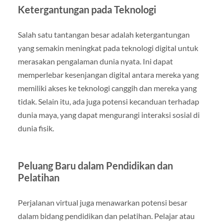
Ketergantungan pada Teknologi
Salah satu tantangan besar adalah ketergantungan
yang semakin meningkat pada teknologi digital untuk
merasakan pengalaman dunia nyata. Ini dapat
memperlebar kesenjangan digital antara mereka yang
memiliki akses ke teknologi canggih dan mereka yang
tidak. Selain itu, ada juga potensi kecanduan terhadap
dunia maya, yang dapat mengurangi interaksi sosial di
dunia fisik.
Peluang Baru dalam Pendidikan dan
Pelatihan
Perjalanan virtual juga menawarkan potensi besar
dalam bidang pendidikan dan pelatihan. Pelajar atau