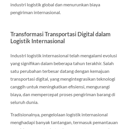
industri logistik global dan menurunkan biaya
pengiriman internasional.
Transformasi Transportasi Digital dalam
Logistik Internasional
Industri logistik internasional telah mengalami evolusi
yang signifikan dalam beberapa tahun terakhir. Salah
satu perubahan terbesar datang dengan kemajuan
transportasi digital, yang mengintegrasikan teknologi
canggih untuk meningkatkan efisiensi, mengurangi
biaya, dan mempercepat proses pengiriman barang di
seluruh dunia.
Tradisionalnya, pengelolaan logistik internasional
menghadapi banyak tantangan, termasuk pemantauan