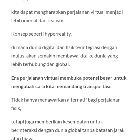
kita dapat mengharapkan perjalanan virtual menjadi
lebih imersif dan realistis.
Konsep seperti hyperreality,
di mana dunia digital dan fisik terintegrasi dengan
mulus, akan semakin membawa kita ke dunia yang
lebih terhubung dan global.
Era perjalanan virtual membuka potensi besar untuk
mengubah cara kita memandang transportasi.
Tidak hanya menawarkan alternatif bagi perjalanan
fisik,
tetapi juga memberikan kesempatan untuk
berinteraksi dengan dunia global tanpa batasan jarak
atau biaya.