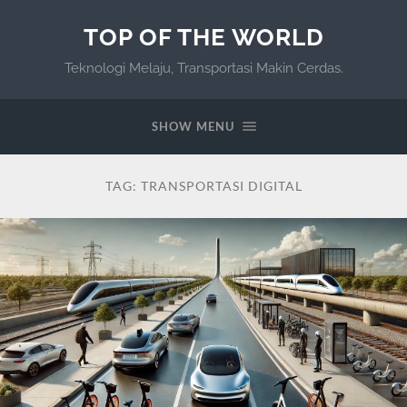
TOP OF THE WORLD
Teknologi Melaju, Transportasi Makin Cerdas.
SHOW MENU
TAG:
TRANSPORTASI DIGITAL