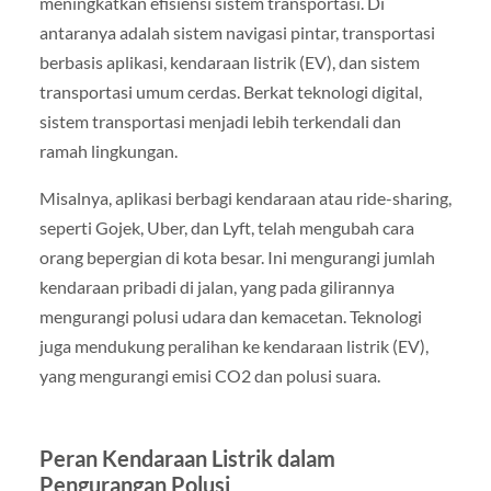
meningkatkan efisiensi sistem transportasi. Di
antaranya adalah sistem navigasi pintar, transportasi
berbasis aplikasi, kendaraan listrik (EV), dan sistem
transportasi umum cerdas. Berkat teknologi digital,
sistem transportasi menjadi lebih terkendali dan
ramah lingkungan.
Misalnya, aplikasi berbagi kendaraan atau ride-sharing,
seperti Gojek, Uber, dan Lyft, telah mengubah cara
orang bepergian di kota besar. Ini mengurangi jumlah
kendaraan pribadi di jalan, yang pada gilirannya
mengurangi polusi udara dan kemacetan. Teknologi
juga mendukung peralihan ke kendaraan listrik (EV),
yang mengurangi emisi CO2 dan polusi suara.
Peran Kendaraan Listrik dalam
Pengurangan Polusi