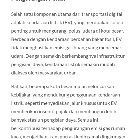
Salah satu komponen utama dari transportasi digital
adalah kendaraan listrik (EV), yang merupakan solusi
penting untuk mengurangi polusi udara di kota besar.
Berbeda dengan kendaraan berbahan bakar fosil, EV
tidak menghasilkan emisi gas buang yang mencemari
udara. Dengan semakin berkembangnya infrastruktur
pengisian daya, kendaraan listrik semakin mudah
diakses oleh masyarakat urban.
Bahkan, beberapa kota besar mulai meluncurkan
kebijakan yang mendukung penggunaan kendaraan
listrik, seperti menyediakan jalur khusus untuk EV,
memberikan insentif pajak, dan membangun lebih
banyak stasiun pengisian daya. Semua ini
berkontribusi terhadap pengurangan emisi gas rumah
kaca, menjadikan transportasi lebih ramah lingkungan