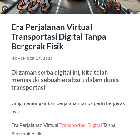
Era Perjalanan Virtual
Transportasi Digital Tanpa
Bergerak Fisik
NOVEMBER 27, 2025
Di zaman serba digital ini, kita telah
memasuki sebuah era baru dalam dunia
transportasi
yang memungkinkan perjalanan tanpa perlu bergerak
fisik.
Era Perjalanan Virtual
Transportasi Digital
Tanpa
Bergerak Fisik