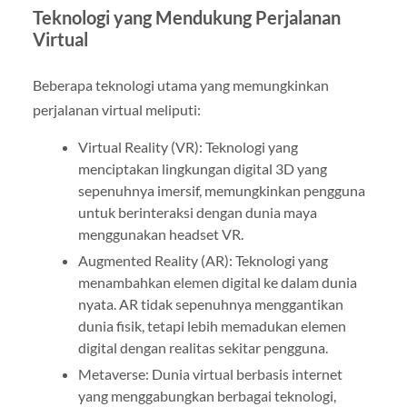
Teknologi yang Mendukung Perjalanan
Virtual
Beberapa teknologi utama yang memungkinkan
perjalanan virtual meliputi:
Virtual Reality (VR): Teknologi yang
menciptakan lingkungan digital 3D yang
sepenuhnya imersif, memungkinkan pengguna
untuk berinteraksi dengan dunia maya
menggunakan headset VR.
Augmented Reality (AR): Teknologi yang
menambahkan elemen digital ke dalam dunia
nyata. AR tidak sepenuhnya menggantikan
dunia fisik, tetapi lebih memadukan elemen
digital dengan realitas sekitar pengguna.
Metaverse: Dunia virtual berbasis internet
yang menggabungkan berbagai teknologi,