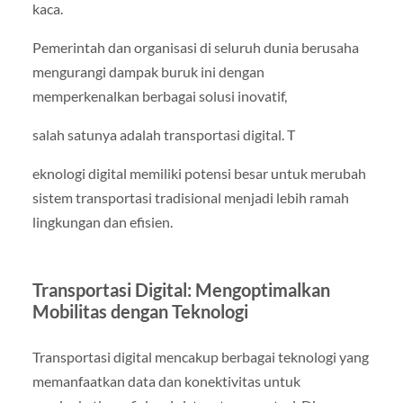
kaca.
Pemerintah dan organisasi di seluruh dunia berusaha
mengurangi dampak buruk ini dengan
memperkenalkan berbagai solusi inovatif,
salah satunya adalah transportasi digital. T
eknologi digital memiliki potensi besar untuk merubah
sistem transportasi tradisional menjadi lebih ramah
lingkungan dan efisien.
Transportasi Digital: Mengoptimalkan
Mobilitas dengan Teknologi
Transportasi digital mencakup berbagai teknologi yang
memanfaatkan data dan konektivitas untuk