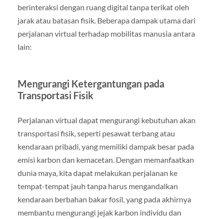
berinteraksi dengan ruang digital tanpa terikat oleh
jarak atau batasan fisik. Beberapa dampak utama dari
perjalanan virtual terhadap mobilitas manusia antara
lain:
Mengurangi Ketergantungan pada
Transportasi Fisik
Perjalanan virtual dapat mengurangi kebutuhan akan
transportasi fisik, seperti pesawat terbang atau
kendaraan pribadi, yang memiliki dampak besar pada
emisi karbon dan kemacetan. Dengan memanfaatkan
dunia maya, kita dapat melakukan perjalanan ke
tempat-tempat jauh tanpa harus mengandalkan
kendaraan berbahan bakar fosil, yang pada akhirnya
membantu mengurangi jejak karbon individu dan