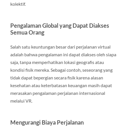
kolektif.
Pengalaman Global yang Dapat Diakses
Semua Orang
Salah satu keuntungan besar dari perjalanan virtual
adalah bahwa pengalaman ini dapat diakses oleh siapa
saja, tanpa memperhatikan lokasi geografis atau
kondisi fisik mereka. Sebagai contoh, seseorang yang
tidak dapat bepergian secara fisik karena alasan
kesehatan atau keterbatasan keuangan masih dapat
merasakan pengalaman perjalanan internasional
melalui VR.
Mengurangi Biaya Perjalanan