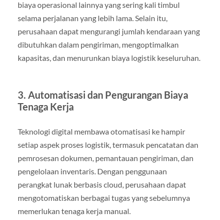
biaya operasional lainnya yang sering kali timbul
selama perjalanan yang lebih lama. Selain itu,
perusahaan dapat mengurangi jumlah kendaraan yang
dibutuhkan dalam pengiriman, mengoptimalkan
kapasitas, dan menurunkan biaya logistik keseluruhan.
3. Automatisasi dan Pengurangan Biaya
Tenaga Kerja
Teknologi digital membawa otomatisasi ke hampir
setiap aspek proses logistik, termasuk pencatatan dan
pemrosesan dokumen, pemantauan pengiriman, dan
pengelolaan inventaris. Dengan penggunaan
perangkat lunak berbasis cloud, perusahaan dapat
mengotomatiskan berbagai tugas yang sebelumnya
memerlukan tenaga kerja manual.