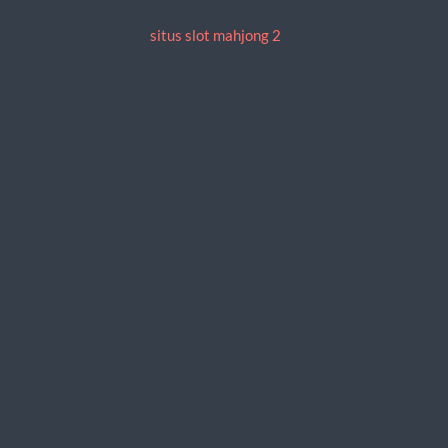
situs slot mahjong 2