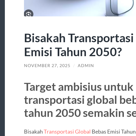
Bisakah Transportasi
Emisi Tahun 2050?
NOVEMBER 27, 2025
/
ADMIN
Target ambisius untuk
transportasi global be
tahun 2050 semakin se
Bisakah
Transportasi Global
Bebas Emisi Tahun