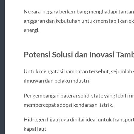
Negara-negara berkembang menghadapi tantanga
anggaran dan kebutuhan untuk menstabilkan e
energi.
Potensi Solusi dan Inovasi Ta
Untuk mengatasi hambatan tersebut, sejumlah s
ilmuwan dan pelaku industri.
Pengembangan baterai solid-state yang lebih rin
mempercepat adopsi kendaraan listrik.
Hidrogen hijau juga dinilai ideal untuk transport
kapal laut.