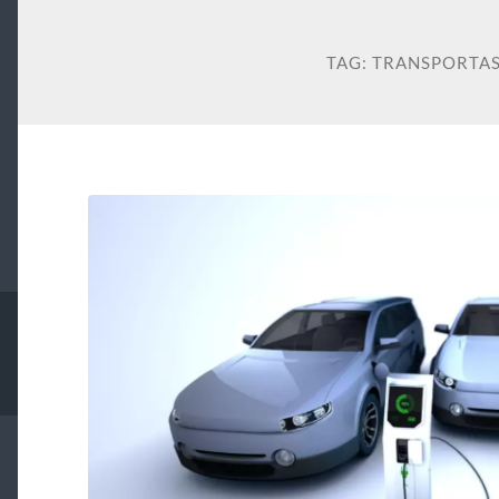
TAG:
TRANSPORTAS