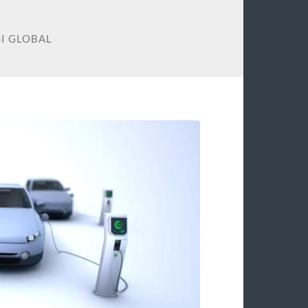
I GLOBAL