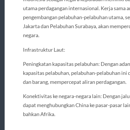
utama perdagangan internasional. Kerja sama a
pengembangan pelabuhan-pelabuhan utama, sep
Jakarta dan Pelabuhan Surabaya, akan memperc
negara.
Infrastruktur Laut:
Peningkatan kapasitas pelabuhan: Dengan adan
kapasitas pelabuhan, pelabuhan-pelabuhan ini
dan barang, mempercepat aliran perdagangan.
Konektivitas ke negara-negara lain: Dengan jalu
dapat menghubungkan China ke pasar-pasar lain 
bahkan Afrika.