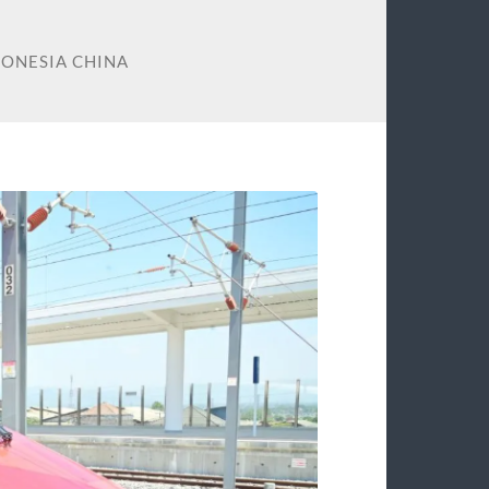
DONESIA CHINA