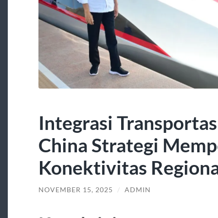
Integrasi Transportas
China Strategi Memp
Konektivitas Regiona
NOVEMBER 15, 2025
/
ADMIN