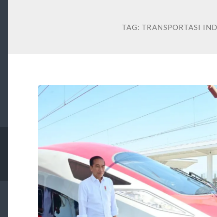
TAG:
TRANSPORTASI IN