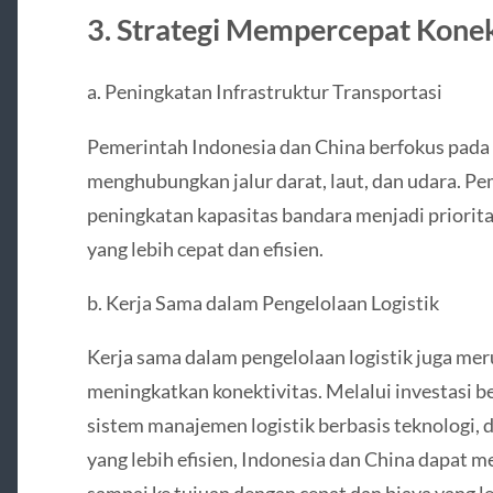
3. Strategi Mempercepat Konek
a. Peningkatan Infrastruktur Transportasi
Pemerintah Indonesia dan China berfokus pada
menghubungkan jalur darat, laut, dan udara. Pem
peningkatan kapasitas bandara menjadi priorit
yang lebih cepat dan efisien.
b. Kerja Sama dalam Pengelolaan Logistik
Kerja sama dalam pengelolaan logistik juga me
meningkatkan konektivitas. Melalui investasi b
sistem manajemen logistik berbasis teknologi, 
yang lebih efisien, Indonesia dan China dapat