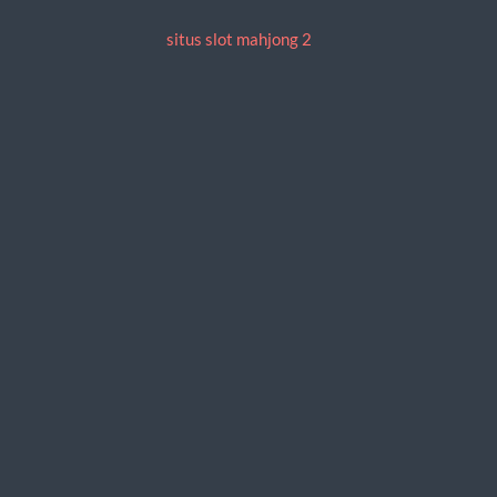
situs slot mahjong 2