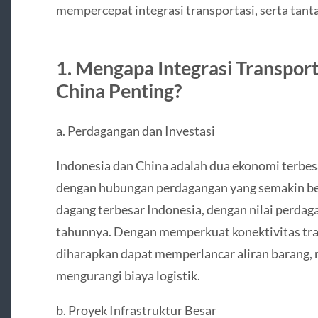
mempercepat integrasi transportasi, serta tant
1. Mengapa Integrasi Transport
China Penting?
a. Perdagangan dan Investasi
Indonesia dan China adalah dua ekonomi terbesa
dengan hubungan perdagangan yang semakin be
dagang terbesar Indonesia, dengan nilai perdag
tahunnya. Dengan memperkuat konektivitas tran
diharapkan dapat memperlancar aliran barang, 
mengurangi biaya logistik.
b. Proyek Infrastruktur Besar