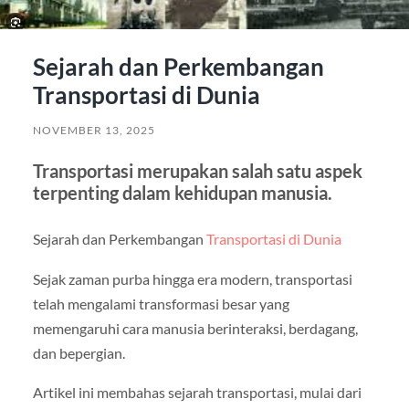
Sejarah dan Perkembangan
Transportasi di Dunia
NOVEMBER 13, 2025
Transportasi merupakan salah satu aspek
terpenting dalam kehidupan manusia.
Sejarah dan Perkembangan
Transportasi di Dunia
Sejak zaman purba hingga era modern, transportasi
telah mengalami transformasi besar yang
memengaruhi cara manusia berinteraksi, berdagang,
dan bepergian.
Artikel ini membahas sejarah transportasi, mulai dari