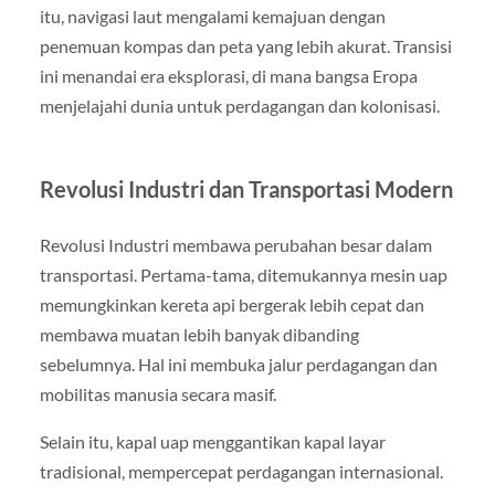
itu, navigasi laut mengalami kemajuan dengan
penemuan kompas dan peta yang lebih akurat. Transisi
ini menandai era eksplorasi, di mana bangsa Eropa
menjelajahi dunia untuk perdagangan dan kolonisasi.
Revolusi Industri dan Transportasi Modern
Revolusi Industri membawa perubahan besar dalam
transportasi. Pertama-tama, ditemukannya mesin uap
memungkinkan kereta api bergerak lebih cepat dan
membawa muatan lebih banyak dibanding
sebelumnya. Hal ini membuka jalur perdagangan dan
mobilitas manusia secara masif.
Selain itu, kapal uap menggantikan kapal layar
tradisional, mempercepat perdagangan internasional.