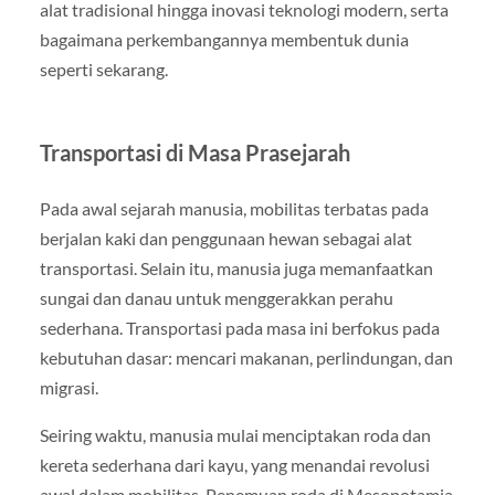
alat tradisional hingga inovasi teknologi modern, serta
bagaimana perkembangannya membentuk dunia
seperti sekarang.
Transportasi di Masa Prasejarah
Pada awal sejarah manusia, mobilitas terbatas pada
berjalan kaki dan penggunaan hewan sebagai alat
transportasi. Selain itu, manusia juga memanfaatkan
sungai dan danau untuk menggerakkan perahu
sederhana. Transportasi pada masa ini berfokus pada
kebutuhan dasar: mencari makanan, perlindungan, dan
migrasi.
Seiring waktu, manusia mulai menciptakan roda dan
kereta sederhana dari kayu, yang menandai revolusi
awal dalam mobilitas. Penemuan roda di Mesopotamia