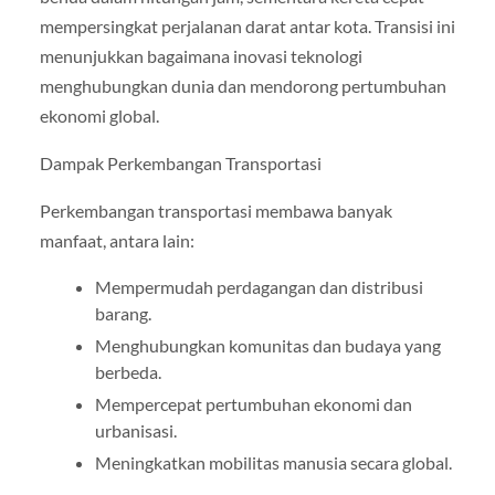
mempersingkat perjalanan darat antar kota. Transisi ini
menunjukkan bagaimana inovasi teknologi
menghubungkan dunia dan mendorong pertumbuhan
ekonomi global.
Dampak Perkembangan Transportasi
Perkembangan transportasi membawa banyak
manfaat, antara lain:
Mempermudah perdagangan dan distribusi
barang.
Menghubungkan komunitas dan budaya yang
berbeda.
Mempercepat pertumbuhan ekonomi dan
urbanisasi.
Meningkatkan mobilitas manusia secara global.