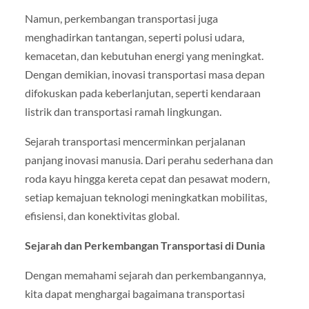
Namun, perkembangan transportasi juga
menghadirkan tantangan, seperti polusi udara,
kemacetan, dan kebutuhan energi yang meningkat.
Dengan demikian, inovasi transportasi masa depan
difokuskan pada keberlanjutan, seperti kendaraan
listrik dan transportasi ramah lingkungan.
Sejarah transportasi mencerminkan perjalanan
panjang inovasi manusia. Dari perahu sederhana dan
roda kayu hingga kereta cepat dan pesawat modern,
setiap kemajuan teknologi meningkatkan mobilitas,
efisiensi, dan konektivitas global.
Sejarah dan Perkembangan Transportasi di Dunia
Dengan memahami sejarah dan perkembangannya,
kita dapat menghargai bagaimana transportasi