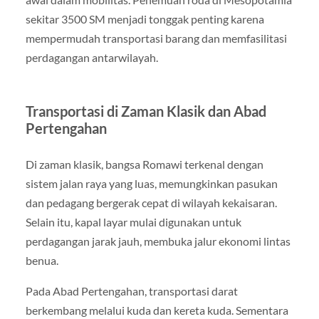
sekitar 3500 SM menjadi tonggak penting karena
mempermudah transportasi barang dan memfasilitasi
perdagangan antarwilayah.
Transportasi di Zaman Klasik dan Abad
Pertengahan
Di zaman klasik, bangsa Romawi terkenal dengan
sistem jalan raya yang luas, memungkinkan pasukan
dan pedagang bergerak cepat di wilayah kekaisaran.
Selain itu, kapal layar mulai digunakan untuk
perdagangan jarak jauh, membuka jalur ekonomi lintas
benua.
Pada Abad Pertengahan, transportasi darat
berkembang melalui kuda dan kereta kuda. Sementara