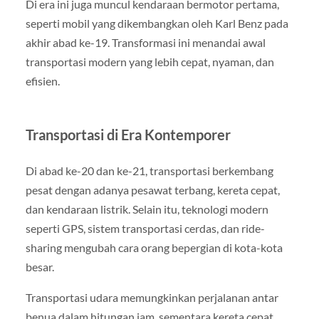
Di era ini juga muncul kendaraan bermotor pertama,
seperti mobil yang dikembangkan oleh Karl Benz pada
akhir abad ke-19. Transformasi ini menandai awal
transportasi modern yang lebih cepat, nyaman, dan
efisien.
Transportasi di Era Kontemporer
Di abad ke-20 dan ke-21, transportasi berkembang
pesat dengan adanya pesawat terbang, kereta cepat,
dan kendaraan listrik. Selain itu, teknologi modern
seperti GPS, sistem transportasi cerdas, dan ride-
sharing mengubah cara orang bepergian di kota-kota
besar.
Transportasi udara memungkinkan perjalanan antar
benua dalam hitungan jam, sementara kereta cepat