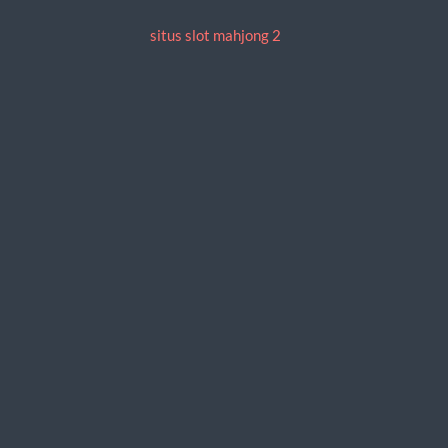
situs slot mahjong 2