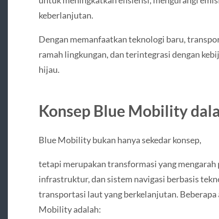
keberlanjutan.
Dengan memanfaatkan teknologi baru, transporta
ramah lingkungan, dan terintegrasi dengan kebij
hijau.
Konsep Blue Mobility dal
Blue Mobility bukan hanya sekedar konsep,
tetapi merupakan transformasi yang mengarah
infrastruktur, dan sistem navigasi berbasis te
transportasi laut yang berkelanjutan. Beberapa 
Mobility adalah: