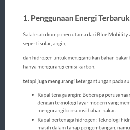
1. Penggunaan Energi Terbaru
Salah satu komponen utama dari Blue Mobility
seperti solar, angin,
dan hidrogen untuk menggantikan bahan bakar fos
hanya mengurangi emisi karbon,
tetapi juga mengurangi ketergantungan pada su
Kapal tenaga angin: Beberapa perusaha
dengan teknologi layar modern yang mem
mengurangi konsumsi bahan bakar.
Kapal bertenaga hidrogen: Teknologi hid
masih dalam tahap pengembangan, namun