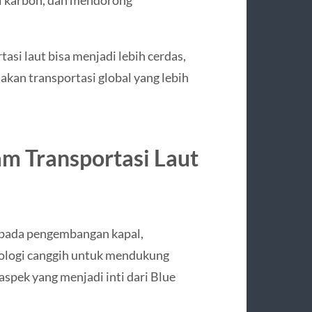
si laut bisa menjadi lebih cerdas,
akan transportasi global yang lebih
am Transportasi Laut
 pada pengembangan kapal,
knologi canggih untuk mendukung
aspek yang menjadi inti dari Blue