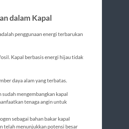
kan dalam Kapal
 adalah penggunaan energi terbarukan
il. Kapal berbasis energi hijau tidak
mber daya alam yang terbatas.
an sudah mengembangkan kapal
anfaatkan tenaga angin untuk
rogen sebagai bahan bakar kapal
 telah menunjukkan potensi besar