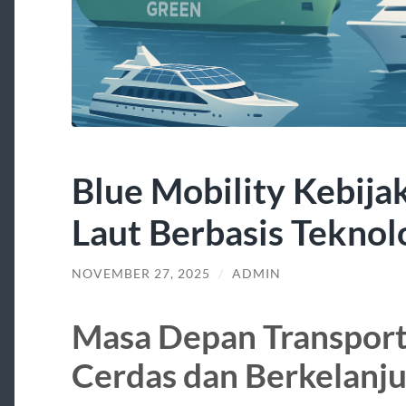
Blue Mobility Kebija
Laut Berbasis Teknol
NOVEMBER 27, 2025
/
ADMIN
Masa Depan Transport
Cerdas dan Berkelanj