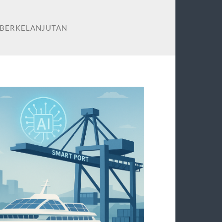
 BERKELANJUTAN