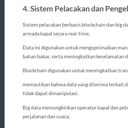
4. Sistem Pelacakan dan Peng
Sistem pelacakan berbasis blockchain dan big
armada kapal secara real-time.
Data ini digunakan untuk mengoptimalkan man
bahan bakar, serta meningkatkan keselamatan 
Blockchain digunakan untuk meningkatkan trans
memastikan bahwa data yang diterima terkait 
tidak dapat dimanipulasi.
Big data memungkinkan operator kapal dan pel
perjalanan dan cuaca,