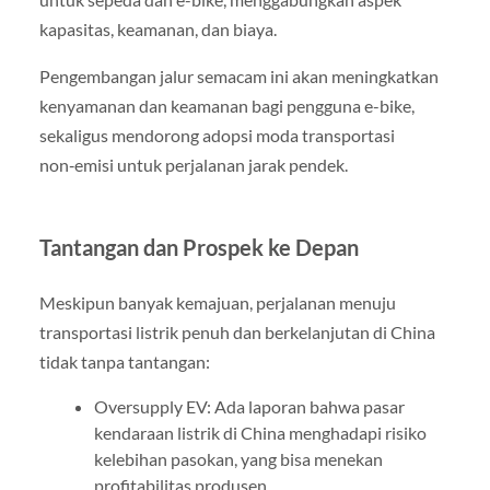
kapasitas, keamanan, dan biaya.
Pengembangan jalur semacam ini akan meningkatkan
kenyamanan dan keamanan bagi pengguna e-bike,
sekaligus mendorong adopsi moda transportasi
non‑emisi untuk perjalanan jarak pendek.
Tantangan dan Prospek ke Depan
Meskipun banyak kemajuan, perjalanan menuju
transportasi listrik penuh dan berkelanjutan di China
tidak tanpa tantangan:
Oversupply EV: Ada laporan bahwa pasar
kendaraan listrik di China menghadapi risiko
kelebihan pasokan, yang bisa menekan
profitabilitas produsen.