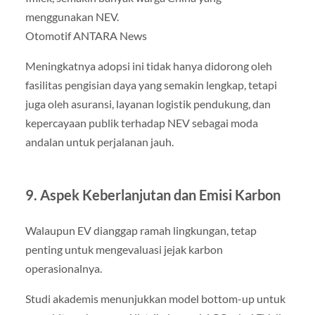
menggunakan NEV.
Otomotif ANTARA News
Meningkatnya adopsi ini tidak hanya didorong oleh
fasilitas pengisian daya yang semakin lengkap, tetapi
juga oleh asuransi, layanan logistik pendukung, dan
kepercayaan publik terhadap NEV sebagai moda
andalan untuk perjalanan jauh.
9. Aspek Keberlanjutan dan Emisi Karbon
Walaupun EV dianggap ramah lingkungan, tetap
penting untuk mengevaluasi jejak karbon
operasionalnya.
Studi akademis menunjukkan model bottom-up untuk