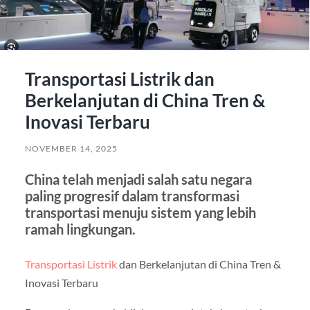
Transportasi Listrik dan
Berkelanjutan di China Tren &
Inovasi Terbaru
NOVEMBER 14, 2025
China telah menjadi salah satu negara
paling progresif dalam transformasi
transportasi menuju sistem yang lebih
ramah lingkungan.
Transportasi Listrik
dan Berkelanjutan di China Tren &
Inovasi Terbaru