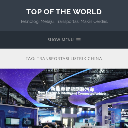
TOP OF THE WORLD
Teknologi Melaju, Transportasi Makin Cerdas.
SHOW MENU
TAG:
TRANSPORTASI LISTRIK CHINA