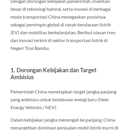
Dengan dorongan kebijakan pemerintah, investasi
besar di teknologi baterai, serta inovasi di berbagai
moda transportasi China menegaskan posisinya
sebagai pemimpin global di ranah kendaraan listrik
(EV) dan mobilitas berkelanjutan. Berikut ulasan tren
dan inovasi terkini di sektor transportasi listrik di
Negeri Tirai Bambu.
1. Dorongan Kebijakan dan Target
Ambisius
Pemerintah China menetapkan target jangka panjang
yang ambisius untuk kendaraan energi baru (New
Energy Vehicles / NEV).
Dalam kebijakan jangka menengah ke panjang, China
menargetkan dominasi penjualan mobil listrik murni di