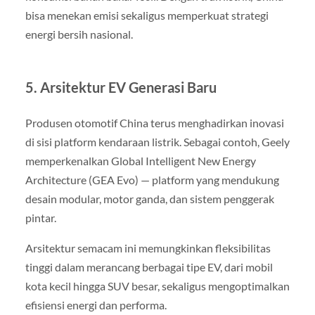
bisa menekan emisi sekaligus memperkuat strategi
energi bersih nasional.
5. Arsitektur EV Generasi Baru
Produsen otomotif China terus menghadirkan inovasi
di sisi platform kendaraan listrik. Sebagai contoh, Geely
memperkenalkan Global Intelligent New Energy
Architecture (GEA Evo) — platform yang mendukung
desain modular, motor ganda, dan sistem penggerak
pintar.
Arsitektur semacam ini memungkinkan fleksibilitas
tinggi dalam merancang berbagai tipe EV, dari mobil
kota kecil hingga SUV besar, sekaligus mengoptimalkan
efisiensi energi dan performa.