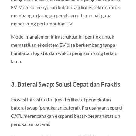
EV. Mereka menyoroti kolaborasi lintas sektor untuk
membangun jaringan pengisian ultra-cepat guna
mendukung pertumbuhan EV.
Model manajemen infrastruktur ini penting untuk
memastikan ekosistem EV bisa berkembang tanpa
hambatan logistik dan waktu pengisian yang terlalu
lama.
3. Baterai Swap: Solusi Cepat dan Praktis
Inovasi infrastruktur juga terlihat di pendekatan
baterai swap (penukaran baterai). Perusahaan seperti
CATL merencanakan ekspansi besar-besaran stasiun
penukaran baterai.