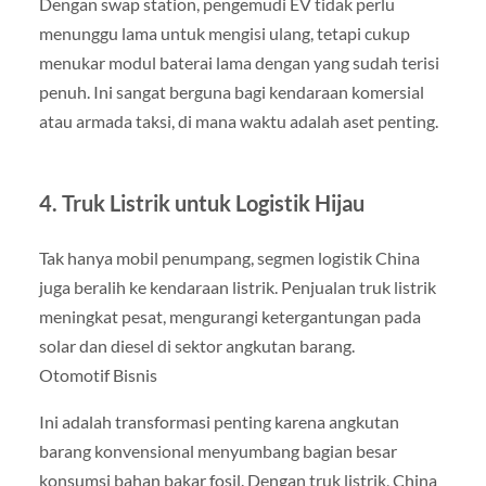
Dengan swap station, pengemudi EV tidak perlu
menunggu lama untuk mengisi ulang, tetapi cukup
menukar modul baterai lama dengan yang sudah terisi
penuh. Ini sangat berguna bagi kendaraan komersial
atau armada taksi, di mana waktu adalah aset penting.
4. Truk Listrik untuk Logistik Hijau
Tak hanya mobil penumpang, segmen logistik China
juga beralih ke kendaraan listrik. Penjualan truk listrik
meningkat pesat, mengurangi ketergantungan pada
solar dan diesel di sektor angkutan barang.
Otomotif Bisnis
Ini adalah transformasi penting karena angkutan
barang konvensional menyumbang bagian besar
konsumsi bahan bakar fosil. Dengan truk listrik, China