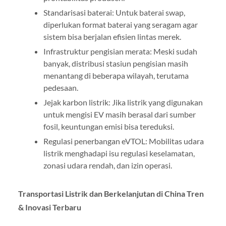
Standarisasi baterai: Untuk baterai swap,
diperlukan format baterai yang seragam agar
sistem bisa berjalan efisien lintas merek.
Infrastruktur pengisian merata: Meski sudah
banyak, distribusi stasiun pengisian masih
menantang di beberapa wilayah, terutama
pedesaan.
Jejak karbon listrik: Jika listrik yang digunakan
untuk mengisi EV masih berasal dari sumber
fosil, keuntungan emisi bisa tereduksi.
Regulasi penerbangan eVTOL: Mobilitas udara
listrik menghadapi isu regulasi keselamatan,
zonasi udara rendah, dan izin operasi.
Transportasi Listrik dan Berkelanjutan di China Tren
& Inovasi Terbaru