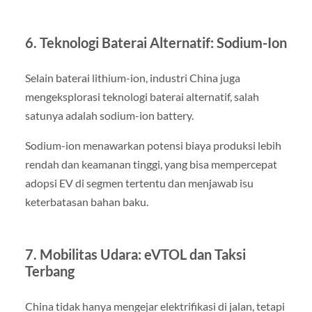
6. Teknologi Baterai Alternatif: Sodium-Ion
Selain baterai lithium-ion, industri China juga
mengeksplorasi teknologi baterai alternatif, salah
satunya adalah sodium-ion battery.
Sodium-ion menawarkan potensi biaya produksi lebih
rendah dan keamanan tinggi, yang bisa mempercepat
adopsi EV di segmen tertentu dan menjawab isu
keterbatasan bahan baku.
7. Mobilitas Udara: eVTOL dan Taksi
Terbang
China tidak hanya mengejar elektrifikasi di jalan, tetapi