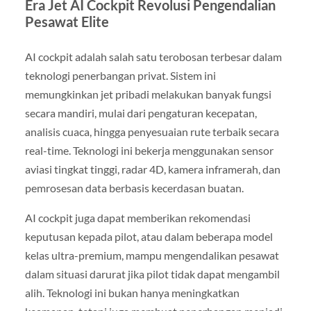
Era Jet AI Cockpit Revolusi Pengendalian
Pesawat Elite
AI cockpit adalah salah satu terobosan terbesar dalam
teknologi penerbangan privat. Sistem ini
memungkinkan jet pribadi melakukan banyak fungsi
secara mandiri, mulai dari pengaturan kecepatan,
analisis cuaca, hingga penyesuaian rute terbaik secara
real-time. Teknologi ini bekerja menggunakan sensor
aviasi tingkat tinggi, radar 4D, kamera inframerah, dan
pemrosesan data berbasis kecerdasan buatan.
AI cockpit juga dapat memberikan rekomendasi
keputusan kepada pilot, atau dalam beberapa model
kelas ultra-premium, mampu mengendalikan pesawat
dalam situasi darurat jika pilot tidak dapat mengambil
alih. Teknologi ini bukan hanya meningkatkan