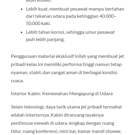
Lebih kuat, membuat pesawat mampu bertahan
dari tekanan udara pada ketinggian 40.000–
50.000 kaki.
Lebih tahan korosi, sehingga umur pesawat
jauh lebih panjang.
Penggunaan material eksklusif inilah yang membuat jet
pribadi kelas ini memiliki performa tinggi namun tetap
nyaman, stabil, dan sangat aman di berbagai kondisi
cuaca.
Interior Kabin: Kemewahan Mengapung di Udara
Selain teknologi, daya tarik utama jet pribadi termahal
adalah interiornya. Kabin dirancang layaknya
penthouse mewah di udara, lengkap dengan ruang
tidur, ruang konferensi, mini bar, kamar mandi shower,