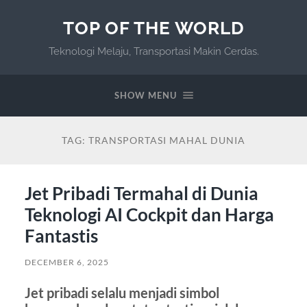
TOP OF THE WORLD
Teknologi Melaju, Transportasi Makin Cerdas.
SHOW MENU
TAG:
TRANSPORTASI MAHAL DUNIA
Jet Pribadi Termahal di Dunia
Teknologi AI Cockpit dan Harga
Fantastis
DECEMBER 6, 2025
Jet pribadi selalu menjadi simbol