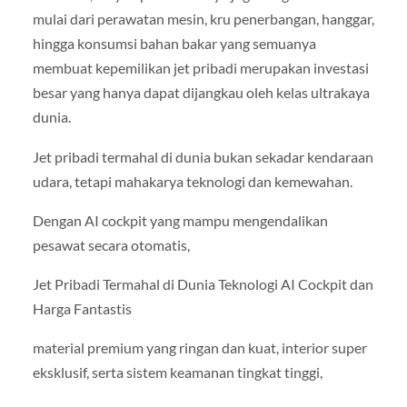
mulai dari perawatan mesin, kru penerbangan, hanggar,
hingga konsumsi bahan bakar yang semuanya
membuat kepemilikan jet pribadi merupakan investasi
besar yang hanya dapat dijangkau oleh kelas ultrakaya
dunia.
Jet pribadi termahal di dunia bukan sekadar kendaraan
udara, tetapi mahakarya teknologi dan kemewahan.
Dengan AI cockpit yang mampu mengendalikan
pesawat secara otomatis,
Jet Pribadi Termahal di Dunia Teknologi AI Cockpit dan
Harga Fantastis
material premium yang ringan dan kuat, interior super
eksklusif, serta sistem keamanan tingkat tinggi,