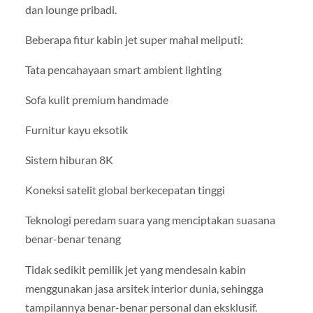
dan lounge pribadi.
Beberapa fitur kabin jet super mahal meliputi:
Tata pencahayaan smart ambient lighting
Sofa kulit premium handmade
Furnitur kayu eksotik
Sistem hiburan 8K
Koneksi satelit global berkecepatan tinggi
Teknologi peredam suara yang menciptakan suasana
benar-benar tenang
Tidak sedikit pemilik jet yang mendesain kabin
menggunakan jasa arsitek interior dunia, sehingga
tampilannya benar-benar personal dan eksklusif.