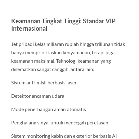
Keamanan Tingkat Tinggi: Standar VIP
Internasional
Jet pribadi kelas miliaran rupiah hingga triliunan tidak
hanya memprioritaskan kenyamanan, tetapi juga
keamanan maksimal. Teknologi keamanan yang
disematkan sangat canggih, antara lain:
Sistem anti-misil berbasis laser
Detektor ancaman udara
Mode penerbangan aman otomatis
Penghalang sinyal untuk mencegah peretasan
Sistem monitoring kabin dan eksterior berbasis AI