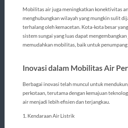
Mobilitas air juga meningkatkan konektivitas an
menghubungkan wilayah yang mungkin sulit dija
terhalang oleh kemacetan. Kota-kota besar yang 
sistem sungai yang luas dapat mengembangkan j
memudahkan mobilitas, baik untuk penumpang
Inovasi dalam Mobilitas Air Pe
Berbagai inovasi telah muncul untuk mendukun
perkotaan, terutama dengan kemajuan teknolog
air menjadi lebih efisien dan terjangkau.
1. Kendaraan Air Listrik