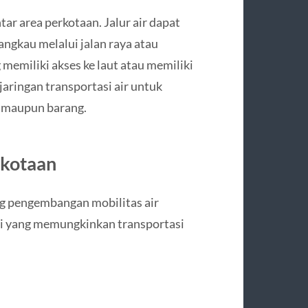
tar area perkotaan. Jalur air dapat
ngkau melalui jalan raya atau
memiliki akses ke laut atau memiliki
aringan transportasi air untuk
 maupun barang.
rkotaan
g pengembangan mobilitas air
i yang memungkinkan transportasi