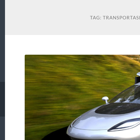
TAG:
TRANSPORTAS