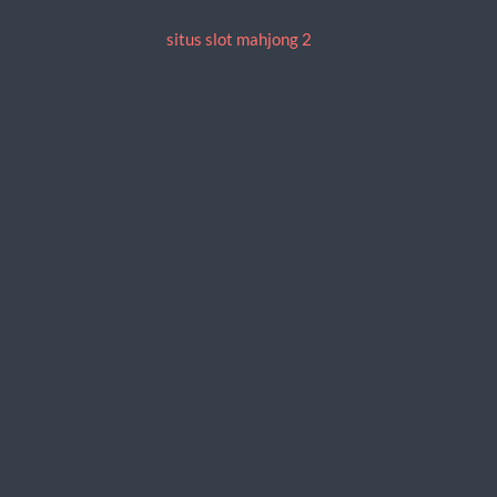
situs slot mahjong 2