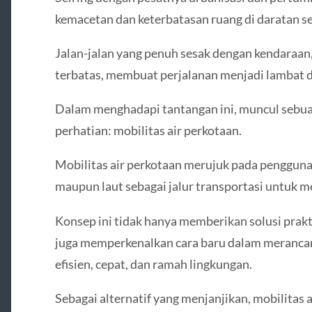
kemacetan dan keterbatasan ruang di daratan s
Jalan-jalan yang penuh sesak dengan kendaraan
terbatas, membuat perjalanan menjadi lambat da
Dalam menghadapi tantangan ini, muncul sebu
perhatian: mobilitas air perkotaan.
Mobilitas air perkotaan merujuk pada penggunaa
maupun laut sebagai jalur transportasi untuk me
Konsep ini tidak hanya memberikan solusi prakt
juga memperkenalkan cara baru dalam merancang
efisien, cepat, dan ramah lingkungan.
Sebagai alternatif yang menjanjikan, mobilitas