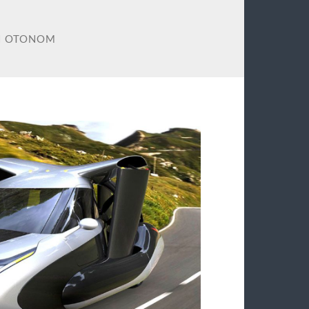
I OTONOM