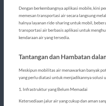
Dengan berkembangnya aplikasi mobile, kini 
memesan transportasi air secara langsung mela
halnya layanan ride-sharing untuk mobil, bebe
transportasi air berbasis aplikasi untuk men
kendaraan air yang tersedia.
Tantangan dan Hambatan dala
Meskipun mobilitas air menawarkan banyak pot
yang perlu diatasi untuk menjadikannya solusi 
1. Infrastruktur yang Belum Memadai
Ketersediaan jalur air yang cukup dan aman sa