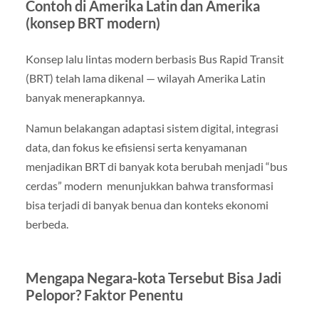
Contoh di Amerika Latin dan Amerika
(konsep BRT modern)
Konsep lalu lintas modern berbasis Bus Rapid Transit
(BRT) telah lama dikenal — wilayah Amerika Latin
banyak menerapkannya.
Namun belakangan adaptasi sistem digital, integrasi
data, dan fokus ke efisiensi serta kenyamanan
menjadikan BRT di banyak kota berubah menjadi “bus
cerdas” modern menunjukkan bahwa transformasi
bisa terjadi di banyak benua dan konteks ekonomi
berbeda.
Mengapa Negara-kota Tersebut Bisa Jadi
Pelopor? Faktor Penentu