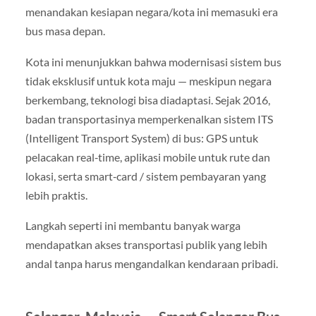
menandakan kesiapan negara/kota ini memasuki era
bus masa depan.
Kota ini menunjukkan bahwa modernisasi sistem bus
tidak eksklusif untuk kota maju — meskipun negara
berkembang, teknologi bisa diadaptasi. Sejak 2016,
badan transportasinya memperkenalkan sistem ITS
(Intelligent Transport System) di bus: GPS untuk
pelacakan real‑time, aplikasi mobile untuk rute dan
lokasi, serta smart‑card / sistem pembayaran yang
lebih praktis.
Langkah seperti ini membantu banyak warga
mendapatkan akses transportasi publik yang lebih
andal tanpa harus mengandalkan kendaraan pribadi.