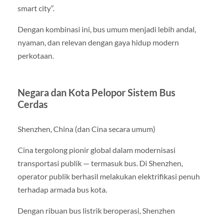
smart city”.
Dengan kombinasi ini, bus umum menjadi lebih andal,
nyaman, dan relevan dengan gaya hidup modern
perkotaan.
Negara dan Kota Pelopor Sistem Bus
Cerdas
Shenzhen, China (dan Cina secara umum)
Cina tergolong pionir global dalam modernisasi
transportasi publik — termasuk bus. Di Shenzhen,
operator publik berhasil melakukan elektrifikasi penuh
terhadap armada bus kota.
Dengan ribuan bus listrik beroperasi, Shenzhen