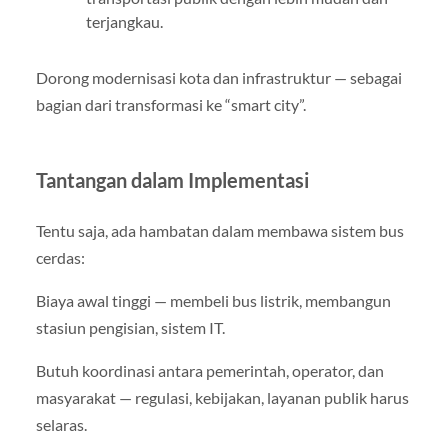
terjangkau.
Dorong modernisasi kota dan infrastruktur — sebagai
bagian dari transformasi ke “smart city”.
Tantangan dalam Implementasi
Tentu saja, ada hambatan dalam membawa sistem bus
cerdas:
Biaya awal tinggi — membeli bus listrik, membangun
stasiun pengisian, sistem IT.
Butuh koordinasi antara pemerintah, operator, dan
masyarakat — regulasi, kebijakan, layanan publik harus
selaras.