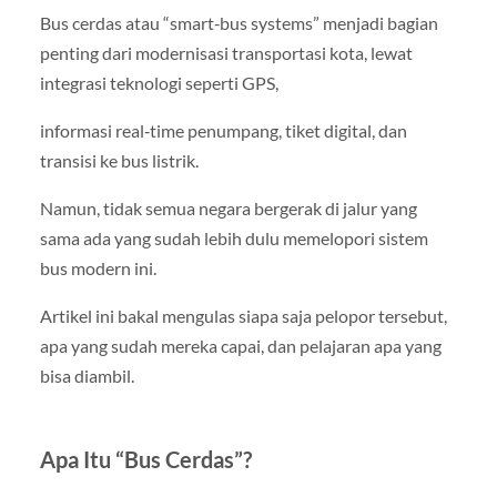
Bus cerdas atau “smart‑bus systems” menjadi bagian
penting dari modernisasi transportasi kota, lewat
integrasi teknologi seperti GPS,
informasi real‑time penumpang, tiket digital, dan
transisi ke bus listrik.
Namun, tidak semua negara bergerak di jalur yang
sama ada yang sudah lebih dulu memelopori sistem
bus modern ini.
Artikel ini bakal mengulas siapa saja pelopor tersebut,
apa yang sudah mereka capai, dan pelajaran apa yang
bisa diambil.
Apa Itu “Bus Cerdas”?