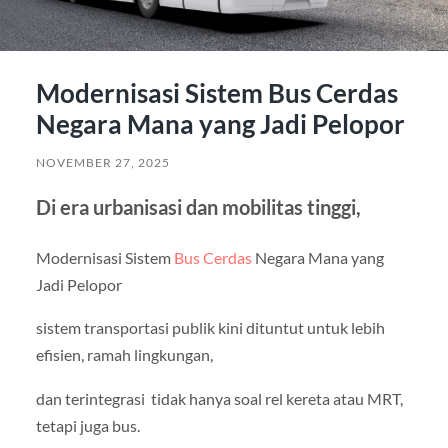
Modernisasi Sistem Bus Cerdas
Negara Mana yang Jadi Pelopor
NOVEMBER 27, 2025
Di era urbanisasi dan mobilitas tinggi,
Modernisasi Sistem
Bus Cerdas
Negara Mana yang
Jadi Pelopor
sistem transportasi publik kini dituntut untuk lebih
efisien, ramah lingkungan,
dan terintegrasi tidak hanya soal rel kereta atau MRT,
tetapi juga bus.