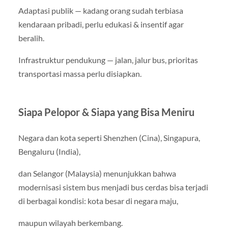
Adaptasi publik — kadang orang sudah terbiasa
kendaraan pribadi, perlu edukasi & insentif agar
beralih.
Infrastruktur pendukung — jalan, jalur bus, prioritas
transportasi massa perlu disiapkan.
Siapa Pelopor & Siapa yang Bisa Meniru
Negara dan kota seperti Shenzhen (Cina), Singapura,
Bengaluru (India),
dan Selangor (Malaysia) menunjukkan bahwa
modernisasi sistem bus menjadi bus cerdas bisa terjadi
di berbagai kondisi: kota besar di negara maju,
maupun wilayah berkembang.