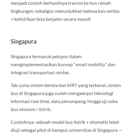
menjadi contoh berhasilnya transisi ke bus ramah
lingkungan, sekaligus menunjukkan bahwa bus cerdas
+ kelistrikan bisa berjalan secara massif.
Singapura
Singapura termasuk pelopor dalam
mengimplementasikan konsep “smart mobility” dan
integrasi transportasi cerdas.
Tak cuma sistem kereta dan MRT yang terkenal, sistem
bus di Singapura juga sudah mengadopsi teknologi
informasi real‑time, data penumpang, hingga uji coba
bus otonom / listrik.
Contohnya: sebuah model bus listrik + otomatis telah
diuji sebagai pilot di kampus universitas di Singapura —