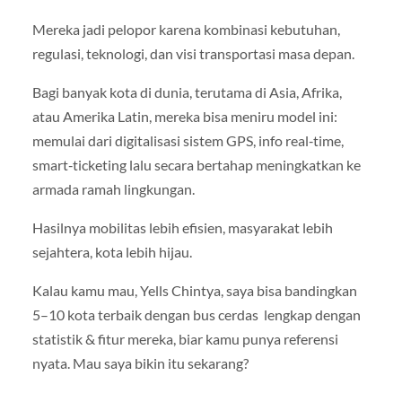
Mereka jadi pelopor karena kombinasi kebutuhan,
regulasi, teknologi, dan visi transportasi masa depan.
Bagi banyak kota di dunia, terutama di Asia, Afrika,
atau Amerika Latin, mereka bisa meniru model ini:
memulai dari digitalisasi sistem GPS, info real‑time,
smart‑ticketing lalu secara bertahap meningkatkan ke
armada ramah lingkungan.
Hasilnya mobilitas lebih efisien, masyarakat lebih
sejahtera, kota lebih hijau.
Kalau kamu mau, Yells Chintya, saya bisa bandingkan
5–10 kota terbaik dengan bus cerdas lengkap dengan
statistik & fitur mereka, biar kamu punya referensi
nyata. Mau saya bikin itu sekarang?