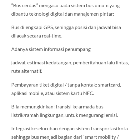
“Bus cerdas” mengacu pada sistem bus umum yang
dibantu teknologi digital dan manajemen pintar:
Bus dilengkapi GPS, sehingga posisi dan jadwal bisa
dilacak secara real‑time.
Adanya sistem informasi penumpang
jadwal, estimasi kedatangan, pemberitahuan lalu lintas,
rute alternatif.
Pembayaran tiket digital / tanpa kontak: smartcard,
aplikasi mobile, atau sistem kartu NFC.
Bila memungkinkan: transisi ke armada bus
listrik/ramah lingkungan, untuk mengurangi emisi.
Integrasi keseluruhan dengan sistem transportasi kota
sehingga bus menjadi bagian dari “smart mobility /