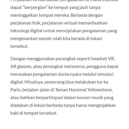
dapat “berpergian” ke tempat yang jauh tanpa
meninggalkan tempat mereka. Berbeda dengan
perjalanan fisik, perjalanan virtual memanfaatkan
teknologi digital untuk menciptakan pengalaman yang
mengesankan seolah-olah kita berada di lokasi
tersebut.
Dengan menggunakan perangkat seperti headset VR,
AR glasses, atau perangkat metaverse, pengguna dapat
merasakan pengalaman dunia nyata melalui simulasi
digital. Misalnya, seseorang bisa melakukan tur ke
Paris, berjalan-jalan di Taman Nasional Yellowstone,
atau bahkan berpartisipasi dalam konser musik yang
diadakan di lokasi berbeda tanpa harus menginjakkan
kaki di tempat tersebut.