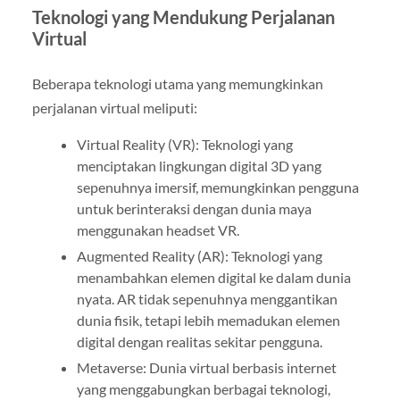
Teknologi yang Mendukung Perjalanan
Virtual
Beberapa teknologi utama yang memungkinkan
perjalanan virtual meliputi:
Virtual Reality (VR): Teknologi yang
menciptakan lingkungan digital 3D yang
sepenuhnya imersif, memungkinkan pengguna
untuk berinteraksi dengan dunia maya
menggunakan headset VR.
Augmented Reality (AR): Teknologi yang
menambahkan elemen digital ke dalam dunia
nyata. AR tidak sepenuhnya menggantikan
dunia fisik, tetapi lebih memadukan elemen
digital dengan realitas sekitar pengguna.
Metaverse: Dunia virtual berbasis internet
yang menggabungkan berbagai teknologi,