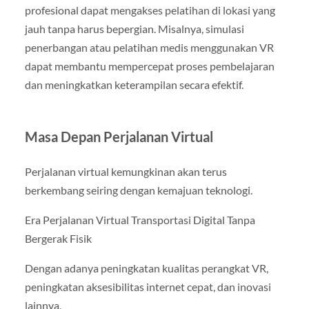
profesional dapat mengakses pelatihan di lokasi yang
jauh tanpa harus bepergian. Misalnya, simulasi
penerbangan atau pelatihan medis menggunakan VR
dapat membantu mempercepat proses pembelajaran
dan meningkatkan keterampilan secara efektif.
Masa Depan Perjalanan Virtual
Perjalanan virtual kemungkinan akan terus
berkembang seiring dengan kemajuan teknologi.
Era Perjalanan Virtual Transportasi Digital Tanpa
Bergerak Fisik
Dengan adanya peningkatan kualitas perangkat VR,
peningkatan aksesibilitas internet cepat, dan inovasi
lainnya,