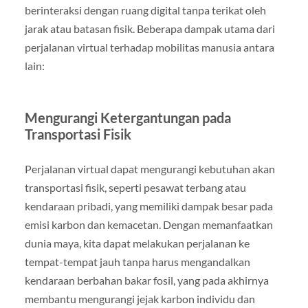
berinteraksi dengan ruang digital tanpa terikat oleh
jarak atau batasan fisik. Beberapa dampak utama dari
perjalanan virtual terhadap mobilitas manusia antara
lain:
Mengurangi Ketergantungan pada
Transportasi Fisik
Perjalanan virtual dapat mengurangi kebutuhan akan
transportasi fisik, seperti pesawat terbang atau
kendaraan pribadi, yang memiliki dampak besar pada
emisi karbon dan kemacetan. Dengan memanfaatkan
dunia maya, kita dapat melakukan perjalanan ke
tempat-tempat jauh tanpa harus mengandalkan
kendaraan berbahan bakar fosil, yang pada akhirnya
membantu mengurangi jejak karbon individu dan