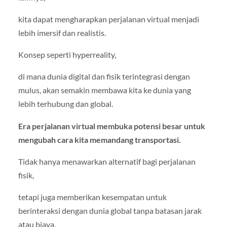
kita dapat mengharapkan perjalanan virtual menjadi
lebih imersif dan realistis.
Konsep seperti hyperreality,
di mana dunia digital dan fisik terintegrasi dengan
mulus, akan semakin membawa kita ke dunia yang
lebih terhubung dan global.
Era perjalanan virtual membuka potensi besar untuk
mengubah cara kita memandang transportasi.
Tidak hanya menawarkan alternatif bagi perjalanan
fisik,
tetapi juga memberikan kesempatan untuk
berinteraksi dengan dunia global tanpa batasan jarak
atau biaya.