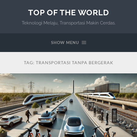
TOP OF THE WORLD
Teknologi Melaju, Transportasi Makin Cerdas.
SHOW MENU
TAG:
TRANSPORTASI TANPA BERGERAK