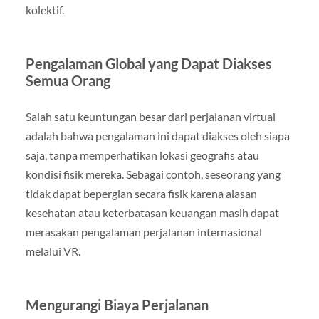
kolektif.
Pengalaman Global yang Dapat Diakses
Semua Orang
Salah satu keuntungan besar dari perjalanan virtual
adalah bahwa pengalaman ini dapat diakses oleh siapa
saja, tanpa memperhatikan lokasi geografis atau
kondisi fisik mereka. Sebagai contoh, seseorang yang
tidak dapat bepergian secara fisik karena alasan
kesehatan atau keterbatasan keuangan masih dapat
merasakan pengalaman perjalanan internasional
melalui VR.
Mengurangi Biaya Perjalanan