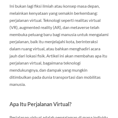
Ini bukan lagi fiksi ilmiah atau konsep masa depan,
melainkan kenyataan yang semakin berkembang:
perjalanan virtual. Teknologi seperti realitas virtual
(VR), augmented reality (AR), dan metaverse telah
membuka peluang baru bagi manusia untuk mengalami
perjalanan, baik itu menjelajahi kota, berinteraksi
dalam ruang virtual, atau bahkan menghadiri acara
jauh dari lokasi fisik. Artikel ini akan membahas apa itu
perjalanan virtual, bagaimana teknologi
mendukungnya, dan dampak yang mungkin
ditimbulkan pada dunia transportasi dan mobilitas
manusia.
Apa Itu Perjalanan Virtual?
Perjalanan virtual adalah pengalaman di mana individu