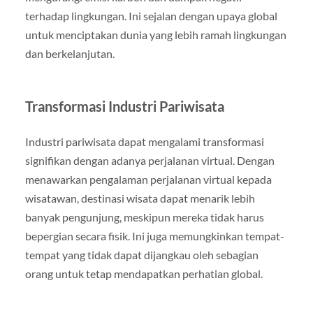
terhadap lingkungan. Ini sejalan dengan upaya global
untuk menciptakan dunia yang lebih ramah lingkungan
dan berkelanjutan.
Transformasi Industri Pariwisata
Industri pariwisata dapat mengalami transformasi
signifikan dengan adanya perjalanan virtual. Dengan
menawarkan pengalaman perjalanan virtual kepada
wisatawan, destinasi wisata dapat menarik lebih
banyak pengunjung, meskipun mereka tidak harus
bepergian secara fisik. Ini juga memungkinkan tempat-
tempat yang tidak dapat dijangkau oleh sebagian
orang untuk tetap mendapatkan perhatian global.