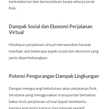
berkolaborasi dan bersosialisasi tanpa adanya jarak
fisik.
Dampak Sosial dan Ekonomi Perjalanan
Virtual
Meskipun perjalanan virtual menawarkan banyak
manfaat, ada beberapa aspek sosial dan ekonomi yang
perlu dipertimbangkan:
Potensi Pengurangan Dampak Lingkungan
Dengan mengurangi kebutuhan akan perjalanan fisik,
terutama yang menggunakan transportasi berbahan
bakar fosil, perjalanan virtual dapat membantu
mengurangi emisi karbon dan dampak negatif