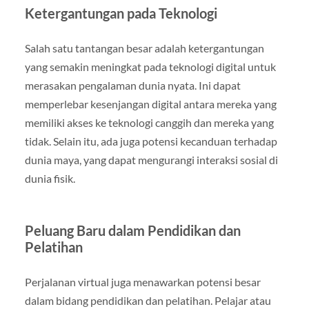
Ketergantungan pada Teknologi
Salah satu tantangan besar adalah ketergantungan
yang semakin meningkat pada teknologi digital untuk
merasakan pengalaman dunia nyata. Ini dapat
memperlebar kesenjangan digital antara mereka yang
memiliki akses ke teknologi canggih dan mereka yang
tidak. Selain itu, ada juga potensi kecanduan terhadap
dunia maya, yang dapat mengurangi interaksi sosial di
dunia fisik.
Peluang Baru dalam Pendidikan dan
Pelatihan
Perjalanan virtual juga menawarkan potensi besar
dalam bidang pendidikan dan pelatihan. Pelajar atau