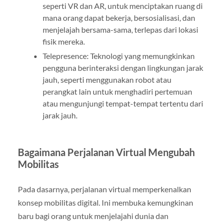
seperti VR dan AR, untuk menciptakan ruang di
mana orang dapat bekerja, bersosialisasi, dan
menjelajah bersama-sama, terlepas dari lokasi
fisik mereka.
Telepresence: Teknologi yang memungkinkan
pengguna berinteraksi dengan lingkungan jarak
jauh, seperti menggunakan robot atau
perangkat lain untuk menghadiri pertemuan
atau mengunjungi tempat-tempat tertentu dari
jarak jauh.
Bagaimana Perjalanan Virtual Mengubah
Mobilitas
Pada dasarnya, perjalanan virtual memperkenalkan
konsep mobilitas digital. Ini membuka kemungkinan
baru bagi orang untuk menjelajahi dunia dan