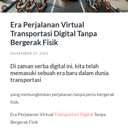
Era Perjalanan Virtual
Transportasi Digital Tanpa
Bergerak Fisik
NOVEMBER 27, 2025
Di zaman serba digital ini, kita telah
memasuki sebuah era baru dalam dunia
transportasi
yang memungkinkan perjalanan tanpa perlu bergerak
fisik.
Era Perjalanan Virtual
Transportasi Digital
Tanpa
Bergerak Fisik