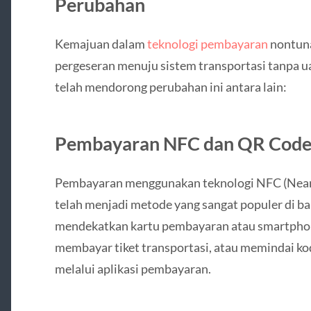
Perubahan
Kemajuan dalam
teknologi pembayaran
nontuna
pergeseran menuju sistem transportasi tanpa u
telah mendorong perubahan ini antara lain:
Pembayaran NFC dan QR Cod
Pembayaran menggunakan teknologi NFC (Near
telah menjadi metode yang sangat populer di b
mendekatkan kartu pembayaran atau smartpho
membayar tiket transportasi, atau memindai k
melalui aplikasi pembayaran.