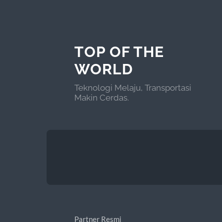
TOP OF THE
WORLD
Teknologi Melaju, Transportasi
Makin Cerdas.
Partner Resmi