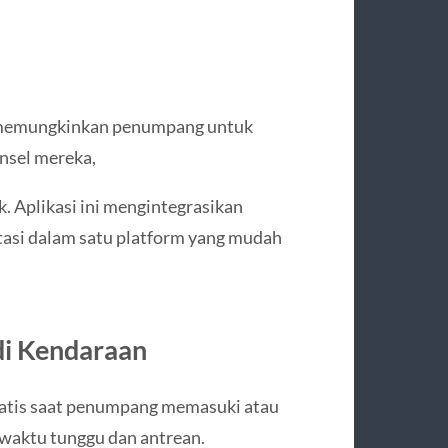
ya memungkinkan penumpang untuk
nsel mereka,
. Aplikasi ini mengintegrasikan
tasi dalam satu platform yang mudah
di Kendaraan
atis saat penumpang memasuki atau
 waktu tunggu dan antrean.