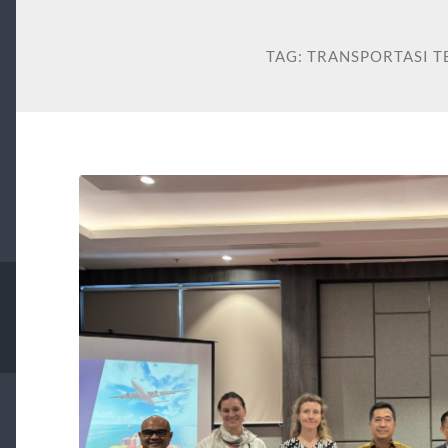
TAG:
TRANSPORTASI T