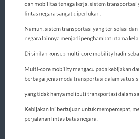
dan mobilitas tenaga kerja, sistem transportasi
lintas negara sangat diperlukan.
Namun, sistem transportasi yang terisolasi dan
negara lainnya menjadi penghambat utama kelan
Di sinilah konsep multi-core mobility hadir seba
Multi-core mobility mengacu pada kebijakan da
berbagai jenis moda transportasi dalam satu si
yang tidak hanya meliputi transportasi dalam sat
Kebijakan ini bertujuan untuk mempercepat, 
perjalanan lintas batas negara.