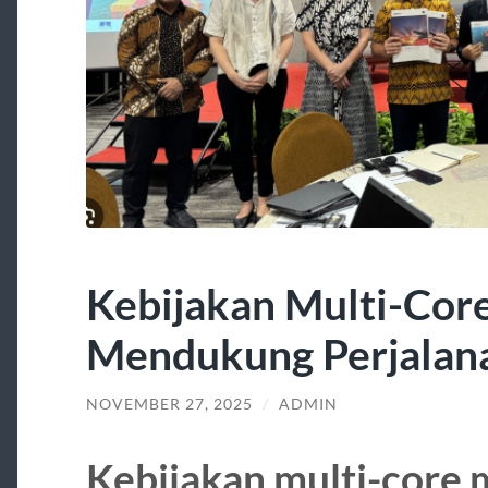
Kebijakan Multi-Core
Mendukung Perjalana
NOVEMBER 27, 2025
/
ADMIN
Kebijakan multi-core 