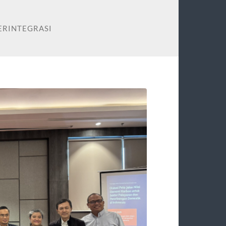
ERINTEGRASI