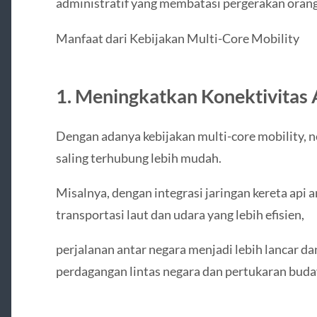
administratif yang membatasi pergerakan orang
Manfaat dari Kebijakan Multi-Core Mobility
1. Meningkatkan Konektivitas
Dengan adanya kebijakan multi-core mobility, 
saling terhubung lebih mudah.
Misalnya, dengan integrasi jaringan kereta api
transportasi laut dan udara yang lebih efisien,
perjalanan antar negara menjadi lebih lancar dan
perdagangan lintas negara dan pertukaran buda