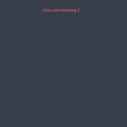
situs slot mahjong 2