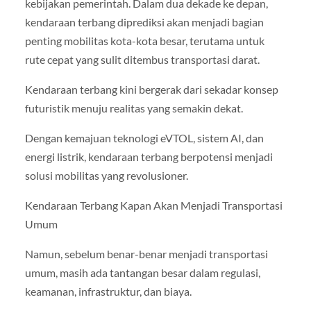
kebijakan pemerintah. Dalam dua dekade ke depan,
kendaraan terbang diprediksi akan menjadi bagian
penting mobilitas kota-kota besar, terutama untuk
rute cepat yang sulit ditembus transportasi darat.
Kendaraan terbang kini bergerak dari sekadar konsep
futuristik menuju realitas yang semakin dekat.
Dengan kemajuan teknologi eVTOL, sistem AI, dan
energi listrik, kendaraan terbang berpotensi menjadi
solusi mobilitas yang revolusioner.
Kendaraan Terbang Kapan Akan Menjadi Transportasi
Umum
Namun, sebelum benar-benar menjadi transportasi
umum, masih ada tantangan besar dalam regulasi,
keamanan, infrastruktur, dan biaya.