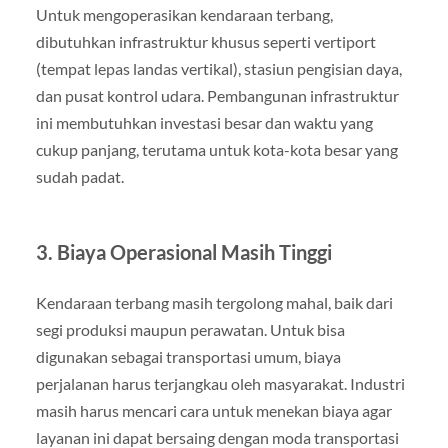
Untuk mengoperasikan kendaraan terbang,
dibutuhkan infrastruktur khusus seperti vertiport
(tempat lepas landas vertikal), stasiun pengisian daya,
dan pusat kontrol udara. Pembangunan infrastruktur
ini membutuhkan investasi besar dan waktu yang
cukup panjang, terutama untuk kota-kota besar yang
sudah padat.
3. Biaya Operasional Masih Tinggi
Kendaraan terbang masih tergolong mahal, baik dari
segi produksi maupun perawatan. Untuk bisa
digunakan sebagai transportasi umum, biaya
perjalanan harus terjangkau oleh masyarakat. Industri
masih harus mencari cara untuk menekan biaya agar
layanan ini dapat bersaing dengan moda transportasi