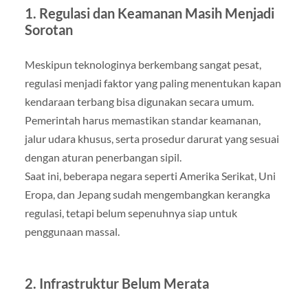
1. Regulasi dan Keamanan Masih Menjadi
Sorotan
Meskipun teknologinya berkembang sangat pesat,
regulasi menjadi faktor yang paling menentukan kapan
kendaraan terbang bisa digunakan secara umum.
Pemerintah harus memastikan standar keamanan,
jalur udara khusus, serta prosedur darurat yang sesuai
dengan aturan penerbangan sipil.
Saat ini, beberapa negara seperti Amerika Serikat, Uni
Eropa, dan Jepang sudah mengembangkan kerangka
regulasi, tetapi belum sepenuhnya siap untuk
penggunaan massal.
2. Infrastruktur Belum Merata