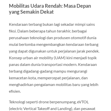
Mobilitas Udara Rendah: Masa Depan
yang Semakin Dekat
Kendaraan terbang bukan lagi sekadar mimpi sains
fiksi. Dalam beberapa tahun terakhir, berbagai
perusahaan teknologi dan produsen otomotif dunia
mulai berlomba mengembangkan kendaraan terbang
yang dapat digunakan untuk perjalanan jarak pendek.
Konsep urban air mobility (UAM) kini menjadi topik
panas dalam dunia transportasi modern. Kendaraan
terbang digadang-gadang mampu mengurangi
kemacetan kota, mempercepat perjalanan, dan
menghadirkan pengalaman mobilitas baru yang lebih
efisien.
Teknologi seperti drone berpenumpang, eVTOL
(electric Vertical Takeoff and Landing), dan pesawat