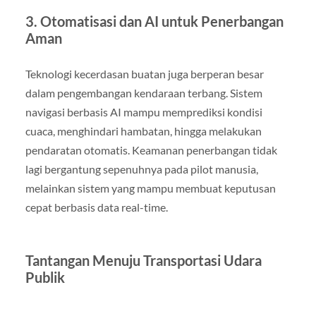
3. Otomatisasi dan AI untuk Penerbangan
Aman
Teknologi kecerdasan buatan juga berperan besar
dalam pengembangan kendaraan terbang. Sistem
navigasi berbasis AI mampu memprediksi kondisi
cuaca, menghindari hambatan, hingga melakukan
pendaratan otomatis. Keamanan penerbangan tidak
lagi bergantung sepenuhnya pada pilot manusia,
melainkan sistem yang mampu membuat keputusan
cepat berbasis data real-time.
Tantangan Menuju Transportasi Udara
Publik