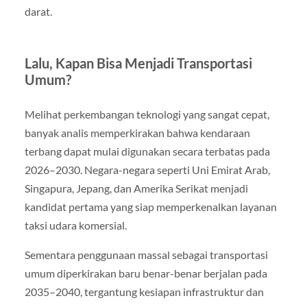
darat.
Lalu, Kapan Bisa Menjadi Transportasi
Umum?
Melihat perkembangan teknologi yang sangat cepat,
banyak analis memperkirakan bahwa kendaraan
terbang dapat mulai digunakan secara terbatas pada
2026–2030. Negara-negara seperti Uni Emirat Arab,
Singapura, Jepang, dan Amerika Serikat menjadi
kandidat pertama yang siap memperkenalkan layanan
taksi udara komersial.
Sementara penggunaan massal sebagai transportasi
umum diperkirakan baru benar-benar berjalan pada
2035–2040, tergantung kesiapan infrastruktur dan