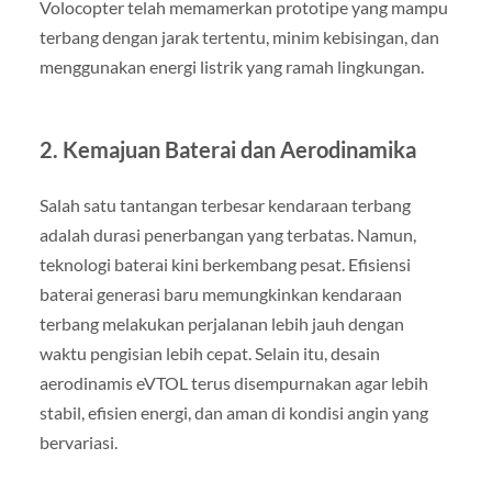
Volocopter telah memamerkan prototipe yang mampu
terbang dengan jarak tertentu, minim kebisingan, dan
menggunakan energi listrik yang ramah lingkungan.
2. Kemajuan Baterai dan Aerodinamika
Salah satu tantangan terbesar kendaraan terbang
adalah durasi penerbangan yang terbatas. Namun,
teknologi baterai kini berkembang pesat. Efisiensi
baterai generasi baru memungkinkan kendaraan
terbang melakukan perjalanan lebih jauh dengan
waktu pengisian lebih cepat. Selain itu, desain
aerodinamis eVTOL terus disempurnakan agar lebih
stabil, efisien energi, dan aman di kondisi angin yang
bervariasi.