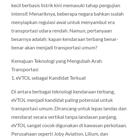
kecil berbasis listrik kini memasuki tahap pengujian
intensif. Menariknya, beberapa negara bahkan sudah
menyiapkan regulasi awal untuk menyambut era
transportasi udara rendah. Namun, pertanyaan
besarnya adalah: kapan kendaraan terbang benar-
benar akan menjadi transportasi umum?
Kemajuan Teknologi yang Mengubah Arah
Transportasi
1. eVTOL sebagai Kandidat Terkuat
Di antara berbagai teknologi kendaraan terbang,
eVTOL menjadi kandidat paling potensial untuk
transportasi umum. Dirancang untuk lepas landas dan
mendarat secara vertikal tanpa landasan panjang,
eVTOL sangat cocok digunakan di kawasan perkotaan.
Perusahaan seperti Joby Aviation, Lilium, dan