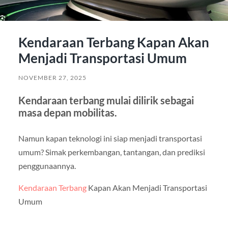
Kendaraan Terbang Kapan Akan
Menjadi Transportasi Umum
NOVEMBER 27, 2025
Kendaraan terbang mulai dilirik sebagai
masa depan mobilitas.
Namun kapan teknologi ini siap menjadi transportasi
umum? Simak perkembangan, tantangan, dan prediksi
penggunaannya.
Kendaraan Terbang
Kapan Akan Menjadi Transportasi
Umum