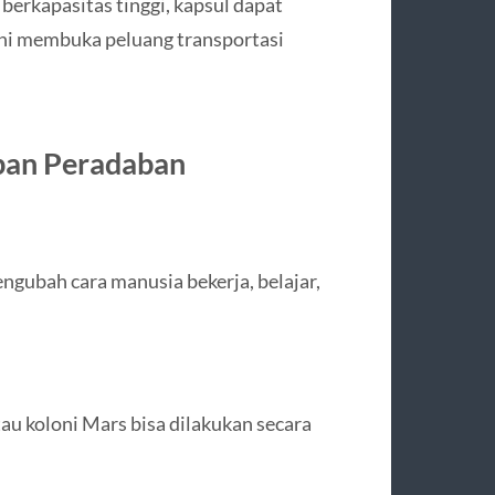
berkapasitas tinggi, kapsul dapat
Ini membuka peluang transportasi
pan Peradaban
ngubah cara manusia bekerja, belajar,
tau koloni Mars bisa dilakukan secara