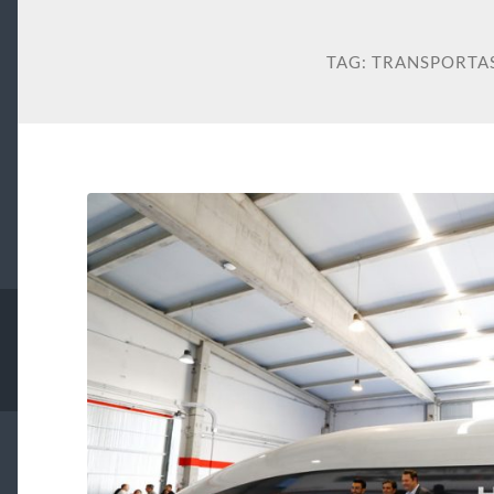
TAG:
TRANSPORTA