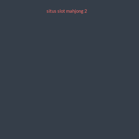
situs slot mahjong 2