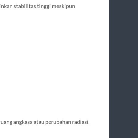
kan stabilitas tinggi meskipun
ruang angkasa atau perubahan radiasi.