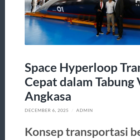
Space Hyperloop Tra
Cepat dalam Tabung
Angkasa
DECEMBER 6, 2025
/
ADMIN
Konsep transportasi 