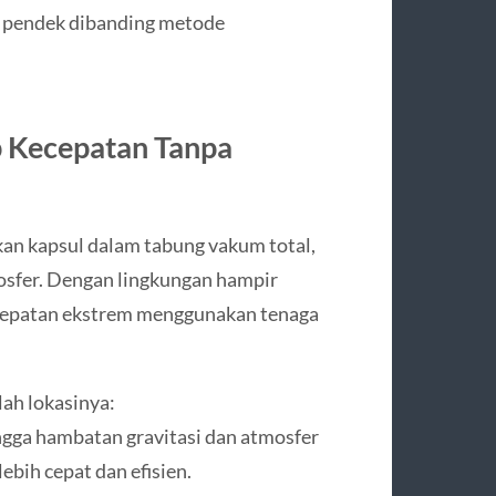
h pendek dibanding metode
 Kecepatan Tanpa
an kapsul dalam tabung vakum total,
sfer. Dengan lingkungan hampir
ecepatan ekstrem menggunakan tenaga
ah lokasinya:
ngga hambatan gravitasi dan atmosfer
ebih cepat dan efisien.