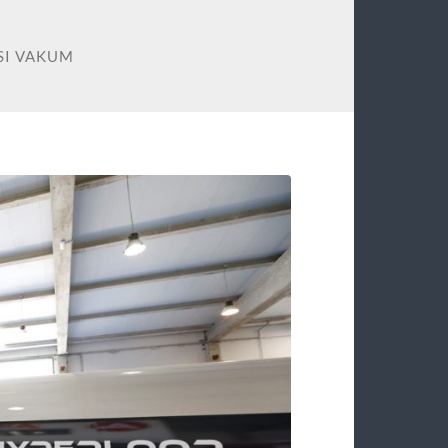
SI VAKUM