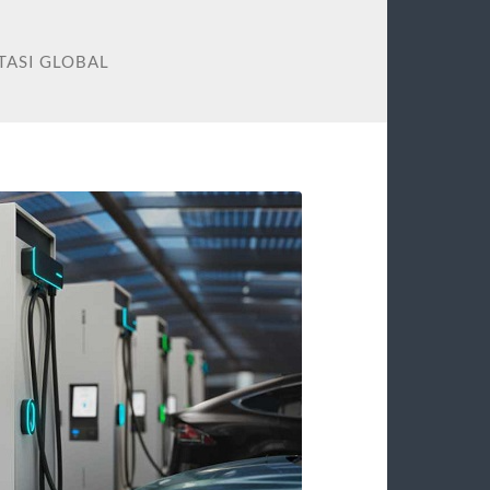
TASI GLOBAL