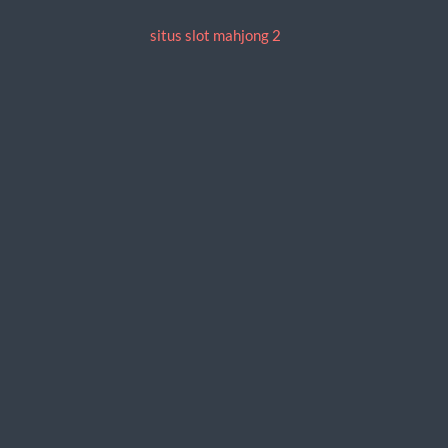
situs slot mahjong 2