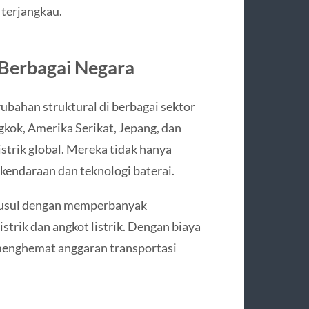
 terjangkau.
 Berbagai Negara
bahan struktural di berbagai sektor
gkok, Amerika Serikat, Jepang, dan
strik global. Mereka tidak hanya
kendaraan dan teknologi baterai.
nyusul dengan memperbanyak
istrik dan angkot listrik. Dengan biaya
menghemat anggaran transportasi