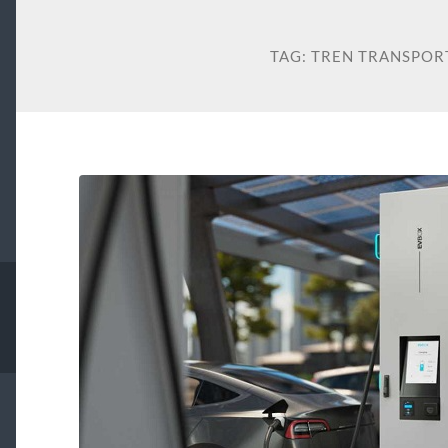
TAG:
TREN TRANSPOR