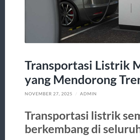
Transportasi Listrik
yang Mendorong Tren
NOVEMBER 27, 2025
/
ADMIN
Transportasi listrik s
berkembang di seluruh