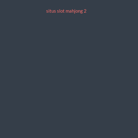
situs slot mahjong 2