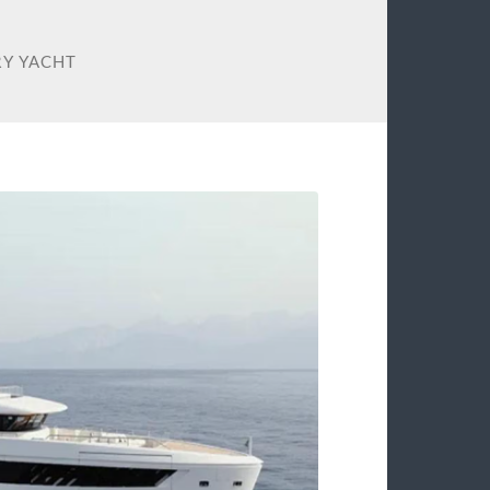
RY YACHT