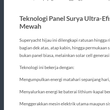
Teknologi Panel Surya Ultra-Efi
Mewah
Superyacht hijau ini dilengkapi ratusan hingga 
bagian dek atas, atap kabin, hingga permukaan 
bukan panel biasa, melainkan solar cell generasi
Teknologi ini bekerja dengan:
Mengumpulkan energi matahari sepanjang hari
Menyalurkan energi ke baterai lithium-kapal be
Menggerakkan mesin elektrik utama maupun si