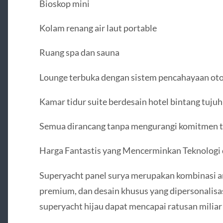
Bioskop mini
Kolam renang air laut portable
Ruang spa dan sauna
Lounge terbuka dengan sistem pencahayaan ot
Kamar tidur suite berdesain hotel bintang tujuh
Semua dirancang tanpa mengurangi komitmen te
Harga Fantastis yang Mencerminkan Teknologi 
Superyacht panel surya merupakan kombinasi an
premium, dan desain khusus yang dipersonalisasi
superyacht hijau dapat mencapai ratusan miliar 