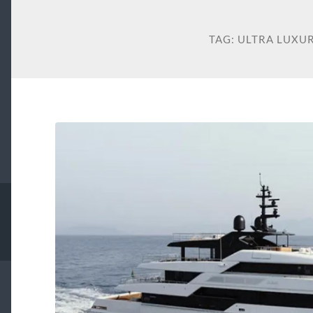
TAG:
ULTRA LUXU