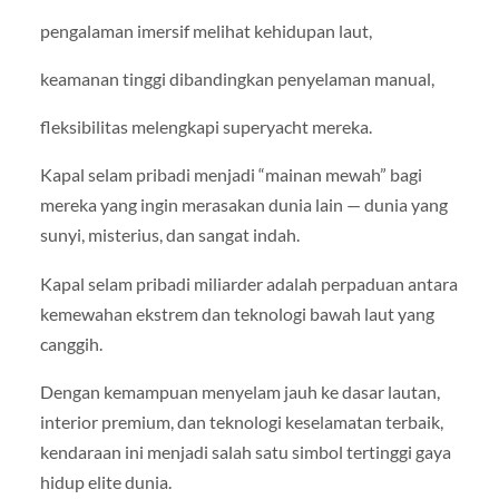
pengalaman imersif melihat kehidupan laut,
keamanan tinggi dibandingkan penyelaman manual,
fleksibilitas melengkapi superyacht mereka.
Kapal selam pribadi menjadi “mainan mewah” bagi
mereka yang ingin merasakan dunia lain — dunia yang
sunyi, misterius, dan sangat indah.
Kapal selam pribadi miliarder adalah perpaduan antara
kemewahan ekstrem dan teknologi bawah laut yang
canggih.
Dengan kemampuan menyelam jauh ke dasar lautan,
interior premium, dan teknologi keselamatan terbaik,
kendaraan ini menjadi salah satu simbol tertinggi gaya
hidup elite dunia.