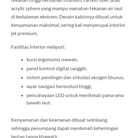
acrylic sphere yang mampu menahan tekanan air laut
di kedalaman ekstrem. Desain kabinnya dibuat untuk
kenyamanan maksimal, sering kali menyerupai interior
jet premium.
Fasilitas interior meliputi:
kursi ergonomis mewah,
panel kontrol digital canggih,
sistem pendingin dan sirkulasi oksigen khusus,
layar navigasi beresolusi tinggi,
pencahayaan LED untuk menikmati panorama
bawah laut.
Kenyamanan dan keamanan dibuat seimbang,
sehingga penumpang dapat menikmati keheningan
lautan tanpa khawatir.