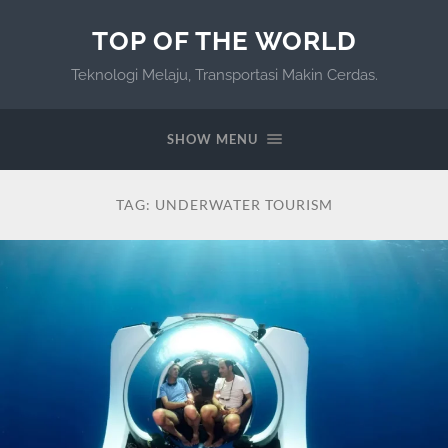
TOP OF THE WORLD
Teknologi Melaju, Transportasi Makin Cerdas.
SHOW MENU
TAG:
UNDERWATER TOURISM