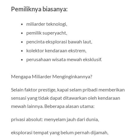
Pemiliknya biasanya:
miliarder teknologi,
pemilik superyacht,
pencinta eksplorasi bawah laut,
kolektor kendaraan ekstrem,
perusahaan wisata mewah eksklusif.
Mengapa Miliarder Menginginkannya?
Selain faktor prestige, kapal selam pribadi memberikan
sensasi yang tidak dapat ditawarkan oleh kendaraan
mewah lainnya. Beberapa alasan utama:
privasi absolut: menyelam jauh dari dunia,
eksplorasi tempat yang belum pernah dijamah,