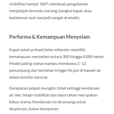
visibilitas hampir 360°, membuat pengalaman
menjelajah terumbu karang, bangkai kapal, atau
kedalaman laut menjadi sangat dramatis.
Performa & Kemampuan Menyelam
Kapal selam pribadi kelas miliarder memiliki
kemampuan menyelam antara 300 hingga 4.000 meter.
Model paling mahal mampu membawa 2–12
penumpang dan bertahan hingga 96 jam di bawah air
dalam kondisi darurat.
Kecepatan jelajah mungkin tidak setinggi kendaraan
air lain, tetapi stabilitas dan daya tahan merupakan
fokus utama. Kendaraan ini dirancang untuk
eksplorasi, bukan kecepatan.