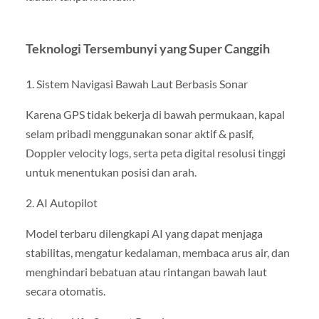
Teknologi Tersembunyi yang Super Canggih
1. Sistem Navigasi Bawah Laut Berbasis Sonar
Karena GPS tidak bekerja di bawah permukaan, kapal
selam pribadi menggunakan sonar aktif & pasif,
Doppler velocity logs, serta peta digital resolusi tinggi
untuk menentukan posisi dan arah.
2. AI Autopilot
Model terbaru dilengkapi AI yang dapat menjaga
stabilitas, mengatur kedalaman, membaca arus air, dan
menghindari bebatuan atau rintangan bawah laut
secara otomatis.