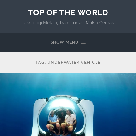
TOP OF THE WORLD
Teknologi Melaju, Transportasi Makin Cerdas.
SHOW MENU
TAG:
UNDERWATER VEHICLE