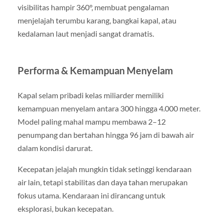
visibilitas hampir 360°, membuat pengalaman
menjelajah terumbu karang, bangkai kapal, atau
kedalaman laut menjadi sangat dramatis.
Performa & Kemampuan Menyelam
Kapal selam pribadi kelas miliarder memiliki
kemampuan menyelam antara 300 hingga 4.000 meter.
Model paling mahal mampu membawa 2–12
penumpang dan bertahan hingga 96 jam di bawah air
dalam kondisi darurat.
Kecepatan jelajah mungkin tidak setinggi kendaraan
air lain, tetapi stabilitas dan daya tahan merupakan
fokus utama. Kendaraan ini dirancang untuk
eksplorasi, bukan kecepatan.