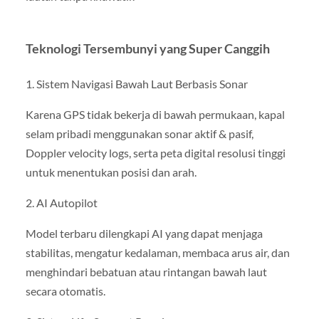
Teknologi Tersembunyi yang Super Canggih
1. Sistem Navigasi Bawah Laut Berbasis Sonar
Karena GPS tidak bekerja di bawah permukaan, kapal
selam pribadi menggunakan sonar aktif & pasif,
Doppler velocity logs, serta peta digital resolusi tinggi
untuk menentukan posisi dan arah.
2. AI Autopilot
Model terbaru dilengkapi AI yang dapat menjaga
stabilitas, mengatur kedalaman, membaca arus air, dan
menghindari bebatuan atau rintangan bawah laut
secara otomatis.