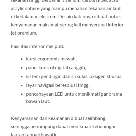
acrylic sphere yang mampu menahan tekanan air laut
di kedalaman ekstrem. Desain kabinnya dibuat untuk
kenyamanan maksimal, sering kali menyerupai interior
jet premium.
Fasilitas interior meliputi:
kursi ergonomis mewah,
panel kontrol digital canggih,
sistem pendingin dan sirkulasi oksigen khusus,
layar navigasi beresolusi tinggi,
pencahayaan LED untuk menikmati panorama
bawah laut.
Kenyamanan dan keamanan dibuat seimbang,
sehingga penumpang dapat menikmati keheningan
lautan tanpa khawatir.