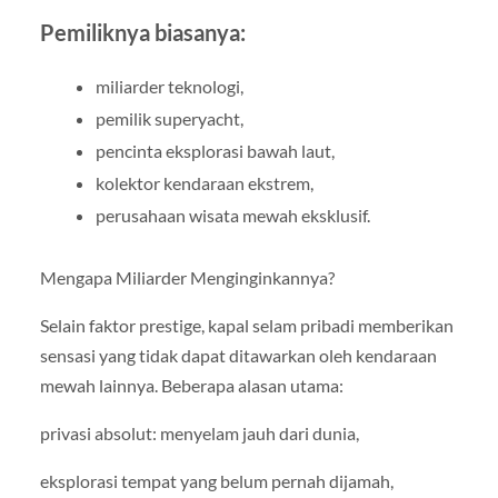
Pemiliknya biasanya:
miliarder teknologi,
pemilik superyacht,
pencinta eksplorasi bawah laut,
kolektor kendaraan ekstrem,
perusahaan wisata mewah eksklusif.
Mengapa Miliarder Menginginkannya?
Selain faktor prestige, kapal selam pribadi memberikan
sensasi yang tidak dapat ditawarkan oleh kendaraan
mewah lainnya. Beberapa alasan utama:
privasi absolut: menyelam jauh dari dunia,
eksplorasi tempat yang belum pernah dijamah,