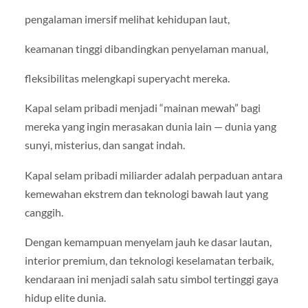
pengalaman imersif melihat kehidupan laut,
keamanan tinggi dibandingkan penyelaman manual,
fleksibilitas melengkapi superyacht mereka.
Kapal selam pribadi menjadi “mainan mewah” bagi
mereka yang ingin merasakan dunia lain — dunia yang
sunyi, misterius, dan sangat indah.
Kapal selam pribadi miliarder adalah perpaduan antara
kemewahan ekstrem dan teknologi bawah laut yang
canggih.
Dengan kemampuan menyelam jauh ke dasar lautan,
interior premium, dan teknologi keselamatan terbaik,
kendaraan ini menjadi salah satu simbol tertinggi gaya
hidup elite dunia.