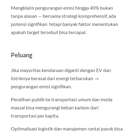
Mengklaim pengurangan emisi hingga 40% bukan
tanpa alasan — bersama strategi komprehensif, ada
potensi signifikan tetapi banyak faktor menentukan
apakah target tersebut bisa tercapai:
Peluang
Jika mayoritas kendaraan diganti dengan EV dan
listriknya berasal dari energi terbarukan →
pengurangan emisi signifikan.
Peralihan publik ke transportasi umum dan moda
massal bisa mengurangi beban karbon dari
transportasi per kapita.
Optimalisasi logistik dan manajemen rantai pasok bisa