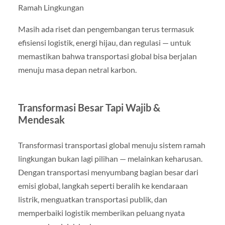
Ramah Lingkungan
Masih ada riset dan pengembangan terus termasuk
efisiensi logistik, energi hijau, dan regulasi — untuk
memastikan bahwa transportasi global bisa berjalan
menuju masa depan netral karbon.
Transformasi Besar Tapi Wajib &
Mendesak
Transformasi transportasi global menuju sistem ramah
lingkungan bukan lagi pilihan — melainkan keharusan.
Dengan transportasi menyumbang bagian besar dari
emisi global, langkah seperti beralih ke kendaraan
listrik, menguatkan transportasi publik, dan
memperbaiki logistik memberikan peluang nyata