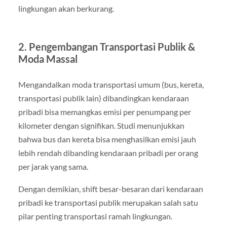
lingkungan akan berkurang.
2. Pengembangan Transportasi Publik &
Moda Massal
Mengandalkan moda transportasi umum (bus, kereta,
transportasi publik lain) dibandingkan kendaraan
pribadi bisa memangkas emisi per penumpang per
kilometer dengan signifikan. Studi menunjukkan
bahwa bus dan kereta bisa menghasilkan emisi jauh
lebih rendah dibanding kendaraan pribadi per orang
per jarak yang sama.
Dengan demikian, shift besar-besaran dari kendaraan
pribadi ke transportasi publik merupakan salah satu
pilar penting transportasi ramah lingkungan.