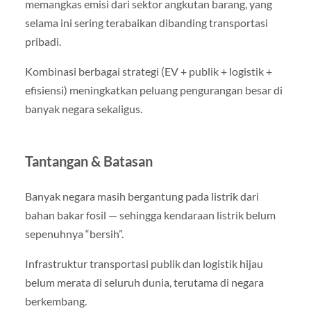
memangkas emisi dari sektor angkutan barang, yang
selama ini sering terabaikan dibanding transportasi
pribadi.
Kombinasi berbagai strategi (EV + publik + logistik +
efisiensi) meningkatkan peluang pengurangan besar di
banyak negara sekaligus.
Tantangan & Batasan
Banyak negara masih bergantung pada listrik dari
bahan bakar fosil — sehingga kendaraan listrik belum
sepenuhnya “bersih”.
Infrastruktur transportasi publik dan logistik hijau
belum merata di seluruh dunia, terutama di negara
berkembang.