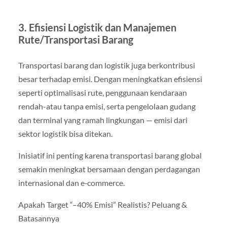
3. Efisiensi Logistik dan Manajemen
Rute/Transportasi Barang
Transportasi barang dan logistik juga berkontribusi
besar terhadap emisi. Dengan meningkatkan efisiensi
seperti optimalisasi rute, penggunaan kendaraan
rendah-atau tanpa emisi, serta pengelolaan gudang
dan terminal yang ramah lingkungan — emisi dari
sektor logistik bisa ditekan.
Inisiatif ini penting karena transportasi barang global
semakin meningkat bersamaan dengan perdagangan
internasional dan e‑commerce.
Apakah Target “–40% Emisi” Realistis? Peluang &
Batasannya