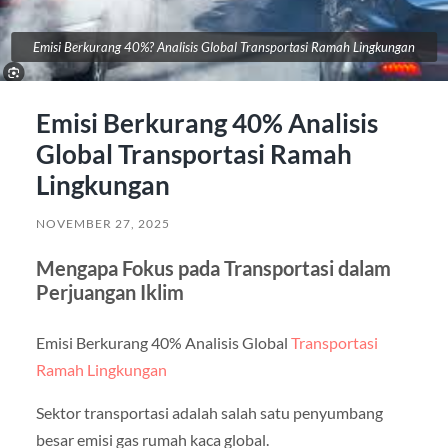
Emisi Berkurang 40%? Analisis Global Transportasi Ramah Lingkungan
Emisi Berkurang 40% Analisis
Global Transportasi Ramah
Lingkungan
NOVEMBER 27, 2025
Mengapa Fokus pada Transportasi dalam
Perjuangan Iklim
Emisi Berkurang 40% Analisis Global
Transportasi
Ramah Lingkungan
Sektor transportasi adalah salah satu penyumbang
besar emisi gas rumah kaca global.