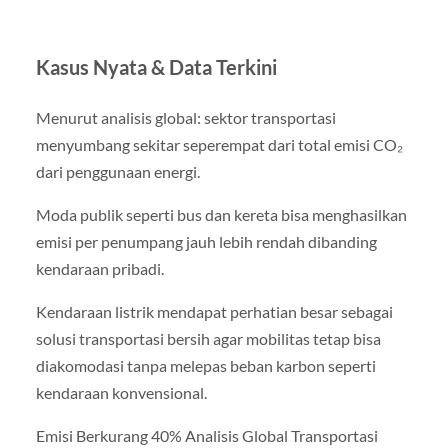
Kasus Nyata & Data Terkini
Menurut analisis global: sektor transportasi
menyumbang sekitar seperempat dari total emisi CO₂
dari penggunaan energi.
Moda publik seperti bus dan kereta bisa menghasilkan
emisi per penumpang jauh lebih rendah dibanding
kendaraan pribadi.
Kendaraan listrik mendapat perhatian besar sebagai
solusi transportasi bersih agar mobilitas tetap bisa
diakomodasi tanpa melepas beban karbon seperti
kendaraan konvensional.
Emisi Berkurang 40% Analisis Global Transportasi