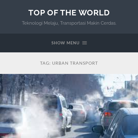
TOP OF THE WORLD
Teknologi Melaju, Transportasi Makin Cerdas.
SHOW MENU
TAG:
URBAN TRANSPORT