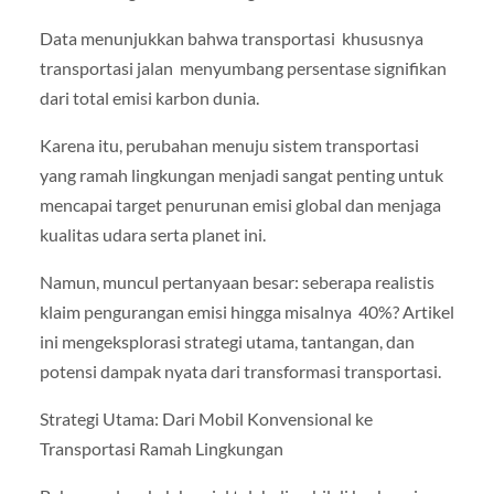
Data menunjukkan bahwa transportasi khususnya
transportasi jalan menyumbang persentase signifikan
dari total emisi karbon dunia.
Karena itu, perubahan menuju sistem transportasi
yang ramah lingkungan menjadi sangat penting untuk
mencapai target penurunan emisi global dan menjaga
kualitas udara serta planet ini.
Namun, muncul pertanyaan besar: seberapa realistis
klaim pengurangan emisi hingga misalnya 40%? Artikel
ini mengeksplorasi strategi utama, tantangan, dan
potensi dampak nyata dari transformasi transportasi.
Strategi Utama: Dari Mobil Konvensional ke
Transportasi Ramah Lingkungan