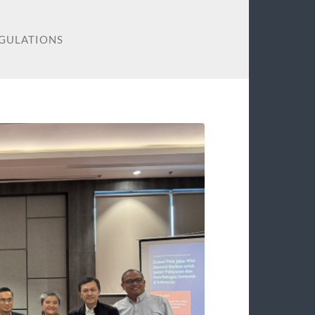
EGULATIONS