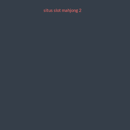
situs slot mahjong 2