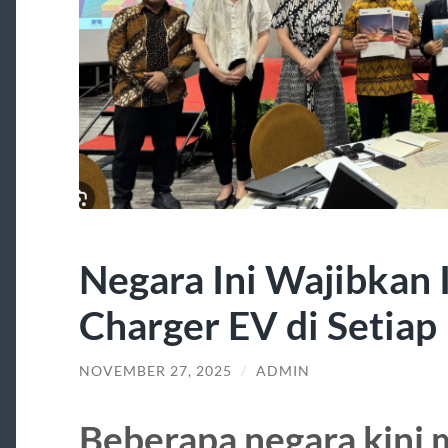
Negara Ini Wajibkan 
Charger EV di Setiap
NOVEMBER 27, 2025
/
ADMIN
Beberapa negara kini