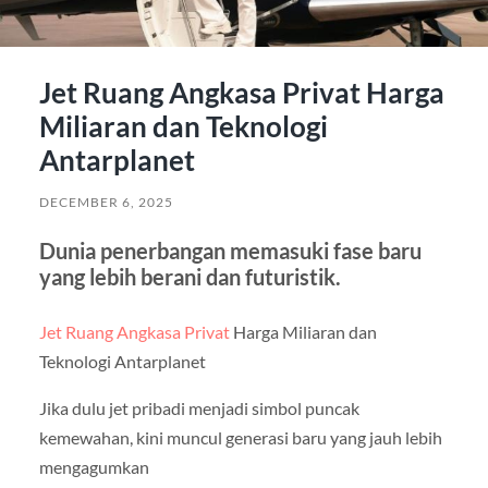
Jet Ruang Angkasa Privat Harga
Miliaran dan Teknologi
Antarplanet
DECEMBER 6, 2025
Dunia penerbangan memasuki fase baru
yang lebih berani dan futuristik.
Jet Ruang Angkasa Privat
Harga Miliaran dan
Teknologi Antarplanet
Jika dulu jet pribadi menjadi simbol puncak
kemewahan, kini muncul generasi baru yang jauh lebih
mengagumkan