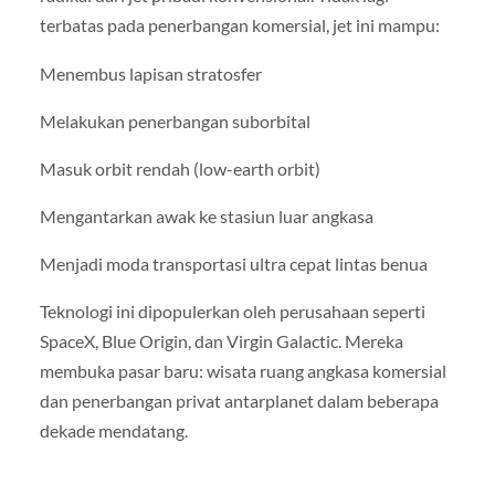
terbatas pada penerbangan komersial, jet ini mampu:
Menembus lapisan stratosfer
Melakukan penerbangan suborbital
Masuk orbit rendah (low-earth orbit)
Mengantarkan awak ke stasiun luar angkasa
Menjadi moda transportasi ultra cepat lintas benua
Teknologi ini dipopulerkan oleh perusahaan seperti
SpaceX, Blue Origin, dan Virgin Galactic. Mereka
membuka pasar baru: wisata ruang angkasa komersial
dan penerbangan privat antarplanet dalam beberapa
dekade mendatang.