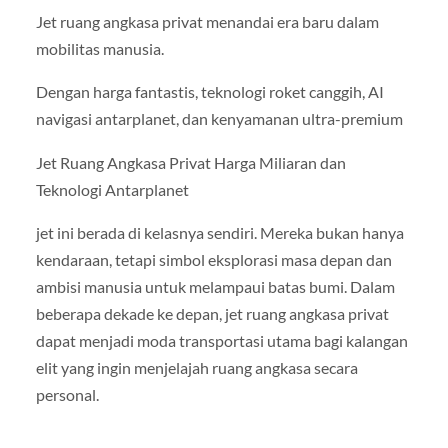
Jet ruang angkasa privat menandai era baru dalam
mobilitas manusia.
Dengan harga fantastis, teknologi roket canggih, AI
navigasi antarplanet, dan kenyamanan ultra-premium
Jet Ruang Angkasa Privat Harga Miliaran dan
Teknologi Antarplanet
jet ini berada di kelasnya sendiri. Mereka bukan hanya
kendaraan, tetapi simbol eksplorasi masa depan dan
ambisi manusia untuk melampaui batas bumi. Dalam
beberapa dekade ke depan, jet ruang angkasa privat
dapat menjadi moda transportasi utama bagi kalangan
elit yang ingin menjelajah ruang angkasa secara
personal.