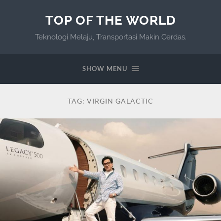
TOP OF THE WORLD
Teknologi Melaju, Transportasi Makin Cerdas.
SHOW MENU
TAG:
VIRGIN GALACTIC