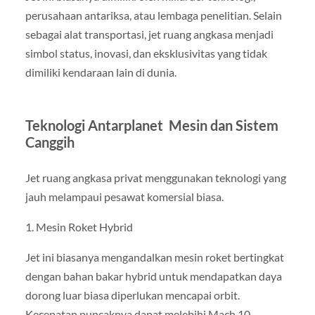
perusahaan antariksa, atau lembaga penelitian. Selain
sebagai alat transportasi, jet ruang angkasa menjadi
simbol status, inovasi, dan eksklusivitas yang tidak
dimiliki kendaraan lain di dunia.
Teknologi Antarplanet Mesin dan Sistem
Canggih
Jet ruang angkasa privat menggunakan teknologi yang
jauh melampaui pesawat komersial biasa.
1. Mesin Roket Hybrid
Jet ini biasanya mengandalkan mesin roket bertingkat
dengan bahan bakar hybrid untuk mendapatkan daya
dorong luar biasa diperlukan mencapai orbit.
Kecepatan puncaknya dapat melebihi Mach 10.