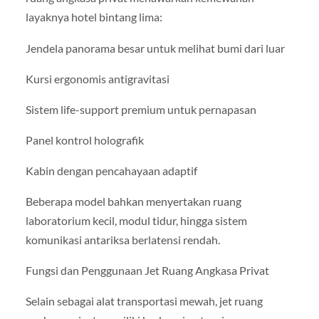
layaknya hotel bintang lima:
Jendela panorama besar untuk melihat bumi dari luar
Kursi ergonomis antigravitasi
Sistem life-support premium untuk pernapasan
Panel kontrol holografik
Kabin dengan pencahayaan adaptif
Beberapa model bahkan menyertakan ruang
laboratorium kecil, modul tidur, hingga sistem
komunikasi antariksa berlatensi rendah.
Fungsi dan Penggunaan Jet Ruang Angkasa Privat
Selain sebagai alat transportasi mewah, jet ruang