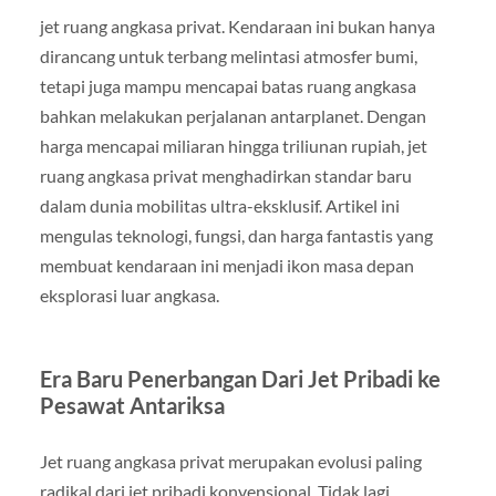
jet ruang angkasa privat. Kendaraan ini bukan hanya
dirancang untuk terbang melintasi atmosfer bumi,
tetapi juga mampu mencapai batas ruang angkasa
bahkan melakukan perjalanan antarplanet. Dengan
harga mencapai miliaran hingga triliunan rupiah, jet
ruang angkasa privat menghadirkan standar baru
dalam dunia mobilitas ultra-eksklusif. Artikel ini
mengulas teknologi, fungsi, dan harga fantastis yang
membuat kendaraan ini menjadi ikon masa depan
eksplorasi luar angkasa.
Era Baru Penerbangan Dari Jet Pribadi ke
Pesawat Antariksa
Jet ruang angkasa privat merupakan evolusi paling
radikal dari jet pribadi konvensional. Tidak lagi