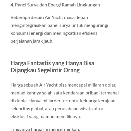
4. Panel Surya dan Energi Ramah Lingkungan
Beberapa desain Air Yacht masa depan
mengintegrasikan panel surya untuk mengurangi
konsumsi energi dan meningkatkan efisiensi
perjalanan jarak jauh.
Harga Fantastis yang Hanya Bisa
Dijangkau Segelintir Orang
Harga sebuah Air Yacht bisa mencapai miliaran dolar,
menjadikannya salah satu kendaraan pribadi termahal
di dunia. Hanya miliarder tertentu, keluarga kerajaan,
selebritas global, atau perusahaan wisata ultra-
eksklusif yang mampu memilikinya.
Tingginya harga ini mencerminkan: