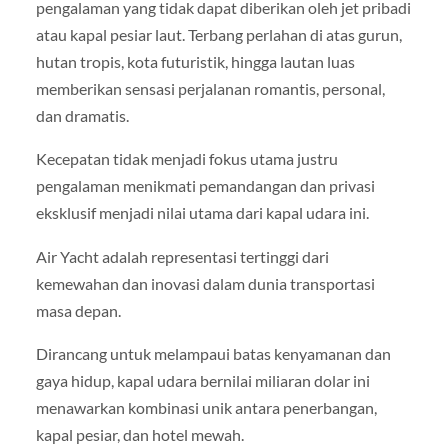
pengalaman yang tidak dapat diberikan oleh jet pribadi
atau kapal pesiar laut. Terbang perlahan di atas gurun,
hutan tropis, kota futuristik, hingga lautan luas
memberikan sensasi perjalanan romantis, personal,
dan dramatis.
Kecepatan tidak menjadi fokus utama justru
pengalaman menikmati pemandangan dan privasi
eksklusif menjadi nilai utama dari kapal udara ini.
Air Yacht adalah representasi tertinggi dari
kemewahan dan inovasi dalam dunia transportasi
masa depan.
Dirancang untuk melampaui batas kenyamanan dan
gaya hidup, kapal udara bernilai miliaran dolar ini
menawarkan kombinasi unik antara penerbangan,
kapal pesiar, dan hotel mewah.