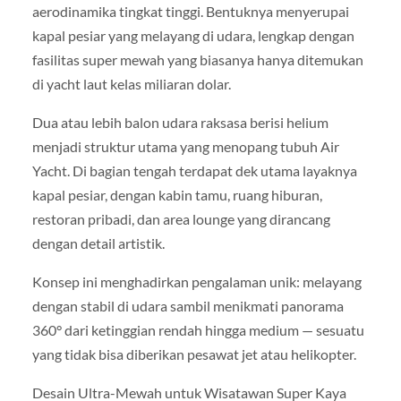
aerodinamika tingkat tinggi. Bentuknya menyerupai
kapal pesiar yang melayang di udara, lengkap dengan
fasilitas super mewah yang biasanya hanya ditemukan
di yacht laut kelas miliaran dolar.
Dua atau lebih balon udara raksasa berisi helium
menjadi struktur utama yang menopang tubuh Air
Yacht. Di bagian tengah terdapat dek utama layaknya
kapal pesiar, dengan kabin tamu, ruang hiburan,
restoran pribadi, dan area lounge yang dirancang
dengan detail artistik.
Konsep ini menghadirkan pengalaman unik: melayang
dengan stabil di udara sambil menikmati panorama
360° dari ketinggian rendah hingga medium — sesuatu
yang tidak bisa diberikan pesawat jet atau helikopter.
Desain Ultra-Mewah untuk Wisatawan Super Kaya