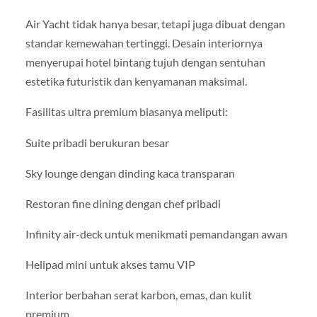
Air Yacht tidak hanya besar, tetapi juga dibuat dengan
standar kemewahan tertinggi. Desain interiornya
menyerupai hotel bintang tujuh dengan sentuhan
estetika futuristik dan kenyamanan maksimal.
Fasilitas ultra premium biasanya meliputi:
Suite pribadi berukuran besar
Sky lounge dengan dinding kaca transparan
Restoran fine dining dengan chef pribadi
Infinity air-deck untuk menikmati pemandangan awan
Helipad mini untuk akses tamu VIP
Interior berbahan serat karbon, emas, dan kulit
premium