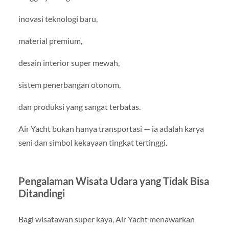
inovasi teknologi baru,
material premium,
desain interior super mewah,
sistem penerbangan otonom,
dan produksi yang sangat terbatas.
Air Yacht bukan hanya transportasi — ia adalah karya
seni dan simbol kekayaan tingkat tertinggi.
Pengalaman Wisata Udara yang Tidak Bisa
Ditandingi
Bagi wisatawan super kaya, Air Yacht menawarkan