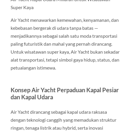
Super Kaya
Air Yacht menawarkan kemewahan, kenyamanan, dan
kebebasan bergerak di udara tanpa batas —
menjadikannya sebagai salah satu moda transportasi
paling futuristik dan mahal yang pernah dirancang.
Untuk wisatawan super kaya, Air Yacht bukan sekadar
alat transportasi, tetapi simbol gaya hidup, status, dan
petualangan istimewa.
Konsep Air Yacht Perpaduan Kapal Pesiar
dan Kapal Udara
Air Yacht dirancang sebagai kapal udara raksasa
dengan teknologi canggih yang memadukan struktur
ringan, tenaga listrik atau hybrid, serta inovasi