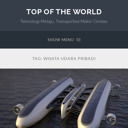
TOP OF THE WORLD
Teknologi Melaju, Transportasi Makin Cerdas.
SHOW MENU
TAG:
WISATA UDARA PRIBADI