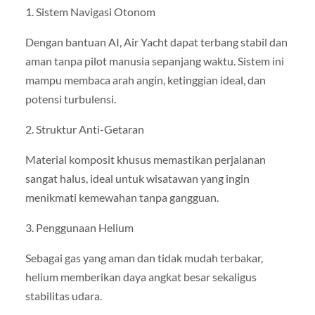
1. Sistem Navigasi Otonom
Dengan bantuan AI, Air Yacht dapat terbang stabil dan
aman tanpa pilot manusia sepanjang waktu. Sistem ini
mampu membaca arah angin, ketinggian ideal, dan
potensi turbulensi.
2. Struktur Anti-Getaran
Material komposit khusus memastikan perjalanan
sangat halus, ideal untuk wisatawan yang ingin
menikmati kemewahan tanpa gangguan.
3. Penggunaan Helium
Sebagai gas yang aman dan tidak mudah terbakar,
helium memberikan daya angkat besar sekaligus
stabilitas udara.