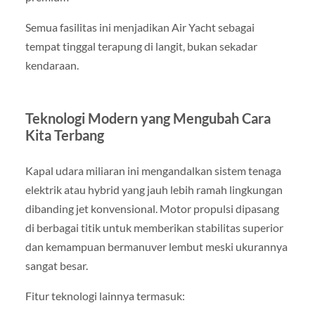
Semua fasilitas ini menjadikan Air Yacht sebagai
tempat tinggal terapung di langit, bukan sekadar
kendaraan.
Teknologi Modern yang Mengubah Cara
Kita Terbang
Kapal udara miliaran ini mengandalkan sistem tenaga
elektrik atau hybrid yang jauh lebih ramah lingkungan
dibanding jet konvensional. Motor propulsi dipasang
di berbagai titik untuk memberikan stabilitas superior
dan kemampuan bermanuver lembut meski ukurannya
sangat besar.
Fitur teknologi lainnya termasuk: