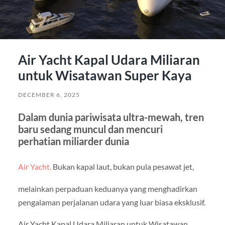
Air Yacht Kapal Udara Miliaran
untuk Wisatawan Super Kaya
DECEMBER 6, 2025
Dalam dunia pariwisata ultra-mewah, tren
baru sedang muncul dan mencuri
perhatian miliarder dunia
Air Yacht.
Bukan kapal laut, bukan pula pesawat jet,
melainkan perpaduan keduanya yang menghadirkan
pengalaman perjalanan udara yang luar biasa eksklusif.
Air Yacht Kapal Udara Miliaran untuk Wisatawan