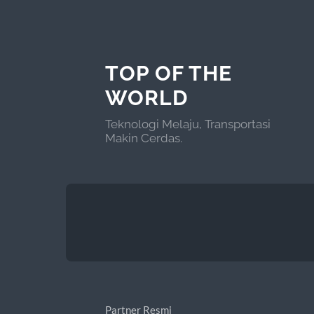
TOP OF THE
WORLD
Teknologi Melaju, Transportasi
Makin Cerdas.
Partner Resmi