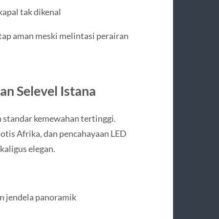
apal tak dikenal
etap aman meski melintasi perairan
n Selevel Istana
 standar kemewahan tertinggi.
otis Afrika, dan pencahayaan LED
aligus elegan.
n jendela panoramik