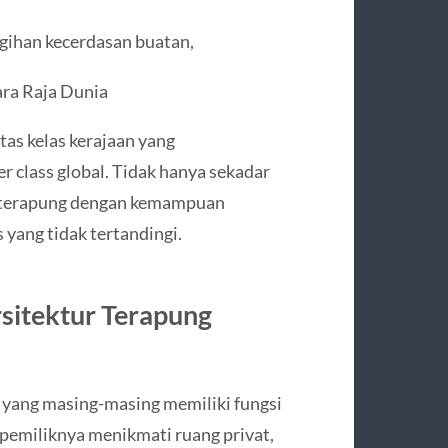
gihan kecerdasan buatan,
ara Raja Dunia
itas kelas kerajaan yang
r class global. Tidak hanya sekadar
na terapung dengan kemampuan
 yang tidak tertandingi.
sitektur Terapung
t yang masing-masing memiliki fungsi
pemiliknya menikmati ruang privat,