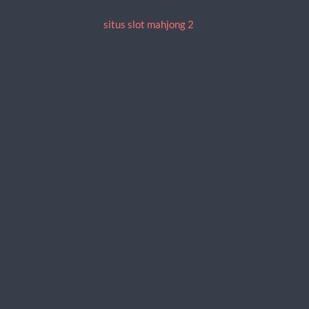
situs slot mahjong 2