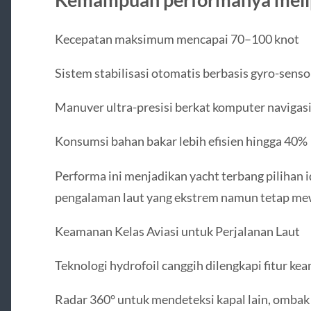
Kecepatan maksimum mencapai 70–100 knot
Sistem stabilisasi otomatis berbasis gyro-senso
Manuver ultra-presisi berkat komputer navigasi
Konsumsi bahan bakar lebih efisien hingga 40%
Performa ini menjadikan yacht terbang pilihan 
pengalaman laut yang ekstrem namun tetap me
Keamanan Kelas Aviasi untuk Perjalanan Laut
Teknologi hydrofoil canggih dilengkapi fitur ke
Radar 360° untuk mendeteksi kapal lain, ombak 