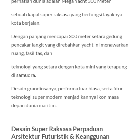
perhatian dunia adalah Mega Yacht 300 Meter
sebuah kapal super raksasa yang berfungsi layaknya
kota berjalan.
Dengan panjang mencapai 300 meter setara gedung
pencakar langit yang direbahkan yacht ini menawarkan
ruang, fasilitas, dan
teknologi yang setara dengan kota mini yang terapung
di samudra.
Desain grandiosanya, performa luar biasa, serta fitur
teknologi super modern menjadikannya ikon masa
depan dunia maritim.
Desain Super Raksasa Perpaduan
Arsitektur Futuristik & Keanggunan