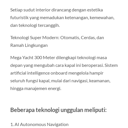
Setiap sudut interior dirancang dengan estetika
futuristik yang memadukan ketenangan, kemewahan,
dan teknologi tercanggih.
Teknologi Super Modern: Otomatis, Cerdas, dan
Ramah Lingkungan
Mega Yacht 300 Meter dilengkapi teknologi masa
depan yang mengubah cara kapal ini beroperasi. Sistem
artificial intelligence onboard mengelola hampir
seluruh fungsi kapal, mulai dari navigasi, keamanan,
hingga manajemen energi.
Beberapa teknologi unggulan meliputi:
1. AI Autonomous Navigation