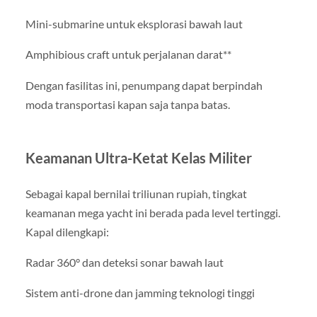
Mini-submarine untuk eksplorasi bawah laut
Amphibious craft untuk perjalanan darat**
Dengan fasilitas ini, penumpang dapat berpindah
moda transportasi kapan saja tanpa batas.
Keamanan Ultra-Ketat Kelas Militer
Sebagai kapal bernilai triliunan rupiah, tingkat
keamanan mega yacht ini berada pada level tertinggi.
Kapal dilengkapi:
Radar 360° dan deteksi sonar bawah laut
Sistem anti-drone dan jamming teknologi tinggi