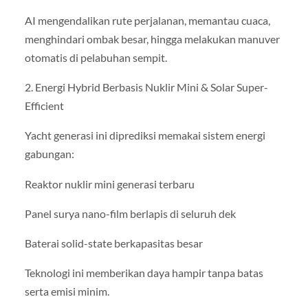
AI mengendalikan rute perjalanan, memantau cuaca,
menghindari ombak besar, hingga melakukan manuver
otomatis di pelabuhan sempit.
2. Energi Hybrid Berbasis Nuklir Mini & Solar Super-
Efficient
Yacht generasi ini diprediksi memakai sistem energi
gabungan:
Reaktor nuklir mini generasi terbaru
Panel surya nano-film berlapis di seluruh dek
Baterai solid-state berkapasitas besar
Teknologi ini memberikan daya hampir tanpa batas
serta emisi minim.