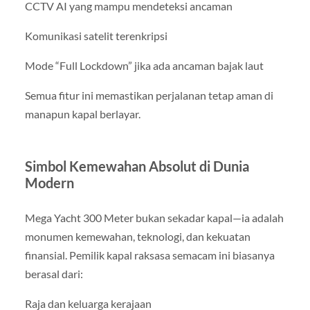
CCTV AI yang mampu mendeteksi ancaman
Komunikasi satelit terenkripsi
Mode “Full Lockdown” jika ada ancaman bajak laut
Semua fitur ini memastikan perjalanan tetap aman di
manapun kapal berlayar.
Simbol Kemewahan Absolut di Dunia
Modern
Mega Yacht 300 Meter bukan sekadar kapal—ia adalah
monumen kemewahan, teknologi, dan kekuatan
finansial. Pemilik kapal raksasa semacam ini biasanya
berasal dari:
Raja dan keluarga kerajaan