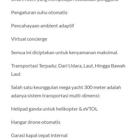
Pengaturan suhu otomatis
Pencahayaan ambient adaptif
Virtual concierge
Semua ini diciptakan untuk kenyamanan maksimal.
Transportasi Terpadu: Dari Udara, Laut, Hingga Bawah
Laut
Salah satu keunggulan mega yacht 300 meter adalah
adanya sistem transportasi multi-dimensi:
Helipad ganda untuk helikopter & eVTOL
Hangar drone otomatis
Garasi kapal cepat internal