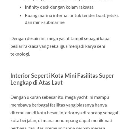
Infinity deck dengan kolam raksasa
Ruang marina internal untuk tender boat, jetski,
dan mini-submarine
Dengan desain ini, mega yacht tampil sebagai kapal
pesiar raksasa yang sekaligus menjadi karya seni
teknologi.
Interior Seperti Kota Mini Fasilitas Super
Lengkap di Atas Laut
Dengan ukuran sebesar itu, mega yacht ini mampu
membawa berbagai fasilitas yang biasanya hanya
ditemukan di kota besar. Interiornya dirancang sebagai
kota berjalan, di mana penumpang dapat menikmati
berbagai fasilitas premium tanpa pernah merasa