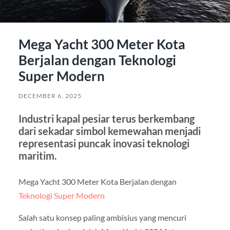
Mega Yacht 300 Meter Kota
Berjalan dengan Teknologi
Super Modern
DECEMBER 6, 2025
Industri kapal pesiar terus berkembang
dari sekadar simbol kemewahan menjadi
representasi puncak inovasi teknologi
maritim.
Mega Yacht 300 Meter Kota Berjalan dengan
Teknologi Super Modern
Salah satu konsep paling ambisius yang mencuri