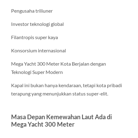
Pengusaha triliuner
Investor teknologi global
Filantropis super kaya
Konsorsium internasional
Mega Yacht 300 Meter Kota Berjalan dengan
Teknologi Super Modern
Kapal ini bukan hanya kendaraan, tetapi kota pribadi
terapung yang menunjukkan status super-elit.
Masa Depan Kemewahan Laut Ada di
Mega Yacht 300 Meter