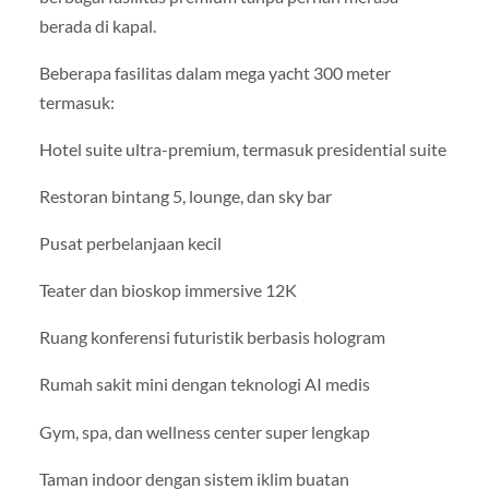
berada di kapal.
Beberapa fasilitas dalam mega yacht 300 meter
termasuk:
Hotel suite ultra-premium, termasuk presidential suite
Restoran bintang 5, lounge, dan sky bar
Pusat perbelanjaan kecil
Teater dan bioskop immersive 12K
Ruang konferensi futuristik berbasis hologram
Rumah sakit mini dengan teknologi AI medis
Gym, spa, dan wellness center super lengkap
Taman indoor dengan sistem iklim buatan