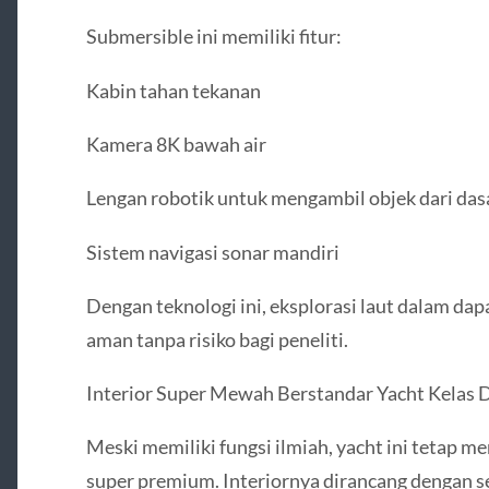
Submersible ini memiliki fitur:
Kabin tahan tekanan
Kamera 8K bawah air
Lengan robotik untuk mengambil objek dari dasa
Sistem navigasi sonar mandiri
Dengan teknologi ini, eksplorasi laut dalam dap
aman tanpa risiko bagi peneliti.
Interior Super Mewah Berstandar Yacht Kelas 
Meski memiliki fungsi ilmiah, yacht ini tetap 
super premium. Interiornya dirancang dengan 