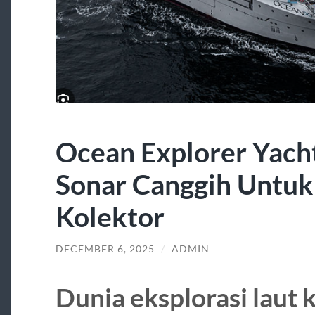
Ocean Explorer Yach
Sonar Canggih Untuk
Kolektor
DECEMBER 6, 2025
/
ADMIN
Dunia eksplorasi laut 