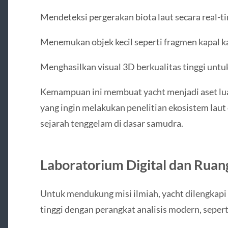
Mendeteksi pergerakan biota laut secara real-t
Menemukan objek kecil seperti fragmen kapal k
Menghasilkan visual 3D berkualitas tinggi untuk
Kemampuan ini membuat yacht menjadi aset lua
yang ingin melakukan penelitian ekosistem laut
sejarah tenggelam di dasar samudra.
Laboratorium Digital dan Ruang
Untuk mendukung misi ilmiah, yacht dilengkapi 
tinggi dengan perangkat analisis modern, sepert