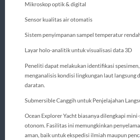
Mikroskop optik & digital
Sensor kualitas air otomatis
Sistem penyimpanan sampel temperatur renda
Layar holo-analitik untuk visualisasi data 3D
Peneliti dapat melakukan identifikasi spesimen,
menganalisis kondisi lingkungan laut langsung 
daratan.
Submersible Canggih untuk Penjelajahan Lang
Ocean Explorer Yacht biasanya dilengkapi mini
otonom. Fasilitas ini memungkinkan penyelam
aman, baik untuk ekspedisi ilmiah maupun penc