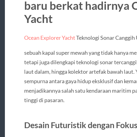
baru berkat hadirnya 
Yacht
Ocean Explorer Yacht
Teknologi Sonar Canggih
sebuah kapal super mewah yang tidak hanya m
tetapi juga dilengkapi teknologi sonar tercangg
laut dalam, hingga kolektor artefak bawah laut.
sempurna antara gaya hidup eksklusif dan kema
menjadikannya salah satu kendaraan maritim pali
tinggi di pasaran.
Desain Futuristik dengan Fokus