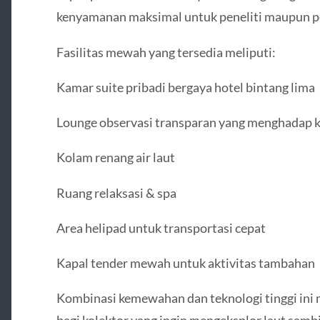
kenyamanan maksimal untuk peneliti maupun pe
Fasilitas mewah yang tersedia meliputi:
Kamar suite pribadi bergaya hotel bintang lima
Lounge observasi transparan yang menghadap k
Kolam renang air laut
Ruang relaksasi & spa
Area helipad untuk transportasi cepat
Kapal tender mewah untuk aktivitas tambahan
Kombinasi kemewahan dan teknologi tinggi ini m