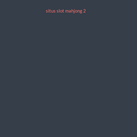
situs slot mahjong 2