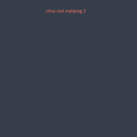
situs slot mahjong 2