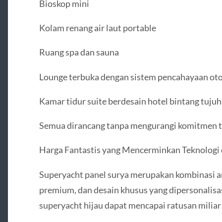
Bioskop mini
Kolam renang air laut portable
Ruang spa dan sauna
Lounge terbuka dengan sistem pencahayaan ot
Kamar tidur suite berdesain hotel bintang tujuh
Semua dirancang tanpa mengurangi komitmen te
Harga Fantastis yang Mencerminkan Teknologi 
Superyacht panel surya merupakan kombinasi an
premium, dan desain khusus yang dipersonalisasi
superyacht hijau dapat mencapai ratusan miliar 