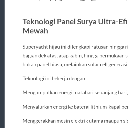
Teknologi Panel Surya Ultra-Efi
Mewah
Superyacht hijau ini dilengkapi ratusan hingga 
bagian dek atas, atap kabin, hingga permukaan 
bukan panel biasa, melainkan solar cell generasi
Teknologi ini bekerja dengan:
Mengumpulkan energi matahari sepanjang hari
Menyalurkan energi ke baterai lithium-kapal be
Menggerakkan mesin elektrik utama maupun si