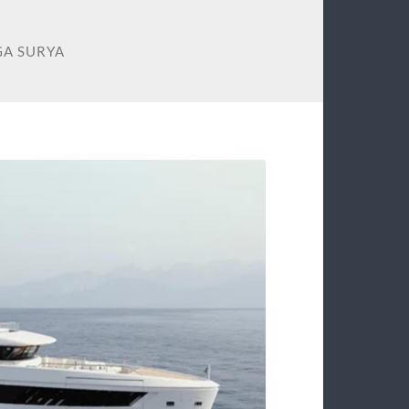
GA SURYA