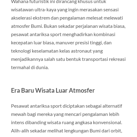
Wahana futuristik ini dirancang khusus untuk
wisatawan ultra-kaya yang ingin merasakan sensasi
akselerasi ekstrem dan pengalaman melesat melewati
atmosfer Bumi. Bukan sekadar perjalanan wisata biasa,
pesawat antariksa sport menghadirkan kombinasi
kecepatan luar biasa, manuver presisi tinggi, dan
teknologi keselamatan kelas astronaut yang
menjadikannya salah satu bentuk transportasi rekreasi
termahal di dunia.
Era Baru Wisata Luar Atmosfer
Pesawat antariksa sport diciptakan sebagai alternatif
mewah bagi mereka yang mencari pengalaman lebih
intens dibanding wisata ruang angkasa konvensional.
Alih-alih sekadar melihat lengkungan Bumi dari orbit,