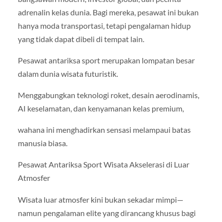
adrenalin kelas dunia. Bagi mereka, pesawat ini bukan
hanya moda transportasi, tetapi pengalaman hidup
yang tidak dapat dibeli di tempat lain.
Pesawat antariksa sport merupakan lompatan besar
dalam dunia wisata futuristik.
Menggabungkan teknologi roket, desain aerodinamis,
AI keselamatan, dan kenyamanan kelas premium,
wahana ini menghadirkan sensasi melampaui batas
manusia biasa.
Pesawat Antariksa Sport Wisata Akselerasi di Luar
Atmosfer
Wisata luar atmosfer kini bukan sekadar mimpi—
namun pengalaman elite yang dirancang khusus bagi