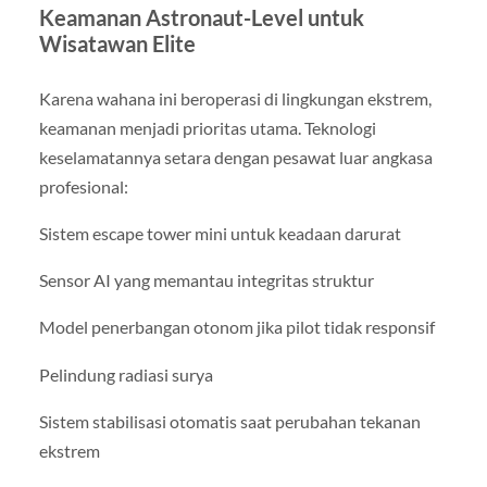
Keamanan Astronaut-Level untuk
Wisatawan Elite
Karena wahana ini beroperasi di lingkungan ekstrem,
keamanan menjadi prioritas utama. Teknologi
keselamatannya setara dengan pesawat luar angkasa
profesional:
Sistem escape tower mini untuk keadaan darurat
Sensor AI yang memantau integritas struktur
Model penerbangan otonom jika pilot tidak responsif
Pelindung radiasi surya
Sistem stabilisasi otomatis saat perubahan tekanan
ekstrem