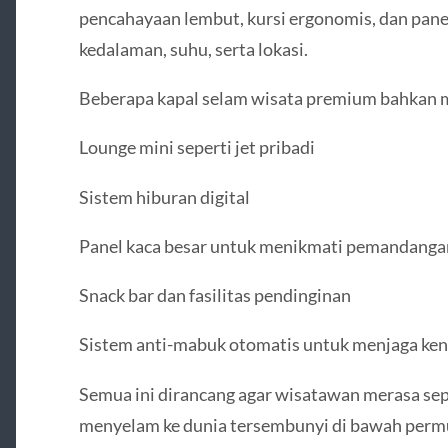
pencahayaan lembut, kursi ergonomis, dan pane
kedalaman, suhu, serta lokasi.
Beberapa kapal selam wisata premium bahkan
Lounge mini seperti jet pribadi
Sistem hiburan digital
Panel kaca besar untuk menikmati pemandanga
Snack bar dan fasilitas pendinginan
Sistem anti-mabuk otomatis untuk menjaga k
Semua ini dirancang agar wisatawan merasa sepe
menyelam ke dunia tersembunyi di bawah permu