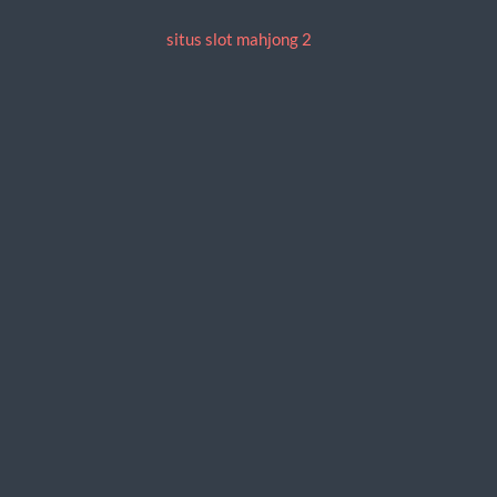
situs slot mahjong 2