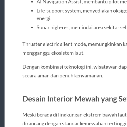
AI Navigation Assist, membantu pilot me
Life-support system, menyediakan oksige
energi.
Sonar high-res, memindai area sekitar se
Thruster electric silent mode, memungkinkan k
mengganggu ekosistem laut.
Dengan kombinasi teknologi ini, wisatawan dap
secara aman dan penuh kenyamanan.
Desain Interior Mewah yang Set
Meski berada di lingkungan ekstrem bawah laut,
dirancang dengan standar kemewahan tertinggi. 