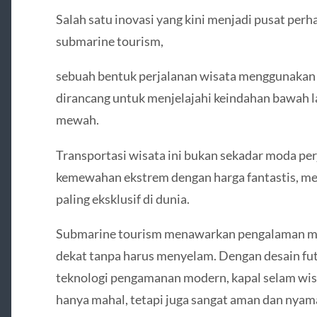
Salah satu inovasi yang kini menjadi pusat per
submarine tourism,
sebuah bentuk perjalanan wisata menggunakan k
dirancang untuk menjelajahi keindahan bawah 
mewah.
Transportasi wisata ini bukan sekadar moda p
kemewahan ekstrem dengan harga fantastis, me
paling eksklusif di dunia.
Submarine tourism menawarkan pengalaman meli
dekat tanpa harus menyelam. Dengan desain futu
teknologi pengamanan modern, kapal selam wis
hanya mahal, tetapi juga sangat aman dan nyam