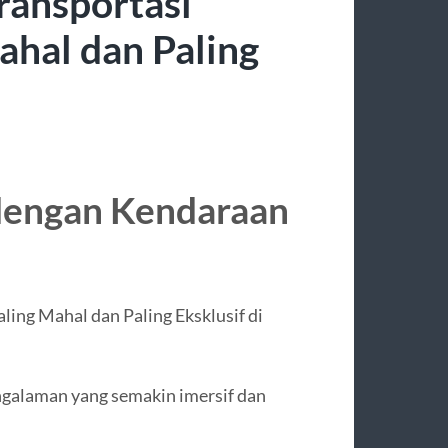
ransportasi
ahal dan Paling
 dengan Kendaraan
ling Mahal dan Paling Eksklusif di
galaman yang semakin imersif dan