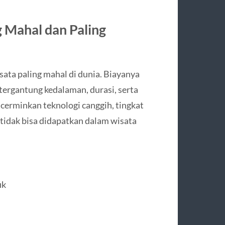
 Mahal dan Paling
ata paling mahal di dunia. Biayanya
tergantung kedalaman, durasi, serta
ncerminkan teknologi canggih, tingkat
tidak bisa didapatkan dalam wisata
ik