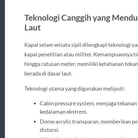
Teknologi Canggih yang Mend
Laut
Kapal selam wisata sipil dilengkapi teknologi 
kapal penelitian atau militer. Kemampuannya 
hingga ratusan meter, memiliki ketahanan tekana
berada di dasar laut.
Teknologi utama yang digunakan meliputi:
Cabin pressure system, menjaga tekanan 
kedalaman ekstrem.
Dome acrylic transparan, memberikan p
distorsi.