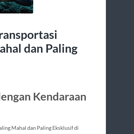
ransportasi
ahal dan Paling
 dengan Kendaraan
ling Mahal dan Paling Eksklusif di