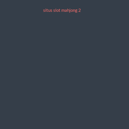
situs slot mahjong 2