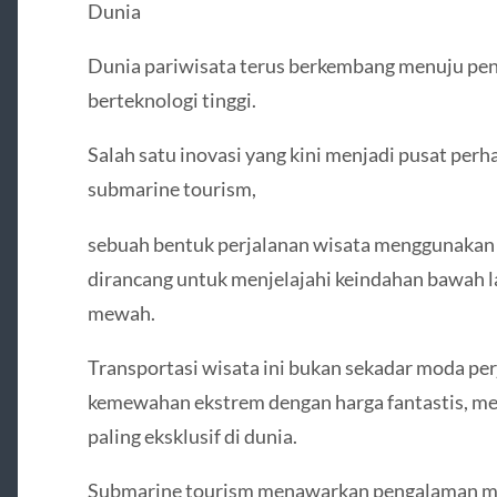
Dunia
Dunia pariwisata terus berkembang menuju pen
berteknologi tinggi.
Salah satu inovasi yang kini menjadi pusat per
submarine tourism,
sebuah bentuk perjalanan wisata menggunakan k
dirancang untuk menjelajahi keindahan bawah 
mewah.
Transportasi wisata ini bukan sekadar moda p
kemewahan ekstrem dengan harga fantastis, me
paling eksklusif di dunia.
Submarine tourism menawarkan pengalaman meli