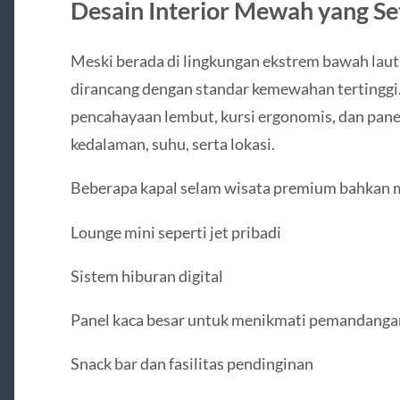
Desain Interior Mewah yang Set
Meski berada di lingkungan ekstrem bawah laut,
dirancang dengan standar kemewahan tertinggi. 
pencahayaan lembut, kursi ergonomis, dan pane
kedalaman, suhu, serta lokasi.
Beberapa kapal selam wisata premium bahkan
Lounge mini seperti jet pribadi
Sistem hiburan digital
Panel kaca besar untuk menikmati pemandanga
Snack bar dan fasilitas pendinginan