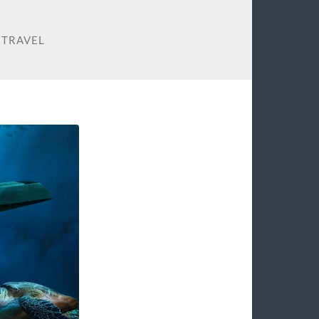
 TRAVEL