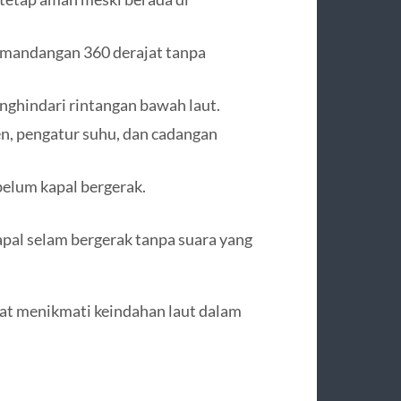
emandangan 360 derajat tanpa
nghindari rintangan bawah laut.
n, pengatur suhu, dan cadangan
belum kapal bergerak.
apal selam bergerak tanpa suara yang
at menikmati keindahan laut dalam