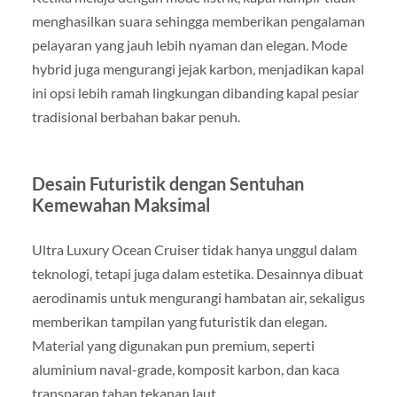
menghasilkan suara sehingga memberikan pengalaman
pelayaran yang jauh lebih nyaman dan elegan. Mode
hybrid juga mengurangi jejak karbon, menjadikan kapal
ini opsi lebih ramah lingkungan dibanding kapal pesiar
tradisional berbahan bakar penuh.
Desain Futuristik dengan Sentuhan
Kemewahan Maksimal
Ultra Luxury Ocean Cruiser tidak hanya unggul dalam
teknologi, tetapi juga dalam estetika. Desainnya dibuat
aerodinamis untuk mengurangi hambatan air, sekaligus
memberikan tampilan yang futuristik dan elegan.
Material yang digunakan pun premium, seperti
aluminium naval-grade, komposit karbon, dan kaca
transparan tahan tekanan laut.