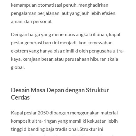
kemampuan otomatisasi penuh, menghadirkan
pengalaman perjalanan laut yang jauh lebih efisien,
aman, dan personal.
Dengan harga yang menembus angka triliunan, kapal
pesiar generasi baru ini menjadi ikon kemewahan
ekstrem yang hanya bisa dimiliki oleh pengusaha ultra-
kaya, kerajaan besar, atau perusahaan hiburan skala
global.
Desain Masa Depan dengan Struktur
Cerdas
Kapal pesiar 2050 dibangun menggunakan material
komposit ultra-ringan yang memiliki kekuatan lebih
tinggi dibanding baja tradisional. Struktur ini