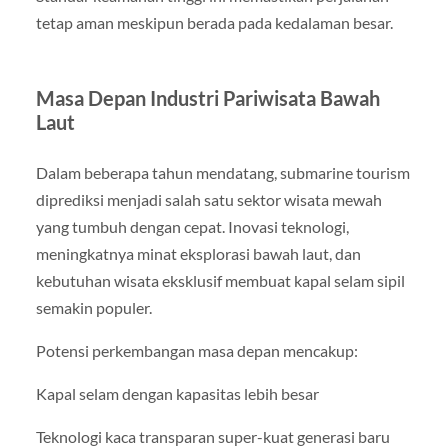
tetap aman meskipun berada pada kedalaman besar.
Masa Depan Industri Pariwisata Bawah
Laut
Dalam beberapa tahun mendatang, submarine tourism
diprediksi menjadi salah satu sektor wisata mewah
yang tumbuh dengan cepat. Inovasi teknologi,
meningkatnya minat eksplorasi bawah laut, dan
kebutuhan wisata eksklusif membuat kapal selam sipil
semakin populer.
Potensi perkembangan masa depan mencakup:
Kapal selam dengan kapasitas lebih besar
Teknologi kaca transparan super-kuat generasi baru