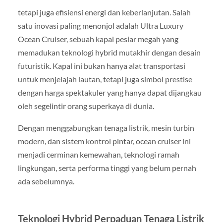
tetapi juga efisiensi energi dan keberlanjutan. Salah
satu inovasi paling menonjol adalah Ultra Luxury
Ocean Cruiser, sebuah kapal pesiar megah yang
memadukan teknologi hybrid mutakhir dengan desain
futuristik. Kapal ini bukan hanya alat transportasi
untuk menjelajah lautan, tetapi juga simbol prestise
dengan harga spektakuler yang hanya dapat dijangkau
oleh segelintir orang superkaya di dunia.
Dengan menggabungkan tenaga listrik, mesin turbin
modern, dan sistem kontrol pintar, ocean cruiser ini
menjadi cerminan kemewahan, teknologi ramah
lingkungan, serta performa tinggi yang belum pernah
ada sebelumnya.
Teknologi Hybrid Perpaduan Tenaga Listrik