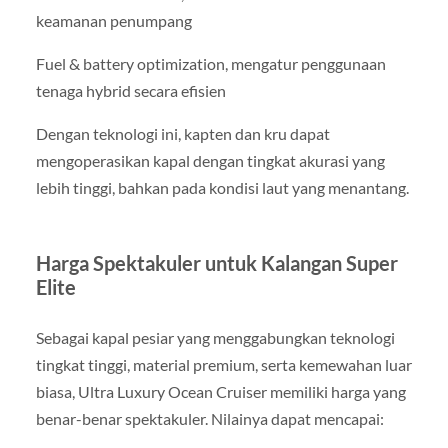
keamanan penumpang
Fuel & battery optimization, mengatur penggunaan
tenaga hybrid secara efisien
Dengan teknologi ini, kapten dan kru dapat
mengoperasikan kapal dengan tingkat akurasi yang
lebih tinggi, bahkan pada kondisi laut yang menantang.
Harga Spektakuler untuk Kalangan Super
Elite
Sebagai kapal pesiar yang menggabungkan teknologi
tingkat tinggi, material premium, serta kemewahan luar
biasa, Ultra Luxury Ocean Cruiser memiliki harga yang
benar-benar spektakuler. Nilainya dapat mencapai: