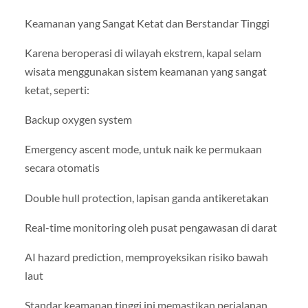
Keamanan yang Sangat Ketat dan Berstandar Tinggi
Karena beroperasi di wilayah ekstrem, kapal selam
wisata menggunakan sistem keamanan yang sangat
ketat, seperti:
Backup oxygen system
Emergency ascent mode, untuk naik ke permukaan
secara otomatis
Double hull protection, lapisan ganda antikeretakan
Real-time monitoring oleh pusat pengawasan di darat
AI hazard prediction, memproyeksikan risiko bawah
laut
Standar keamanan tinggi ini memastikan perjalanan