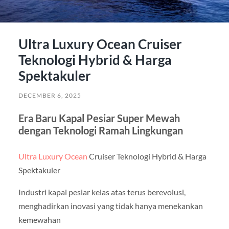
Ultra Luxury Ocean Cruiser
Teknologi Hybrid & Harga
Spektakuler
DECEMBER 6, 2025
Era Baru Kapal Pesiar Super Mewah
dengan Teknologi Ramah Lingkungan
Ultra Luxury Ocean
Cruiser Teknologi Hybrid & Harga
Spektakuler
Industri kapal pesiar kelas atas terus berevolusi,
menghadirkan inovasi yang tidak hanya menekankan
kemewahan