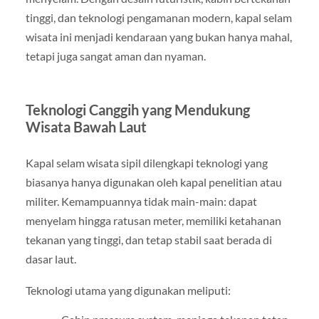
tinggi, dan teknologi pengamanan modern, kapal selam
wisata ini menjadi kendaraan yang bukan hanya mahal,
tetapi juga sangat aman dan nyaman.
Teknologi Canggih yang Mendukung
Wisata Bawah Laut
Kapal selam wisata sipil dilengkapi teknologi yang
biasanya hanya digunakan oleh kapal penelitian atau
militer. Kemampuannya tidak main-main: dapat
menyelam hingga ratusan meter, memiliki ketahanan
tekanan yang tinggi, dan tetap stabil saat berada di
dasar laut.
Teknologi utama yang digunakan meliputi: