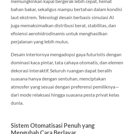
memungkinkan kapal bergerak lebih cepat, hemat
bahan bakar, sekaligus mampu bertahan dalam kondisi
laut ekstrem. Teknologi desain berbasis simulasi AI
juga memaksimalkan distribusi berat, stabilitas, dan
efisiensi aerohidrodinamis untuk menghasilkan
perjalanan yang lebih mulus.
Desain interiornya mengadopsi gaya futuristis dengan
dominasi kaca pintar, tata cahaya otomatis, dan elemen
dekorasi interaktif. Seluruh ruangan dapat beralih
suasana hanya dengan sentuhan, menciptakan
atmosfer yang sesuai dengan preferensi pemiliknya—
dari mode relaksasi hingga suasana pesta privat kelas
dunia.
Sistem Otomatisasi Penuh yang
Mengubah Cara Berlayar