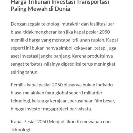
Harga Triliunan Investasi Transportasi
Paling Mewah di Dunia
Dengan segala teknologi mutakhir dan fasilitas luar
biasa, tidak mengherankan jika kapal pesiar 2050
memiliki harga yang mencapai triliunan rupiah. Kapal
seperti ini bukan hanya simbol kekayaan, tetapi juga
aset investasi jangka panjang. Karena produksinya
sangat terbatas, nilainya diprediksi terus meningkat
seiring tahun.
Pemilik kapal pesiar 2050 biasanya bukan individu
biasa, melainkan figur global seperti miliarder
teknologi, keluarga kerajaan, perusahaan film besar,
hingga investor megaproject pariwisata.
Kapal Pesiar 2050 Menjadi Ikon Kemewahan dan
Teknologi