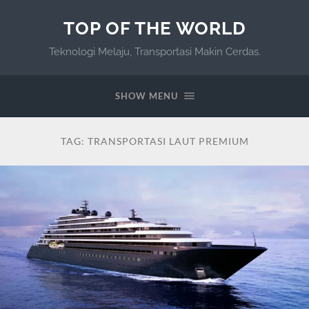
TOP OF THE WORLD
Teknologi Melaju, Transportasi Makin Cerdas.
SHOW MENU
TAG:
TRANSPORTASI LAUT PREMIUM