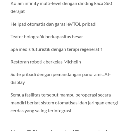
Kolam infinity multi-level dengan dinding kaca 360
derajat
Helipad otomatis dan garasi eVTOL pribadi
Teater holografik berkapasitas besar
Spa medis futuristik dengan terapi regeneratif
Restoran robotik berkelas Michelin
Suite pribadi dengan pemandangan panoramic AI-
display
Semua fasilitas tersebut mampu beroperasi secara
mandiri berkat sistem otomatisasi dan jaringan energi
cerdas yang saling terintegrasi.