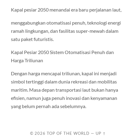
Kapal pesiar 2050 menandai era baru perjalanan laut,
menggabungkan otomatisasi penuh, teknologi energi
ramah lingkungan, dan fasilitas super-mewah dalam
satu paket futuristis.
Kapal Pesiar 2050 Sistem Otomatisasi Penuh dan
Harga Triliunan
Dengan harga mencapai triliunan, kapal ini menjadi
simbol tertinggi dalam dunia rekreasi dan mobilitas
maritim. Masa depan transportasi laut bukan hanya
efisien, namun juga penuh inovasi dan kenyamanan
yang belum pernah ada sebelumnya.
© 2026
TOP OF THE WORLD
—
UP ↑