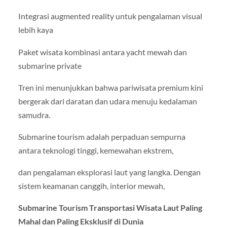
Integrasi augmented reality untuk pengalaman visual
lebih kaya
Paket wisata kombinasi antara yacht mewah dan
submarine private
Tren ini menunjukkan bahwa pariwisata premium kini
bergerak dari daratan dan udara menuju kedalaman
samudra.
Submarine tourism adalah perpaduan sempurna
antara teknologi tinggi, kemewahan ekstrem,
dan pengalaman eksplorasi laut yang langka. Dengan
sistem keamanan canggih, interior mewah,
Submarine Tourism Transportasi Wisata Laut Paling
Mahal dan Paling Eksklusif di Dunia