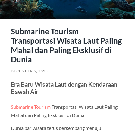
Submarine Tourism
Transportasi Wisata Laut Paling
Mahal dan Paling Eksklusif di
Dunia
DECEMBER 6, 2025
Era Baru Wisata Laut dengan Kendaraan
Bawah Air
Submarine Tourism
Transportasi Wisata Laut Paling
Mahal dan Paling Eksklusif di Dunia
Dunia pariwisata terus berkembang menuju