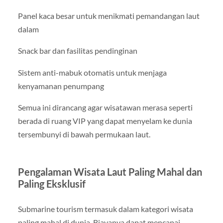
Panel kaca besar untuk menikmati pemandangan laut
dalam
Snack bar dan fasilitas pendinginan
Sistem anti-mabuk otomatis untuk menjaga
kenyamanan penumpang
Semua ini dirancang agar wisatawan merasa seperti
berada di ruang VIP yang dapat menyelam ke dunia
tersembunyi di bawah permukaan laut.
Pengalaman Wisata Laut Paling Mahal dan
Paling Eksklusif
Submarine tourism termasuk dalam kategori wisata
paling mahal di dunia. Biayanya dapat mencapai