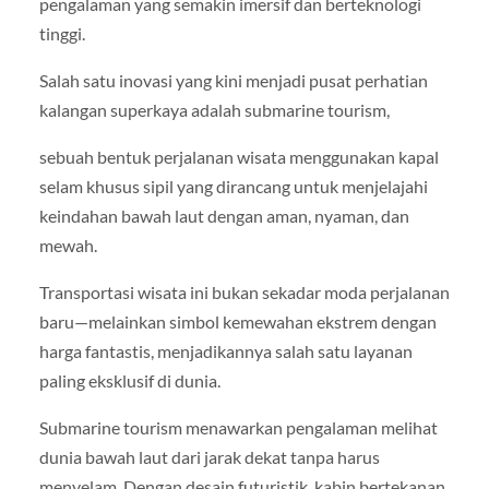
pengalaman yang semakin imersif dan berteknologi
tinggi.
Salah satu inovasi yang kini menjadi pusat perhatian
kalangan superkaya adalah submarine tourism,
sebuah bentuk perjalanan wisata menggunakan kapal
selam khusus sipil yang dirancang untuk menjelajahi
keindahan bawah laut dengan aman, nyaman, dan
mewah.
Transportasi wisata ini bukan sekadar moda perjalanan
baru—melainkan simbol kemewahan ekstrem dengan
harga fantastis, menjadikannya salah satu layanan
paling eksklusif di dunia.
Submarine tourism menawarkan pengalaman melihat
dunia bawah laut dari jarak dekat tanpa harus
menyelam. Dengan desain futuristik, kabin bertekanan