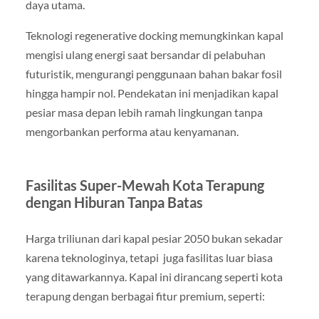
daya utama.
Teknologi regenerative docking memungkinkan kapal
mengisi ulang energi saat bersandar di pelabuhan
futuristik, mengurangi penggunaan bahan bakar fosil
hingga hampir nol. Pendekatan ini menjadikan kapal
pesiar masa depan lebih ramah lingkungan tanpa
mengorbankan performa atau kenyamanan.
Fasilitas Super-Mewah Kota Terapung
dengan Hiburan Tanpa Batas
Harga triliunan dari kapal pesiar 2050 bukan sekadar
karena teknologinya, tetapi juga fasilitas luar biasa
yang ditawarkannya. Kapal ini dirancang seperti kota
terapung dengan berbagai fitur premium, seperti: