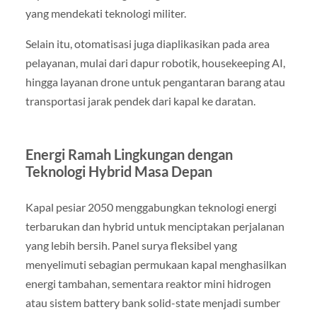
yang mendekati teknologi militer.
Selain itu, otomatisasi juga diaplikasikan pada area
pelayanan, mulai dari dapur robotik, housekeeping AI,
hingga layanan drone untuk pengantaran barang atau
transportasi jarak pendek dari kapal ke daratan.
Energi Ramah Lingkungan dengan
Teknologi Hybrid Masa Depan
Kapal pesiar 2050 menggabungkan teknologi energi
terbarukan dan hybrid untuk menciptakan perjalanan
yang lebih bersih. Panel surya fleksibel yang
menyelimuti sebagian permukaan kapal menghasilkan
energi tambahan, sementara reaktor mini hidrogen
atau sistem battery bank solid-state menjadi sumber