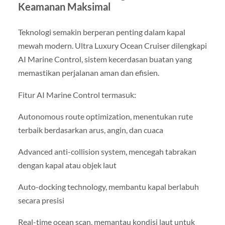
Keamanan Maksimal
Teknologi semakin berperan penting dalam kapal
mewah modern. Ultra Luxury Ocean Cruiser dilengkapi
AI Marine Control, sistem kecerdasan buatan yang
memastikan perjalanan aman dan efisien.
Fitur AI Marine Control termasuk:
Autonomous route optimization, menentukan rute
terbaik berdasarkan arus, angin, dan cuaca
Advanced anti-collision system, mencegah tabrakan
dengan kapal atau objek laut
Auto-docking technology, membantu kapal berlabuh
secara presisi
Real-time ocean scan, memantau kondisi laut untuk