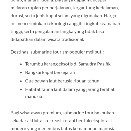
miliaran rupiah per perjalanan, tergantung kedalaman,
durasi, serta jenis kapal selam yang digunakan. Harga
ini mencerminkan teknologi canggih, tingkat keamanan
tinggi, serta pengalaman langka yang tidak bisa
didapatkan dalam wisata tradisional.
Destinasi submarine tourism populer meliputi:
Terumbu karang eksotis di Samudra Pasifik
Bangkai kapal bersejarah
Gua bawah laut berusia ribuan tahun
Habitat fauna laut dalam yang jarang terlihat
manusia
Bagi wisatawan premium, submarine tourism bukan
sekadar aktivitas rekreasi, tetapi bentuk eksplorasi
modern yang menembus batas kemampuan manusia.