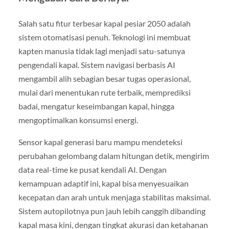
Salah satu fitur terbesar kapal pesiar 2050 adalah
sistem otomatisasi penuh. Teknologi ini membuat
kapten manusia tidak lagi menjadi satu-satunya
pengendali kapal. Sistem navigasi berbasis AI
mengambil alih sebagian besar tugas operasional,
mulai dari menentukan rute terbaik, memprediksi
badai, mengatur keseimbangan kapal, hingga
mengoptimalkan konsumsi energi.
Sensor kapal generasi baru mampu mendeteksi
perubahan gelombang dalam hitungan detik, mengirim
data real-time ke pusat kendali AI. Dengan
kemampuan adaptif ini, kapal bisa menyesuaikan
kecepatan dan arah untuk menjaga stabilitas maksimal.
Sistem autopilotnya pun jauh lebih canggih dibanding
kapal masa kini, dengan tingkat akurasi dan ketahanan