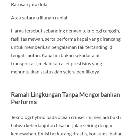
Ratusan juta dolar
Atau setara triliunan rupiah
Harga tersebut sebanding dengan teknologi canggih,
fasilitas mewah, serta performa kapal yang dirancang
untuk memberikan pengalaman tak tertandingi di
tengah lautan. Kapal ini bukan sekadar alat
transportasi, melainkan aset prestisius yang
menunjukkan status dan selera pemiliknya.
Ramah Lingkungan Tanpa Mengorbankan
Performa
Teknologi hybrid pada ocean cruiser ini menjadi bukti
bahwa keberlanjutan bisa berjalan seiring dengan
kemewahan. Emisi berkurang drastis, konsumsi bahan