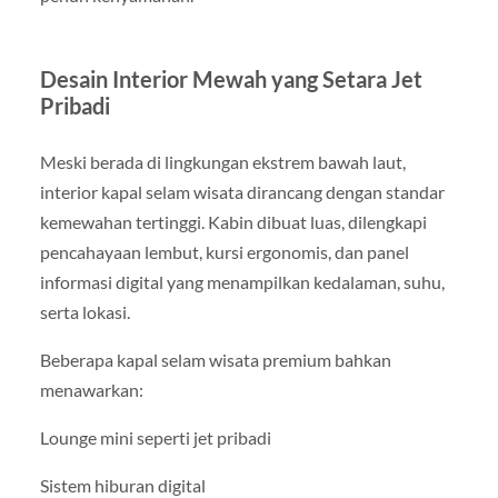
Desain Interior Mewah yang Setara Jet
Pribadi
Meski berada di lingkungan ekstrem bawah laut,
interior kapal selam wisata dirancang dengan standar
kemewahan tertinggi. Kabin dibuat luas, dilengkapi
pencahayaan lembut, kursi ergonomis, dan panel
informasi digital yang menampilkan kedalaman, suhu,
serta lokasi.
Beberapa kapal selam wisata premium bahkan
menawarkan:
Lounge mini seperti jet pribadi
Sistem hiburan digital