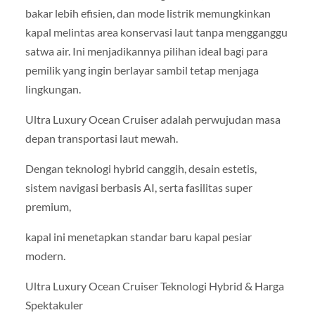
bakar lebih efisien, dan mode listrik memungkinkan
kapal melintas area konservasi laut tanpa mengganggu
satwa air. Ini menjadikannya pilihan ideal bagi para
pemilik yang ingin berlayar sambil tetap menjaga
lingkungan.
Ultra Luxury Ocean Cruiser adalah perwujudan masa
depan transportasi laut mewah.
Dengan teknologi hybrid canggih, desain estetis,
sistem navigasi berbasis AI, serta fasilitas super
premium,
kapal ini menetapkan standar baru kapal pesiar
modern.
Ultra Luxury Ocean Cruiser Teknologi Hybrid & Harga
Spektakuler