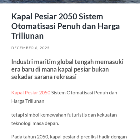
Kapal Pesiar 2050 Sistem
Otomatisasi Penuh dan Harga
Triliunan
DECEMBER 6, 2025
Industri maritim global tengah memasuki
era baru di mana kapal pesiar bukan
sekadar sarana rekreasi
Kapal Pesiar 2050
Sistem Otomatisasi Penuh dan
Harga Triliunan
tetapi simbol kemewahan futuristis dan kekuatan
teknologi masa depan.
Pada tahun 2050, kapal pesiar diprediksi hadir dengan