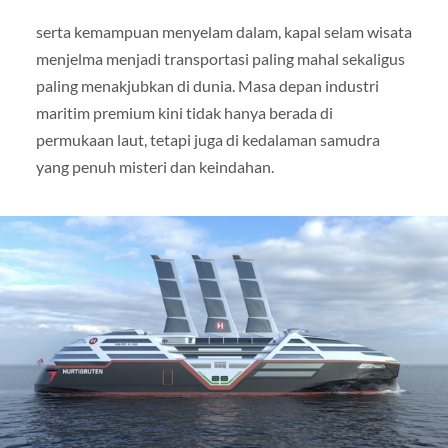
serta kemampuan menyelam dalam, kapal selam wisata
menjelma menjadi transportasi paling mahal sekaligus
paling menakjubkan di dunia. Masa depan industri
maritim premium kini tidak hanya berada di
permukaan laut, tetapi juga di kedalaman samudra
yang penuh misteri dan keindahan.